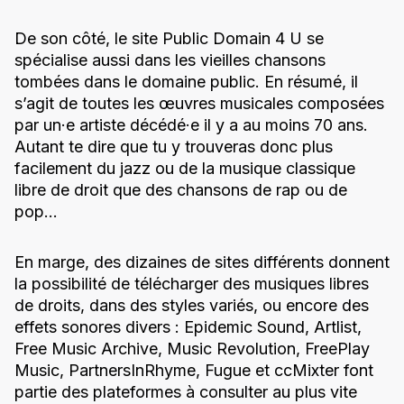
De son côté, le site Public Domain 4 U se
spécialise aussi dans les vieilles chansons
tombées dans le domaine public. En résumé, il
s’agit de toutes les œuvres musicales composées
par un·e artiste décédé·e il y a au moins 70 ans.
Autant te dire que tu y trouveras donc plus
facilement du jazz ou de la musique classique
libre de droit que des chansons de rap ou de
pop…
En marge, des dizaines de sites différents donnent
la possibilité de télécharger des musiques libres
de droits, dans des styles variés, ou encore des
effets sonores divers : Epidemic Sound, Artlist,
Free Music Archive, Music Revolution, FreePlay
Music, PartnersInRhyme, Fugue et ccMixter font
partie des plateformes à consulter au plus vite