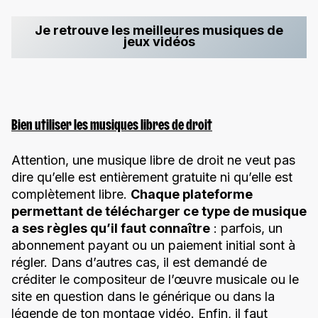
Je retrouve les meilleures musiques de
jeux vidéos
Bien utiliser les musiques libres de droit
Attention, une musique libre de droit ne veut pas
dire qu’elle est entièrement gratuite ni qu’elle est
complètement libre.
Chaque plateforme
permettant de télécharger ce type de musique
a ses règles qu’il faut connaître
: parfois, un
abonnement payant ou un paiement initial sont à
régler. Dans d’autres cas, il est demandé de
créditer le compositeur de l’œuvre musicale ou le
site en question dans le générique ou dans la
légende de ton montage vidéo. Enfin, il faut