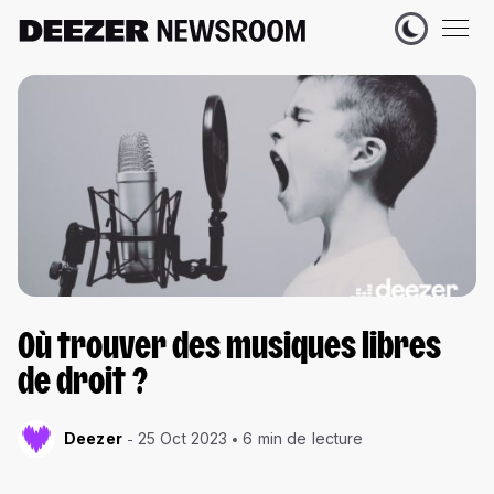
Où trouver des musiques libres
de droit ?
Deezer
25 Oct 2023
6 min de lecture