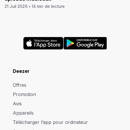
21 Juil 2026
14 min de lecture
Deezer
Offres
Promotion
Avis
Appareils
Télécharger l’app pour ordinateur