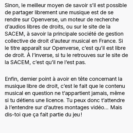
Sinon, le meilleur moyen de savoir s’il est possible
de partager librement une musique est de se
rendre sur Openverse, un moteur de recherche
d’audios libres de droits, ou sur le site de la
SACEM, à savoir la principale société de gestion
collective de droit d’auteur musical en France. Si
le titre apparaît sur Openverse, c’est qu’il est libre
de droit. À l’inverse, si tu le retrouves sur le site de
la SACEM, c’est qu’il ne l’est pas.
Enfin, dernier point à avoir en tête concernant la
musique libre de droit, c’est le fait que le contenu
musical en question ne t’appartient jamais, même
si tu détiens une licence. Tu peux donc t’attendre
à l’entendre sur d’autres montages vidéo… Mais
dis-toi que ça fait partie du jeu !