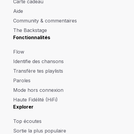
Carte cadeau
Aide
Community & commentaires
The Backstage
Fonctionnalités
Flow
Identifie des chansons
Transfère tes playlists
Paroles
Mode hors connexion
Haute Fidélité (HiFi)
Explorer
Top écoutes
Sortie la plus populaire