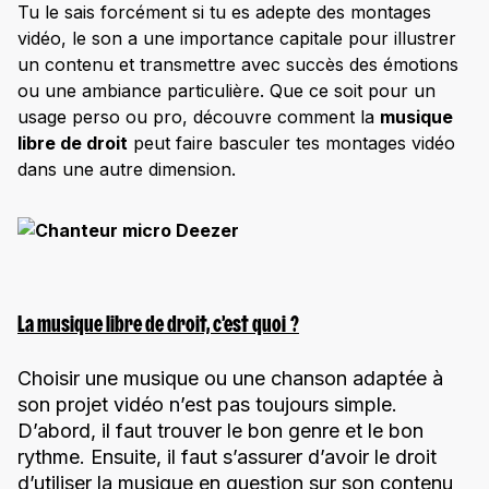
Tu le sais forcément si tu es adepte des montages
vidéo, le son a une importance capitale pour illustrer
un contenu et transmettre avec succès des émotions
ou une ambiance particulière. Que ce soit pour un
usage perso ou pro, découvre comment la
musique
libre de droit
peut faire basculer tes montages vidéo
dans une autre dimension.
La musique libre de droit, c’est quoi ?
Choisir une musique ou une chanson adaptée à
son projet vidéo n’est pas toujours simple.
D’abord, il faut trouver le bon genre et le bon
rythme. Ensuite, il faut s’assurer d’avoir le droit
d’utiliser la musique en question sur son contenu