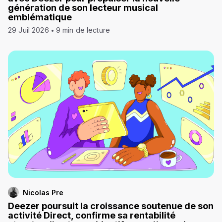
génération de son lecteur musical
emblématique
29 Juil 2026
9 min de lecture
Nicolas Pre
Deezer poursuit la croissance soutenue de son
activité Direct, confirme sa rentabilité