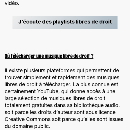
vidéo.
J’écoute des playlists libres de droit
Où télécharger une musique libre de droit ?
Il existe plusieurs plateformes qui permettent de
trouver simplement et rapidement des musiques
libres de droit à télécharger. La plus connue est
certainement YouTube, qui donne accès à une
large sélection de musiques libres de droit
totalement gratuites dans sa bibliothèque audio,
soit parce les droits d’auteur sont sous licence
Creative Commons soit parce qu’elles sont issues
du domaine public.