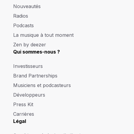
Nouveautés
Radios
Podcasts
La musique à tout moment
Zen by deezer
Qui sommes-nous ?
Investisseurs
Brand Partnerships
Musiciens et podcasteurs
Développeurs
Press Kit
Carrières
Légal