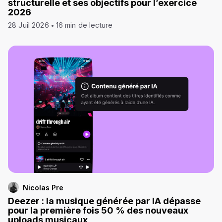
structurelle et ses objectifs pour l’exercice
2026
28 Juil 2026
16 min de lecture
Nicolas Pre
Deezer : la musique générée par IA dépasse
pour la première fois 50 % des nouveaux
uploads musicaux