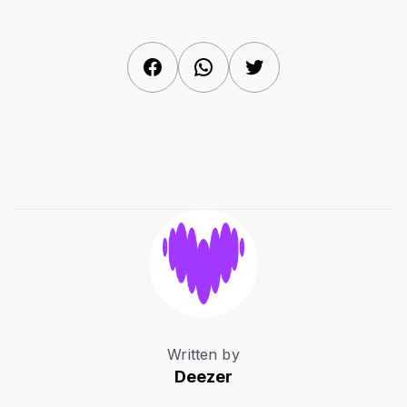
Facebook
WhatsApp
Twitter
Written by
Deezer