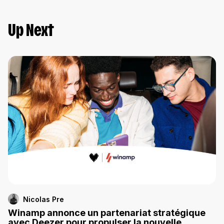
Up Next
Nicolas Pre
Winamp annonce un partenariat stratégique
avec Deezer pour propulser la nouvelle