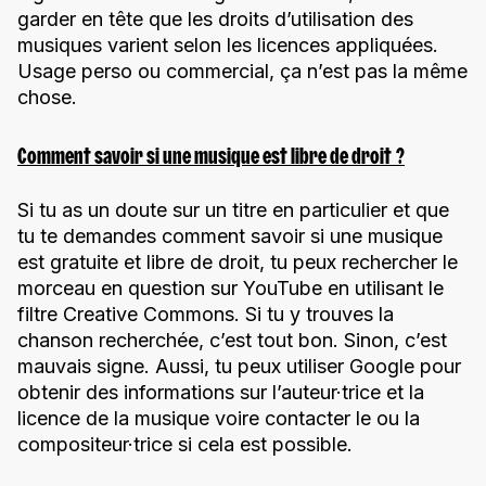
garder en tête que les droits d’utilisation des
musiques varient selon les licences appliquées.
Usage perso ou commercial, ça n’est pas la même
chose.
Comment savoir si une musique est libre de droit ?
Si tu as un doute sur un titre en particulier et que
tu te demandes comment savoir si une musique
est gratuite et libre de droit, tu peux rechercher le
morceau en question sur YouTube en utilisant le
filtre Creative Commons. Si tu y trouves la
chanson recherchée, c’est tout bon. Sinon, c’est
mauvais signe. Aussi, tu peux utiliser Google pour
obtenir des informations sur l’auteur·trice et la
licence de la musique voire contacter le ou la
compositeur·trice si cela est possible.