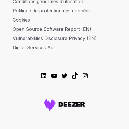
Conditions générales d’utilisation
Politique de protection des données
Cookies
Open Source Software Report (EN)
Vulnerabilities Disclosure Privacy (EN)
Digital Services Act
LinkedIn
YouTube
Twitter
TikTok
Instagram