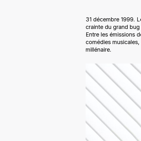
31 décembre 1999. Le
crainte du grand bug
Entre les émissions de
comédies musicales, 
millénaire.