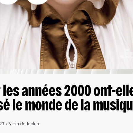
les années 2000 ont-ell
é le monde de la musiqu
23
8 min de lecture