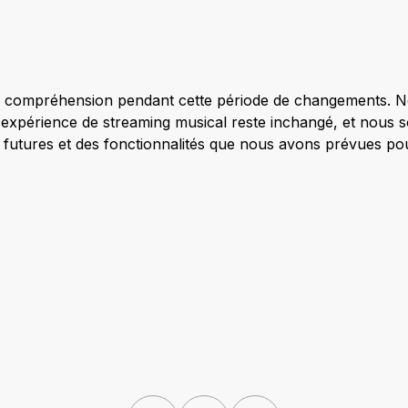
 compréhension pendant cette période de changements. 
re expérience de streaming musical reste inchangé, et nous
ns futures et des fonctionnalités que nous avons prévues po