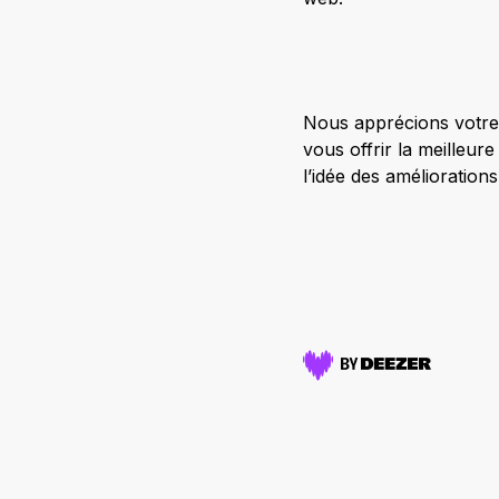
Nous apprécions votre
vous offrir la meilleu
l’idée des amélioratio