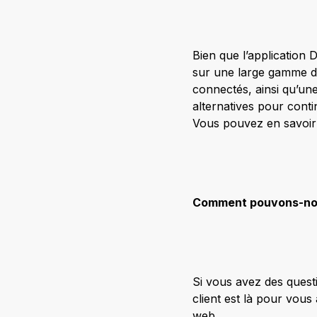
Bien que l’application 
sur une large gamme d’
connectés, ainsi qu’u
alternatives pour conti
Vous pouvez en savoir 
Comment pouvons-nou
Si vous avez des ques
client est là pour vous
web.