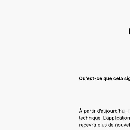
Qu’est-ce que cela sig
À partir d’aujourd’hui,
technique. L’application
recevra plus de nouvel