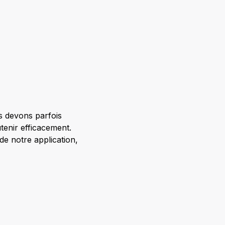
us devons parfois
tenir efficacement.
de notre application,