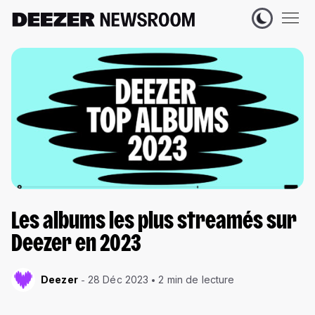
Les albums les plus streamés sur
Deezer en 2023
Deezer
28 Déc 2023
2 min de lecture