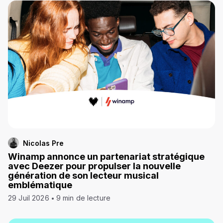
Nicolas Pre
Winamp annonce un partenariat stratégique
avec Deezer pour propulser la nouvelle
génération de son lecteur musical
emblématique
29 Juil 2026
9 min de lecture