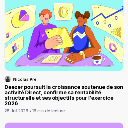
Nicolas Pre
Deezer poursuit la croissance soutenue de son
activité Direct, confirme sa rentabilité
structurelle et ses objectifs pour l’exercice
2026
28 Juil 2026
16 min de lecture