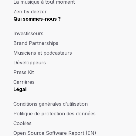
La musique à tout moment
Zen by deezer
Qui sommes-nous ?
Investisseurs
Brand Partnerships
Musiciens et podcasteurs
Développeurs
Press Kit
Carrières
Légal
Conditions générales d’utilisation
Politique de protection des données
Cookies
Open Source Software Report (EN)