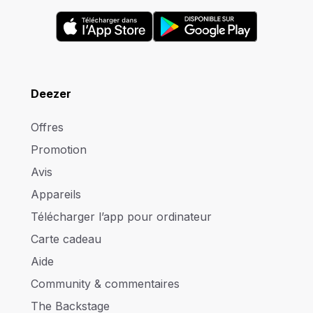
Deezer
Offres
Promotion
Avis
Appareils
Télécharger l’app pour ordinateur
Carte cadeau
Aide
Community & commentaires
The Backstage