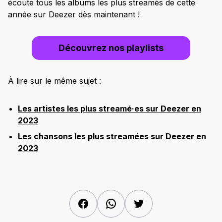
écoute tous les albums les plus streamés de cette
année sur Deezer dès maintenant !
Découvrez nos playlists
À lire sur le même sujet :
Les artistes les plus streamé·es sur Deezer en
2023
Les chansons les plus streamées sur Deezer en
2023
Facebook
WhatsApp
Twitter