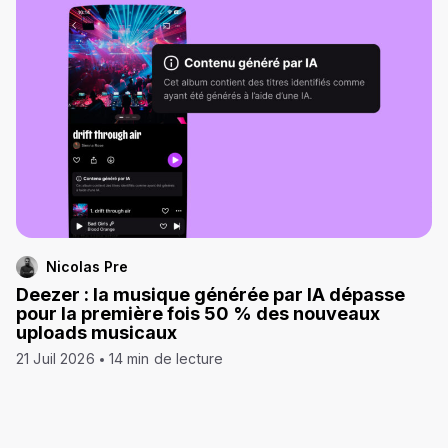
Nicolas Pre
Deezer : la musique générée par IA dépasse
pour la première fois 50 % des nouveaux
uploads musicaux
21 Juil 2026
14 min de lecture