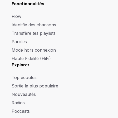
Fonctionnalités
Flow
Identifie des chansons
Transfère tes playlists
Paroles
Mode hors connexion
Haute Fidélité (HiFi)
Explorer
Top écoutes
Sortie la plus populaire
Nouveautés
Radios
Podcasts