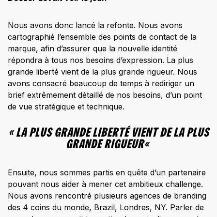
Nous avons donc lancé la refonte. Nous avons
cartographié l’ensemble des points de contact de la
marque, afin d’assurer que la nouvelle identité
répondra à tous nos besoins d’expression. La plus
grande liberté vient de la plus grande rigueur. Nous
avons consacré beaucoup de temps à rediriger un
brief extrêmement détaillé de nos besoins, d’un point
de vue stratégique et technique.
«
LA PLUS GRANDE LIBERTÉ VIENT DE LA PLUS
GRANDE RIGUEUR
«
Ensuite, nous sommes partis en quête d’un partenaire
pouvant nous aider à mener cet ambitieux challenge.
Nous avons rencontré plusieurs agences de branding
des 4 coins du monde, Brazil, Londres, NY. Parler de