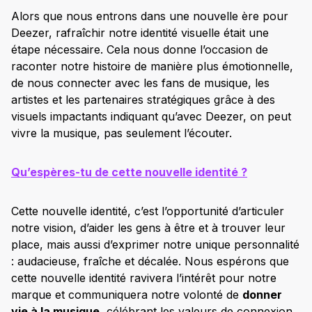
Alors que nous entrons dans une nouvelle ère pour
Deezer, rafraîchir notre identité visuelle était une
étape nécessaire. Cela nous donne l’occasion de
raconter notre histoire de manière plus émotionnelle,
de nous connecter avec les fans de musique, les
artistes et les partenaires stratégiques grâce à des
visuels impactants indiquant qu’avec Deezer, on peut
vivre la musique, pas seulement l’écouter.
Qu’espères-tu de cette nouvelle identité ?
Cette nouvelle identité, c’est l’opportunité d’articuler
notre vision, d’aider les gens à être et à trouver leur
place, mais aussi d’exprimer notre unique personnalité
: audacieuse, fraîche et décalée. Nous espérons que
cette nouvelle identité ravivera l’intérêt pour notre
marque et communiquera notre volonté de
donner
vie à la musique
, célébrant les valeurs de connexion