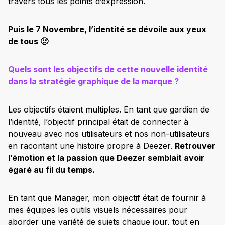
travers tous les points d’expression.
Puis le 7 Novembre, l’identité se dévoile aux yeux
de tous 🙂
Quels sont les objectifs de cette nouvelle identité
dans la stratégie graphique de la marque ?
Les objectifs étaient multiples. En tant que gardien de
l’identité, l’objectif principal était de connecter à
nouveau avec nos utilisateurs et nos non-utilisateurs
en racontant une histoire propre à Deezer.
Retrouver
l’émotion et la passion que Deezer semblait avoir
égaré au fil du temps.
En tant que Manager, mon objectif était de fournir à
mes équipes les outils visuels nécessaires pour
aborder une variété de sujets chaque jour, tout en