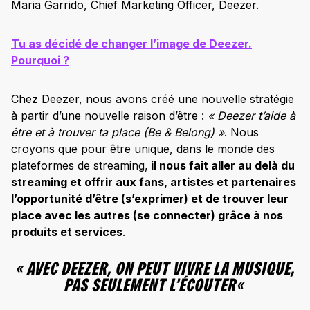
Maria Garrido, Chief Marketing Officer, Deezer.
Tu as décidé de changer l’image de Deezer.
Pourquoi ?
Chez Deezer, nous avons créé une nouvelle stratégie
à partir d’une nouvelle raison d’être :
« Deezer t’aide à
être et à trouver ta place (Be & Belong) »
. Nous
croyons que pour être unique, dans le monde des
plateformes de streaming,
il nous fait aller au delà du
streaming et offrir aux fans, artistes et partenaires
l’opportunité d’être (s’exprimer) et de trouver leur
place avec les autres (se connecter) grâce à nos
produits et services
.
«
AVEC DEEZER, ON PEUT VIVRE LA MUSIQUE,
PAS SEULEMENT L’ÉCOUTER
«