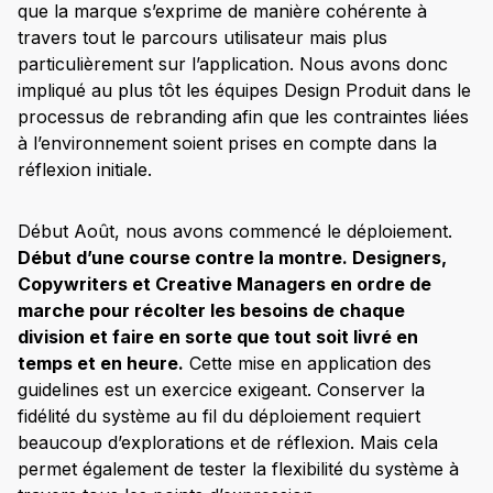
que la marque s’exprime de manière cohérente à
travers tout le parcours utilisateur mais plus
particulièrement sur l’application. Nous avons donc
impliqué au plus tôt les équipes Design Produit dans le
processus de rebranding afin que les contraintes liées
à l’environnement soient prises en compte dans la
réflexion initiale.
Début Août, nous avons commencé le déploiement.
Début d’une course contre la montre. Designers,
Copywriters et Creative Managers en ordre de
marche pour récolter les besoins de chaque
division et faire en sorte que tout soit livré en
temps et en heure.
Cette mise en application des
guidelines est un exercice exigeant. Conserver la
fidélité du système au fil du déploiement requiert
beaucoup d’explorations et de réflexion. Mais cela
permet également de tester la flexibilité du système à