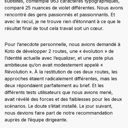
subtilités, contemplé 963 caractères typographiques,
comparé 25 nuances de violet différentes. Nous avons
rencontré des gens passionnés et passionnants. Et
avec le recul, je ne trouve rien d’étonnant à ce que le
résultat final de tout cela travail soit un cœur.
Pour l’anecdote personnelle, nous avions demandé à
Koto de développer 2 routes, une « évolution » de
l’identité actuelle avec l’equalizer, et une piste plus
ambitieuse qu’on avait modestement appelé «
Révolution ». À la restitution de ces deux routes, les
approches étaient radicalement différentes, mais les
deux répondaient parfaitement au brief. Et les
différents tests utilisateurs que nous avions mené,
avait révélé des forces et des faiblesses pour les deux
scénarios. Le doute s’était installé. Le jour suivant,
nous devions faire part de notre recommandation
auprès de l’équipe dirigeante.