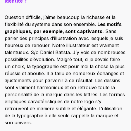
identité ?
Question difficile, j’aime beaucoup la richesse et la
flexibilité du système dans son ensemble.
Les motifs
graphiques, par exemple, sont captivants.
Sans
parler des principes d’illustration avec lesquels je suis
heureux de renouer. Notre illustrateur est vraiment
talentueux. S/o Daniel Batista. J’y vois de nombreuses
possibilités d’évolution. Malgré tout, si je devais faire
un choix, la typographie est pour moi la chose la plus
réussie et aboutie. Il a fallu de nombreux échanges et
ajustements pour parvenir à ce résultat. Les dessins
sont vraiment harmonieux et on retrouve toute la
personnalité de la marque dans les lettres. Les formes
elliptiques caractéristiques de notre logo s’y
retrouvent de manière subtile et élégante. L’utilisation
de la typographie à elle seule rappelle la marque et
son univers.