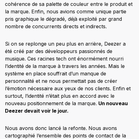
cohérence de sa palette de couleur entre le produit et
la marque. Enfin, nous avions comme unique partie
pris graphique le dégradé, déjà exploité par grand
nombre de concurrents directs et indirects.
Si on se replonge un peu plus en arrière, Deezer a
été créé par des développeurs passionnés de
musique. Ces racines tech ont énormément nourri
l’identité de la marque à travers les années. Mais le
système en place souffrait d’un manque de
personnalité et ne nous permettait pas de créer
l’émotion nécessaire aux yeux de nos clients. Enfin et
surtout, l’identité n’était plus en accord avec le
nouveau positionnement de la marque.
Un nouveau
Deezer devait voir le jour.
Nous avons donc lancé la refonte. Nous avons
cartographié l’ensemble des points de contact de la