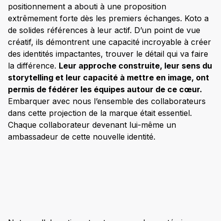
positionnement a abouti à une proposition
extrêmement forte dès les premiers échanges. Koto a
de solides références à leur actif. D’un point de vue
créatif, ils démontrent une capacité incroyable à créer
des identités impactantes, trouver le détail qui va faire
la différence.
Leur approche construite, leur sens du
storytelling et leur capacité à mettre en image, ont
permis de fédérer les équipes autour de ce cœur.
Embarquer avec nous l’ensemble des collaborateurs
dans cette projection de la marque était essentiel.
Chaque collaborateur devenant lui-même un
ambassadeur de cette nouvelle identité.