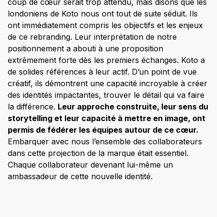
coup de cœur serait trop attendu, mais disons que les
londoniens de Koto nous ont tout de suite séduit. Ils
ont immédiatement compris les objectifs et les enjeux
de ce rebranding. Leur interprétation de notre
positionnement a abouti à une proposition
extrêmement forte dès les premiers échanges. Koto a
de solides références à leur actif. D’un point de vue
créatif, ils démontrent une capacité incroyable à créer
des identités impactantes, trouver le détail qui va faire
la différence.
Leur approche construite, leur sens du
storytelling et leur capacité à mettre en image, ont
permis de fédérer les équipes autour de ce cœur.
Embarquer avec nous l’ensemble des collaborateurs
dans cette projection de la marque était essentiel.
Chaque collaborateur devenant lui-même un
ambassadeur de cette nouvelle identité.