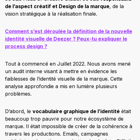
de l’aspect créatif et Design de la marque
, de la
vision stratégique à la réalisation finale.
Comment s’est déroulée la définition de la nouvelle
identité visuelle de Deezer ? Peux-tu expliquer le
process design ?
Tout à commencé en Juillet 2022. Nous avons mené
un audit interne visant à mettre en évidence les
faiblesses de l’identité visuelle de la marque. Cette
analyse approfondie a mis en lumière plusieurs
problèmes.
D’abord, le
vocabulaire graphique de l’identité
était
beaucoup trop pauvre pour notre écosystème de
marque. Il était impossible de créer de la cohérence à
travers les productions. Emails, campagnes