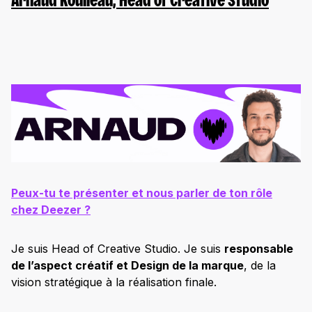
Arnaud
Roulleau, Head of Creative Studio
Peux-tu te présenter et nous parler de ton rôle
chez Deezer ?
Je suis Head of Creative Studio. Je suis
responsable
de l’aspect créatif et Design de la marque
, de la
vision stratégique à la réalisation finale.