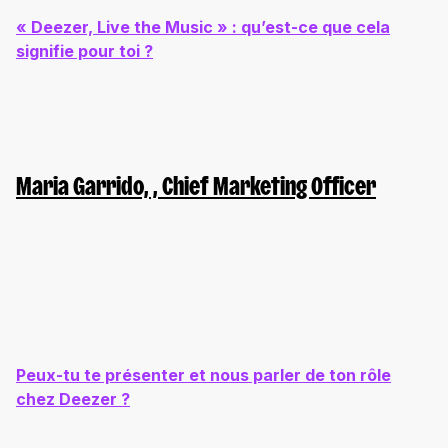
« Deezer, Live the Music » : qu’est-ce que cela
signifie pour toi ?
Maria
Garrido, , Chief Marketing Officer
Peux-tu te présenter et nous parler de ton rôle
chez Deezer ?