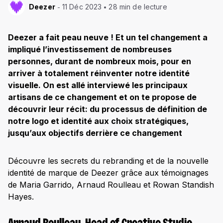
Deezer
11 Déc 2023
28 min de lecture
Deezer a fait peau neuve ! Et un tel changement a
impliqué l’investissement de nombreuses
personnes, durant de nombreux mois, pour en
arriver à totalement réinventer notre identité
visuelle. On est allé interviewé les principaux
artisans de ce changement et on te propose de
découvrir leur récit: du processus de définition de
notre logo et identité aux choix stratégiques,
jusqu’aux objectifs derrière ce changement
Découvre les secrets du rebranding et de la nouvelle
identité de marque de Deezer grâce aux témoignages
de Maria Garrido, Arnaud Roulleau et Rowan Standish
Hayes.