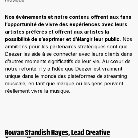
Nos événements et notre contenu offrent aux fans
l’opportunité de vivre des expériences avec leurs
artistes préférés et offrent aux artistes la
possibilité de s’exprimer et d’élargir leur public.
Nos
ambitions pour les partenaires stratégiques sont que
Deezer les aide à se connecter avec leurs clients dans
d’autres moments significatifs de leur vie. Au cœur de
notre refonte, il y a l’idée que Deezer est vraiment
unique dans le monde des plateformes de streaming
musicale, en tant que marque où les gens peuvent
réellement vivre la musique.
Rowan
Standish Hayes, Lead Creative