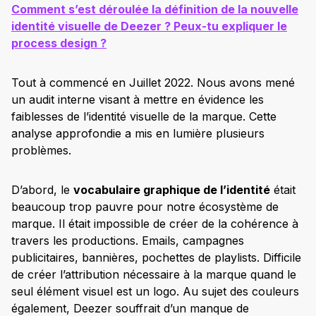
Comment s’est déroulée la définition de la nouvelle
identité visuelle de Deezer ? Peux-tu expliquer le
process design ?
Tout à commencé en Juillet 2022. Nous avons mené
un audit interne visant à mettre en évidence les
faiblesses de l’identité visuelle de la marque. Cette
analyse approfondie a mis en lumière plusieurs
problèmes.
D’abord, le
vocabulaire graphique de l’identité
était
beaucoup trop pauvre pour notre écosystème de
marque. Il était impossible de créer de la cohérence à
travers les productions. Emails, campagnes
publicitaires, bannières, pochettes de playlists. Difficile
de créer l’attribution nécessaire à la marque quand le
seul élément visuel est un logo. Au sujet des couleurs
également, Deezer souffrait d’un manque de