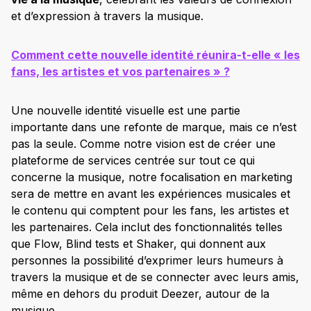
et d’expression à travers la musique.
Comment cette nouvelle identité réunira-t-elle « les
fans, les artistes et vos partenaires » ?
Une nouvelle identité visuelle est une partie
importante dans une refonte de marque, mais ce n’est
pas la seule. Comme notre vision est de créer une
plateforme de services centrée sur tout ce qui
concerne la musique, notre focalisation en marketing
sera de mettre en avant les expériences musicales et
le contenu qui comptent pour les fans, les artistes et
les partenaires. Cela inclut des fonctionnalités telles
que Flow, Blind tests et Shaker, qui donnent aux
personnes la possibilité d’exprimer leurs humeurs à
travers la musique et de se connecter avec leurs amis,
même en dehors du produit Deezer, autour de la
musique.