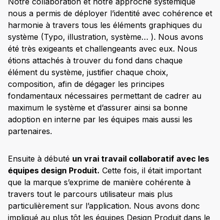
Notre collaboration et notre approche systémique
nous a permis de déployer l’identité avec cohérence et
harmonie à travers tous les éléments graphiques du
système (Typo, illustration, système… ). Nous avons
été très exigeants et challengeants avec eux. Nous
étions attachés à trouver du fond dans chaque
élément du système, justifier chaque choix,
composition, afin de dégager les principes
fondamentaux nécessaires permettant de cadrer au
maximum le système et d’assurer ainsi sa bonne
adoption en interne par les équipes mais aussi les
partenaires.
Ensuite à débuté
un vrai travail collaboratif avec les
équipes design Produit.
Cette fois, il était important
que la marque s’exprime de manière cohérente à
travers tout le parcours utilisateur mais plus
particulièrement sur l’application. Nous avons donc
impliqué au plus tôt les équipes Design Produit dans le