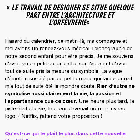
«
LE TRAVAIL DE DESIGNER SE SITUE QUELQUE
PART ENTRE L’ARCHITECTURE ET
L’ORFÈVRERIE
«
Hasard du calendrier, ce matin-là, ma compagne et
moi avions un rendez-vous médical. L’échographie de
notre second enfant pour être précis. Je me souviens
d’avoir vu ce petit cœur battre sur l’écran et d’avoir
tout de suite pris la mesure du symbole. La vague
d’émotion suscité par ce petit organe qui tambourinait
m’a tout de suite ôté le moindre doute.
Rien d’autre ne
symbolise aussi clairement la vie, la passion et
l’appartenance que ce cœur.
Une heure plus tard, la
piste était choisie, le cœur devenait notre nouveau
logo. ( Netflix, j’attend votre proposition )
Qu’est-ce qui te plaît le plus dans cette nouvelle