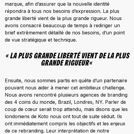
marque, afin d’assurer que la nouvelle identité
répondra à tous nos besoins d’expression. La plus
grande liberté vient de la plus grande rigueur. Nous
avons consacré beaucoup de temps à rediriger un
brief extrêmement détaillé de nos besoins, d’un point
de vue stratégique et technique.
«
LA PLUS GRANDE LIBERTÉ VIENT DE LA PLUS
GRANDE RIGUEUR
«
Ensuite, nous sommes partis en quête d’un partenaire
pouvant nous aider à mener cet ambitieux challenge.
Nous avons rencontré plusieurs agences de branding
des 4 coins du monde, Brazil, Londres, NY. Parler de
coup de cœur serait trop attendu, mais disons que les
londoniens de Koto nous ont tout de suite séduit. Ils
ont immédiatement compris les objectifs et les enjeux
de ce rebranding. Leur interprétation de notre