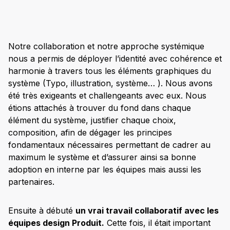
Notre collaboration et notre approche systémique
nous a permis de déployer l’identité avec cohérence et
harmonie à travers tous les éléments graphiques du
système (Typo, illustration, système… ). Nous avons
été très exigeants et challengeants avec eux. Nous
étions attachés à trouver du fond dans chaque
élément du système, justifier chaque choix,
composition, afin de dégager les principes
fondamentaux nécessaires permettant de cadrer au
maximum le système et d’assurer ainsi sa bonne
adoption en interne par les équipes mais aussi les
partenaires.
Ensuite à débuté
un vrai travail collaboratif avec les
équipes design Produit.
Cette fois, il était important