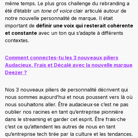
même temps. Le plus gros challenge du rebranding a
été d’établir un
tone of voice
clair articulé autour de
notre nouvelle personnalité de marque. Il était
important de
définir une voix qui resterait cohérente
et constante
avec un ton qui s’adapte à différents
contextes.
Comment connectes-tu les 3 nouveaux piliers
Audacieux, Frais et Décalé avec la nouvelle marque
Deezer ?
Nos 3 nouveaux piliers de personnalité décrivent qui
nous sommes aujourd’hui et nous poussent vers là où
nous souhaitons aller. Être audacieux·se c’est ne pas
oublier nos racines en tant qu’entreprise pionnière
dans le streaming et garder cet esprit. Être frais·che
c’est ce qu’attendent les autres de nous en tant
qu’entreprise tech tirée par la culture et les tendances.