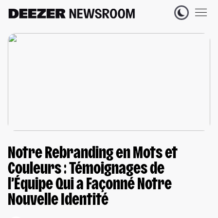
Notre Rebranding en Mots et
Couleurs : Témoignages de
l’Équipe Qui a Façonné Notre
Nouvelle Identité