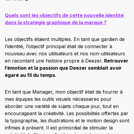
Quels sont les objectifs de cette nouvelle identité
dans la stratégie graphique de la marque ?
Les objectifs étaient multiples. En tant que gardien de
l’identité, l’objectif principal était de connecter à
nouveau avec nos utilisateurs et nos non-utilisateurs
en racontant une histoire propre à Deezer.
Retrouver
l’émotion et la passion que Deezer semblait avoir
égaré au fil du temps.
En tant que Manager, mon objectif était de fournir à
mes équipes les outils visuels nécessaires pour
aborder une variété de sujets chaque jour, tout en
encourageant la créativité. Les possibilités offertes par
la typographie, les illustrations et le motion design sont
infinies à présent. Il est primordial de stimuler la