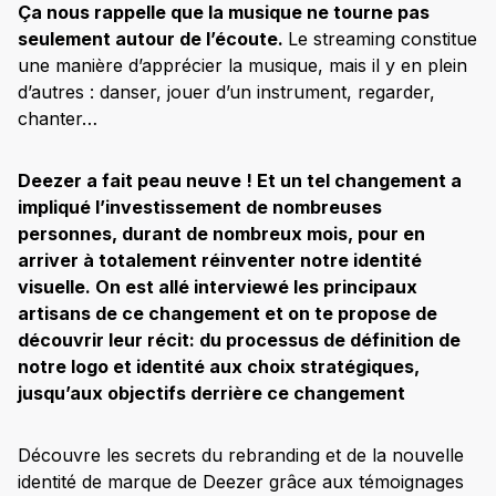
Ça nous rappelle que la musique ne tourne pas
seulement autour de l’écoute.
Le streaming constitue
une manière d’apprécier la musique, mais il y en plein
d’autres : danser, jouer d’un instrument, regarder,
chanter…
Deezer a fait peau neuve ! Et un tel changement a
impliqué l’investissement de nombreuses
personnes, durant de nombreux mois, pour en
arriver à totalement réinventer notre identité
visuelle. On est allé interviewé les principaux
artisans de ce changement et on te propose de
découvrir leur récit: du processus de définition de
notre logo et identité aux choix stratégiques,
jusqu’aux objectifs derrière ce changement
Découvre les secrets du rebranding et de la nouvelle
identité de marque de Deezer grâce aux témoignages