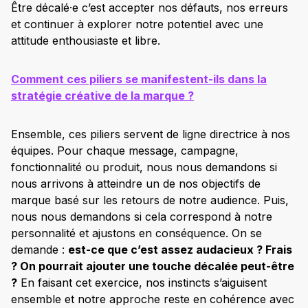
Être décalé·e c’est accepter nos défauts, nos erreurs
et continuer à explorer notre potentiel avec une
attitude enthousiaste et libre.
Comment ces piliers se manifestent-ils dans la
stratégie créative de la marque ?
Ensemble, ces piliers servent de ligne directrice à nos
équipes. Pour chaque message, campagne,
fonctionnalité ou produit, nous nous demandons si
nous arrivons à atteindre un de nos objectifs de
marque basé sur les retours de notre audience. Puis,
nous nous demandons si cela correspond à notre
personnalité et ajustons en conséquence. On se
demande :
est-ce que c’est assez audacieux ? Frais
? On pourrait ajouter une touche décalée peut-être
?
En faisant cet exercice, nos instincts s’aiguisent
ensemble et notre approche reste en cohérence avec