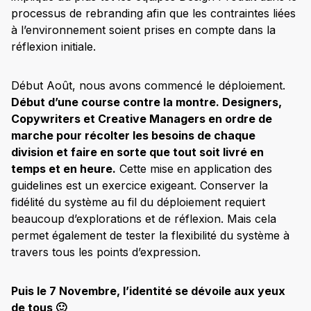
processus de rebranding afin que les contraintes liées
à l’environnement soient prises en compte dans la
réflexion initiale.
Début Août, nous avons commencé le déploiement.
Début d’une course contre la montre. Designers,
Copywriters et Creative Managers en ordre de
marche pour récolter les besoins de chaque
division et faire en sorte que tout soit livré en
temps et en heure.
Cette mise en application des
guidelines est un exercice exigeant. Conserver la
fidélité du système au fil du déploiement requiert
beaucoup d’explorations et de réflexion. Mais cela
permet également de tester la flexibilité du système à
travers tous les points d’expression.
Puis le 7 Novembre, l’identité se dévoile aux yeux
de tous 🙂