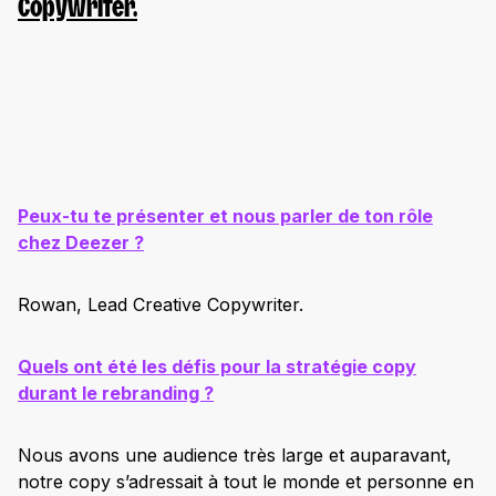
Copywriter.
Peux-tu te présenter et nous parler de ton rôle
chez Deezer ?
Rowan, Lead Creative Copywriter.
Quels ont été les défis pour la stratégie copy
durant le rebranding ?
Nous avons une audience très large et auparavant,
notre copy s’adressait à tout le monde et personne en