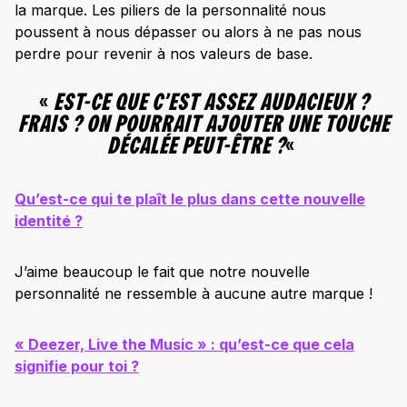
la marque. Les piliers de la personnalité nous
poussent à nous dépasser ou alors à ne pas nous
perdre pour revenir à nos valeurs de base.
«
EST-CE QUE C’EST ASSEZ AUDACIEUX ?
FRAIS ? ON POURRAIT AJOUTER UNE TOUCHE
DÉCALÉE PEUT-ÊTRE ?
«
Qu’est-ce qui te plaît le plus dans cette nouvelle
identité ?
J’aime beaucoup le fait que notre nouvelle
personnalité ne ressemble à aucune autre marque !
« Deezer, Live the Music » : qu’est-ce que cela
signifie pour toi ?