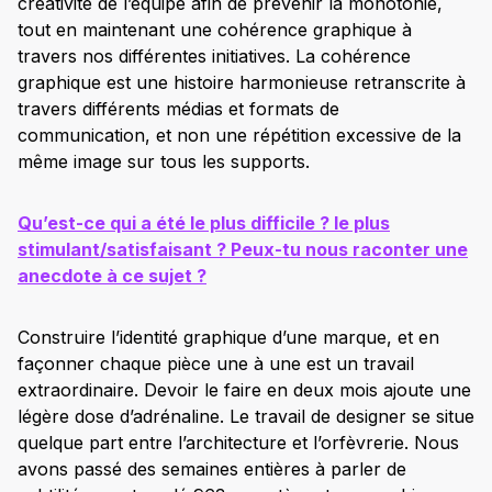
créativité de l’équipe afin de prévenir la monotonie,
tout en maintenant une cohérence graphique à
travers nos différentes initiatives. La cohérence
graphique est une histoire harmonieuse retranscrite à
travers différents médias et formats de
communication, et non une répétition excessive de la
même image sur tous les supports.
Qu’est-ce qui a été le plus difficile ? le plus
stimulant/satisfaisant ? Peux-tu nous raconter une
anecdote à ce sujet ?
Construire l’identité graphique d’une marque, et en
façonner chaque pièce une à une est un travail
extraordinaire. Devoir le faire en deux mois ajoute une
légère dose d’adrénaline. Le travail de designer se situe
quelque part entre l’architecture et l’orfèvrerie. Nous
avons passé des semaines entières à parler de