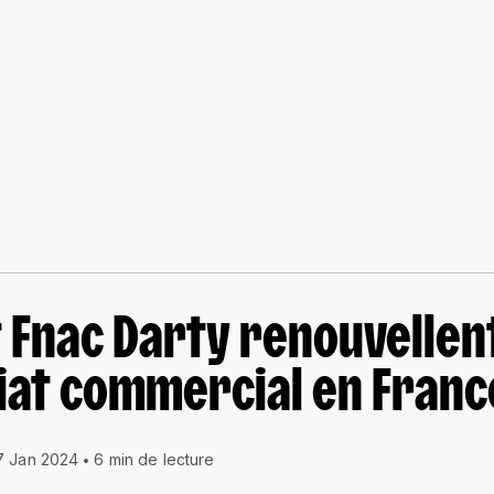
 Fnac Darty renouvellen
iat commercial en Franc
7 Jan 2024
6 min de lecture