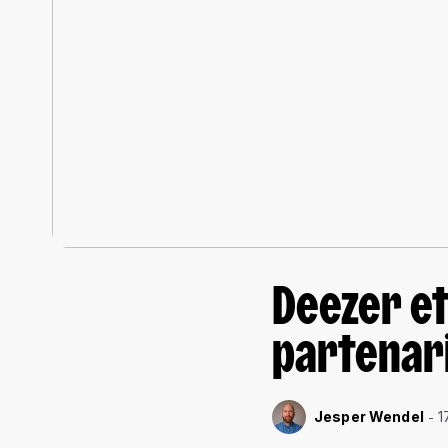
Deezer et
partenar
Jesper Wendel
1