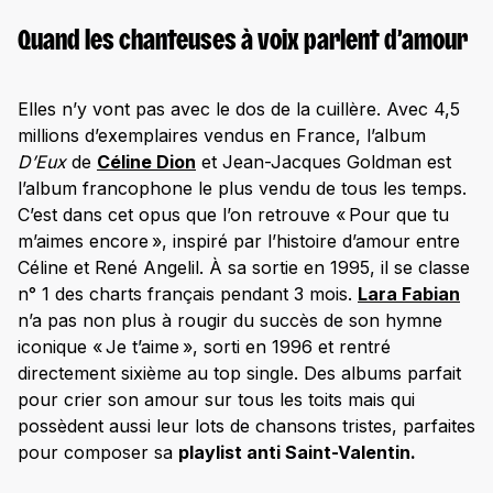
Quand les chanteuses à voix parlent d’amour
Elles n’y vont pas avec le dos de la cuillère. Avec 4,5
millions d’exemplaires vendus en France, l’album
D’Eux
de
Céline Dion
et Jean-Jacques Goldman est
l’album francophone le plus vendu de tous les temps.
C’est dans cet opus que l’on retrouve « Pour que tu
m’aimes encore », inspiré par l’histoire d’amour entre
Céline et René Angelil. À sa sortie en 1995, il se classe
n° 1 des charts français pendant 3 mois.
Lara Fabian
n’a pas non plus à rougir du succès de son hymne
iconique « Je t’aime », sorti en 1996 et rentré
directement sixième au top single. Des albums parfait
pour crier son amour sur tous les toits mais qui
possèdent aussi leur lots de chansons tristes, parfaites
pour composer sa
playlist anti Saint-Valentin.