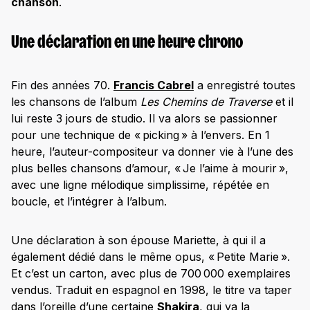
chanson
.
Une déclaration en une heure chrono
Fin des années 70.
Francis Cabrel
a enregistré toutes
les chansons de l’album
Les Chemins de Traverse
et il
lui reste 3 jours de studio. Il va alors se passionner
pour une technique de « picking » à l’envers. En 1
heure, l’auteur-compositeur va donner vie à l’une des
plus belles chansons d’amour, « Je l’aime à mourir »,
avec une ligne mélodique simplissime, répétée en
boucle, et l’intégrer à l’album.
Une déclaration à son épouse Mariette, à qui il a
également dédié dans le même opus, « Petite Marie ».
Et c’est un carton, avec plus de 700 000 exemplaires
vendus. Traduit en espagnol en 1998, le titre va taper
dans l’oreille d’une certaine
Shakira
, qui va la