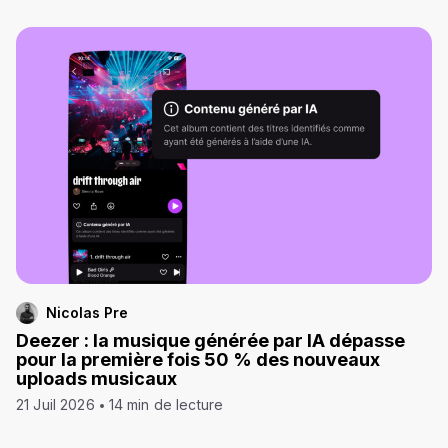
Nicolas Pre
Deezer : la musique générée par IA dépasse
pour la première fois 50 % des nouveaux
uploads musicaux
21 Juil 2026
14 min de lecture