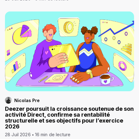
Nicolas Pre
Deezer poursuit la croissance soutenue de son
activité Direct, confirme sa rentabilité
structurelle et ses objectifs pour l’exercice
2026
28 Juil 2026
16 min de lecture