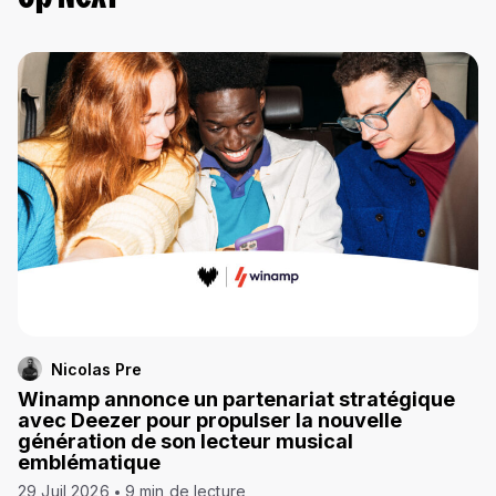
Nicolas Pre
Winamp annonce un partenariat stratégique
avec Deezer pour propulser la nouvelle
génération de son lecteur musical
emblématique
29 Juil 2026
9 min de lecture