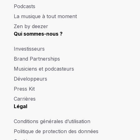
Podcasts
La musique à tout moment
Zen by deezer
Qui sommes-nous ?
Investisseurs
Brand Partnerships
Musiciens et podcasteurs
Développeurs
Press Kit
Carrières
Légal
Conditions générales d’utilisation
Politique de protection des données