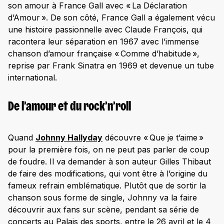
son amour à France Gall avec « La Déclaration
d’Amour ». De son côté, France Gall a également vécu
une histoire passionnelle avec Claude François, qui
racontera leur séparation en 1967 avec l’immense
chanson d’amour française « Comme d’habitude »,
reprise par Frank Sinatra en 1969 et devenue un tube
international.
De l’amour et du rock’n’roll
Quand
Johnny Hallyday
découvre « Que je t’aime »
pour la première fois, on ne peut pas parler de coup
de foudre. Il va demander à son auteur Gilles Thibaut
de faire des modifications, qui vont être à l’origine du
fameux refrain emblématique. Plutôt que de sortir la
chanson sous forme de single, Johnny va la faire
découvrir aux fans sur scène, pendant sa série de
concerts au Palais des sports, entre le 26 avril et le 4