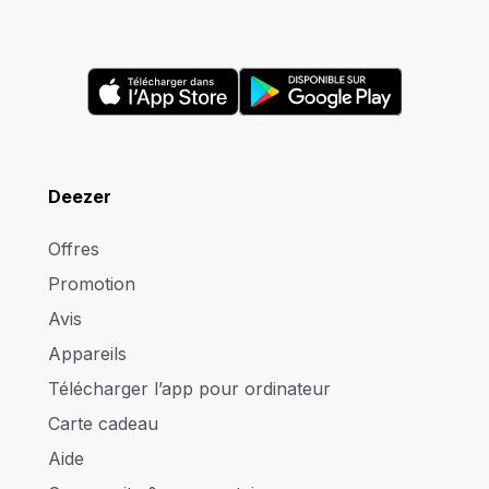
Deezer
Offres
Promotion
Avis
Appareils
Télécharger l’app pour ordinateur
Carte cadeau
Aide