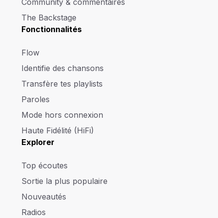
Community & commentaires
The Backstage
Fonctionnalités
Flow
Identifie des chansons
Transfère tes playlists
Paroles
Mode hors connexion
Haute Fidélité (HiFi)
Explorer
Top écoutes
Sortie la plus populaire
Nouveautés
Radios