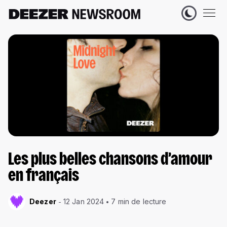
Les plus belles chansons d’amour
en français
Deezer
12 Jan 2024
7 min de lecture