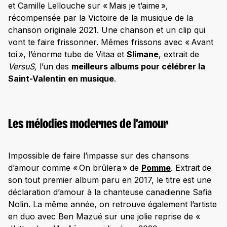
et Camille Lellouche sur « Mais je t’aime »,
récompensée par la Victoire de la musique de la
chanson originale 2021. Une chanson et un clip qui
vont te faire frissonner. Mêmes frissons avec « Avant
toi », l’énorme tube de Vitaa et
Slimane
, extrait de
VersuS,
l’un des
meilleurs albums pour célébrer la
Saint-Valentin en musique
.
Les mélodies modernes de l’amour
Impossible de faire l’impasse sur des chansons
d’amour comme « On brûlera » de
Pomme
. Extrait de
son tout premier album paru en 2017, le titre est une
déclaration d’amour à la chanteuse canadienne Safia
Nolin. La même année, on retrouve également l’artiste
en duo avec Ben Mazué sur une jolie reprise de «