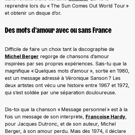
reprendre lors du « The Sun Comes Out World Tour »
et obtenir un disque d’or.
Des mots d’amour avec ou sans France
Difficile de faire un choix tant la discographie de
Michel Berger
regorge de chansons d’amour
inspirées par ses propres expériences. Sais-tu que la
magnifique « Quelques mots d’amour », sortie en 1980,
est un message adressé à Véronique Sanson ? Les
deux artistes ont vécu une histoire entre 1967 et 1972,
qui s’est soldée par une séparation douloureuse.
Dis-toi que la chanson « Message personnel » est à la
fois un message de son interprète,
Françoise Hardy
,
pour Jacques Dutronc, et de son auteur, Michel
Berger, à son amour perdu. Mais dès 1974, il déclare