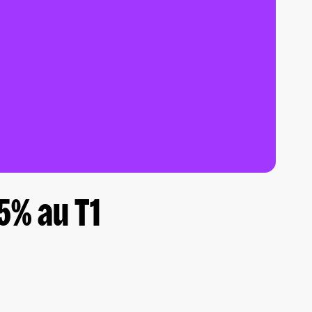
5% au T1