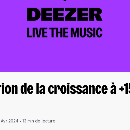
ion de la croissance à +1
 Avr 2024
13 min de lecture