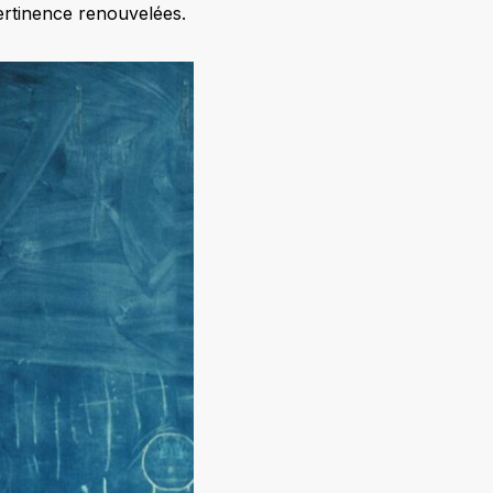
ertinence renouvelées.