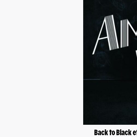
Back to Black e