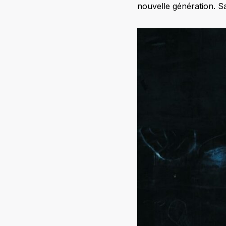
nouvelle génération. S