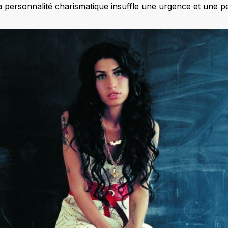
a personnalité charismatique insuffle une urgence et une p