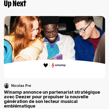
Up Next
Nicolas Pre
Winamp annonce un partenariat stratégique
avec Deezer pour propulser la nouvelle
génération de son lecteur musical
emblématique