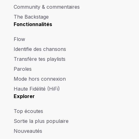
Community & commentaires
The Backstage
Fonctionnalités
Flow
Identifie des chansons
Transfère tes playlists
Paroles
Mode hors connexion
Haute Fidélité (HiFi)
Explorer
Top écoutes
Sortie la plus populaire
Nouveautés