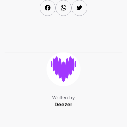
Facebook
WhatsApp
Twitter
Written by
Deezer