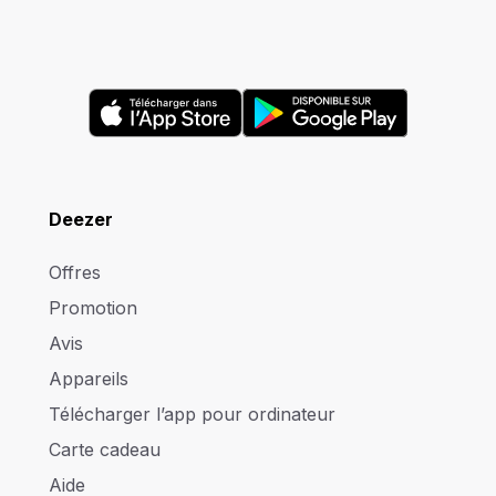
Deezer
Offres
Promotion
Avis
Appareils
Télécharger l’app pour ordinateur
Carte cadeau
Aide