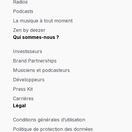
Radios
Podcasts
La musique à tout moment
Zen by deezer
Qui sommes-nous ?
Investisseurs
Brand Partnerships
Musiciens et podcasteurs
Développeurs
Press Kit
Carrières
Légal
Conditions générales d’utilisation
Politique de protection des données