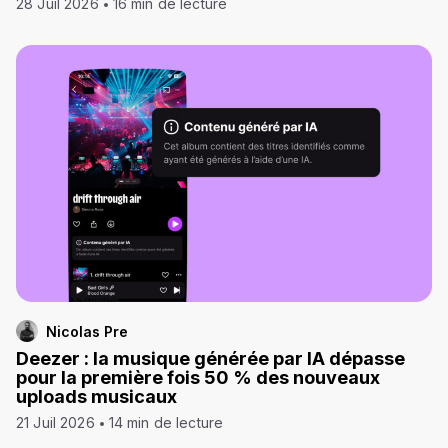
28 Juil 2026
16 min de lecture
Nicolas Pre
Deezer : la musique générée par IA dépasse
pour la première fois 50 % des nouveaux
uploads musicaux
21 Juil 2026
14 min de lecture