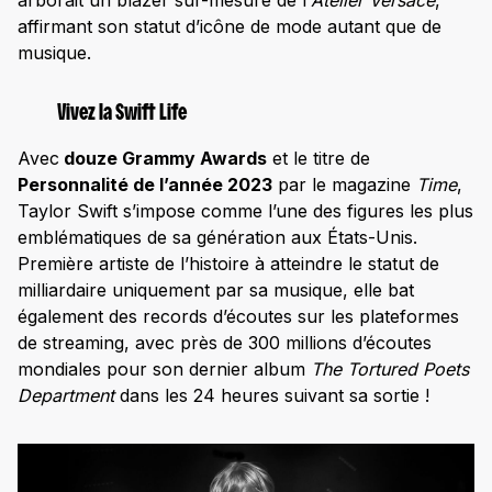
affirmant son statut d’icône de mode autant que de
musique.
Vivez la Swift Life
Avec
douze Grammy Awards
et le titre de
Personnalité de l’année 2023
par le magazine
Time
,
Taylor Swift s’impose comme l’une des figures les plus
emblématiques de sa génération aux États-Unis.
Première artiste de l’histoire à atteindre le statut de
milliardaire uniquement par sa musique, elle bat
également des records d’écoutes sur les plateformes
de streaming, avec près de 300 millions d’écoutes
mondiales pour son dernier album
The Tortured Poets
Department
dans les 24 heures suivant sa sortie !