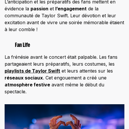
L’anticipation et les préparatifs des fans mettent en
évidence la
passion
et
l’engagement
de la
communauté de Taylor Swift. Leur dévotion et leur
excitation avant de vivre une soirée mémorable étaient
à leur comble !
Fan Life
La frénésie avant le concert était palpable. Les fans
partageaient leurs préparatifs, leurs costumes, les
playlists de Taylor Swift
et leurs attentes sur les
réseaux sociaux
. Cet engouement a créé une
atmosphère festive
avant même le début du
spectacle.