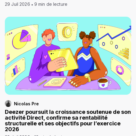
29 Juil 2026
9 min de lecture
Nicolas Pre
Deezer poursuit la croissance soutenue de son
activité Direct, confirme sa rentabilité
structurelle et ses objectifs pour l’exercice
2026