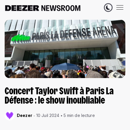
Concert Taylor Swift à Paris La
Défense : le show inoubliable
Deezer
10 Juil 2024
5 min de lecture