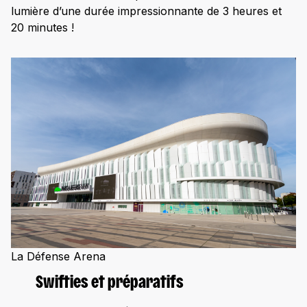
lumière d’une durée impressionnante de 3 heures et
20 minutes !
La Défense Arena
Swifties et préparatifs