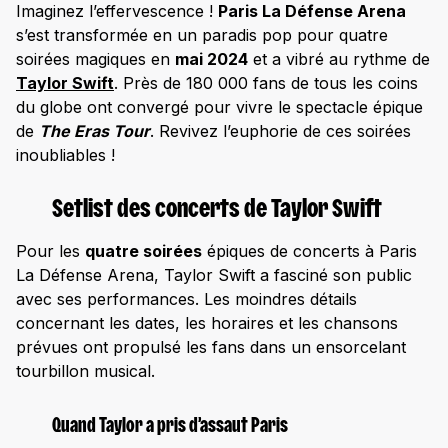
Imaginez l’effervescence !
Paris La Défense Arena
s’est transformée en un paradis pop pour quatre
soirées magiques en
mai 2024
et a vibré au rythme de
Taylor Swift
. Près de 180 000 fans de tous les coins
du globe ont convergé pour vivre le spectacle épique
de
The Eras Tour
. Revivez l’euphorie de ces soirées
inoubliables !
Setlist des concerts de Taylor Swift
Pour les
quatre soirées
épiques de concerts à Paris
La Défense Arena, Taylor Swift a fasciné son public
avec ses performances. Les moindres détails
concernant les dates, les horaires et les chansons
prévues ont propulsé les fans dans un ensorcelant
tourbillon musical.
Quand Taylor a pris d’assaut Paris