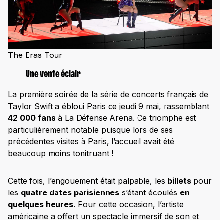
The Eras Tour
Une vente éclair
La première soirée de la série de concerts français de
Taylor Swift a ébloui Paris ce jeudi 9 mai, rassemblant
42 000 fans
à La Défense Arena. Ce triomphe est
particulièrement notable puisque lors de ses
précédentes visites à Paris, l’accueil avait été
beaucoup moins tonitruant !
Cette fois, l’engouement était palpable, les
billets
pour
les
quatre dates parisiennes
s’étant écoulés
en
quelques heures
. Pour cette occasion, l’artiste
américaine a offert un spectacle immersif de son et