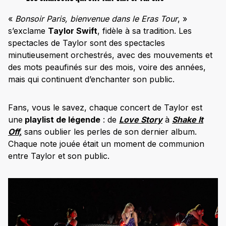
«
Bonsoir Paris, bienvenue dans le Eras Tour
, »
s’exclame
Taylor Swift
, fidèle à sa tradition. Les
spectacles de Taylor sont des spectacles
minutieusement orchestrés, avec des mouvements et
des mots peaufinés sur des mois, voire des années,
mais qui continuent d’enchanter son public.
Fans, vous le savez, chaque concert de Taylor est
une
playlist de légende
: de
Love Story
à
Shake It
Off,
sans oublier les perles de son dernier album.
Chaque note jouée était un moment de communion
entre Taylor et son public.