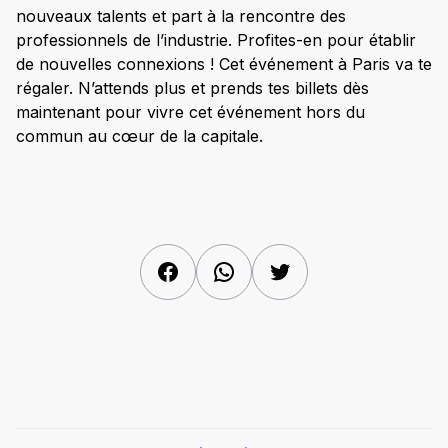
nouveaux talents et part à la rencontre des
professionnels de l’industrie. Profites-en pour établir
de nouvelles connexions ! Cet événement à Paris va te
régaler. N’attends plus et prends tes billets dès
maintenant pour vivre cet événement hors du
commun au cœur de la capitale.
Facebook
WhatsApp
Twitter