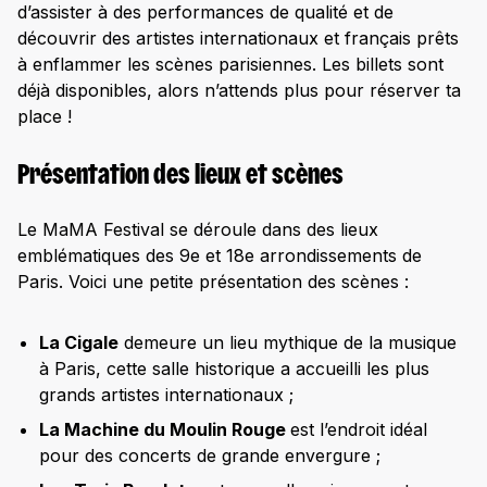
d’assister à des performances de qualité et de
découvrir des artistes internationaux et français prêts
à enflammer les scènes parisiennes. Les billets sont
déjà disponibles, alors n’attends plus pour réserver ta
place !
Présentation des lieux et scènes
Le MaMA Festival se déroule dans des lieux
emblématiques des 9e et 18e arrondissements de
Paris. Voici une petite présentation des scènes :
La Cigale
demeure un lieu mythique de la musique
à Paris, cette salle historique a accueilli les plus
grands artistes internationaux ;
La Machine du Moulin Rouge
est l’endroit idéal
pour des concerts de grande envergure ;