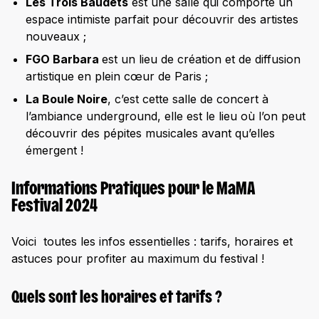
Les Trois Baudets
est une salle qui comporte un
espace intimiste parfait pour découvrir des artistes
nouveaux ;
FGO Barbara
est un lieu de création et de diffusion
artistique en plein cœur de Paris ;
La Boule Noire
, c’est cette salle de concert à
l’ambiance underground, elle est le lieu où l’on peut
découvrir des pépites musicales avant qu’elles
émergent !
Informations Pratiques pour le MaMA
Festival 2024
Voici toutes les infos essentielles : tarifs, horaires et
astuces pour profiter au maximum du festival !
Quels sont les horaires et tarifs ?