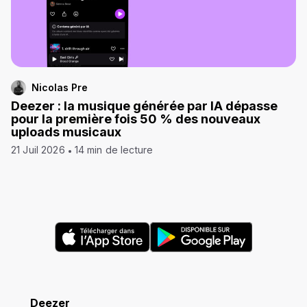
Nicolas Pre
Deezer : la musique générée par IA dépasse
pour la première fois 50 % des nouveaux
uploads musicaux
21 Juil 2026
14 min de lecture
Deezer