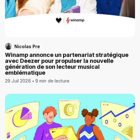
Nicolas Pre
Winamp annonce un partenariat stratégique
avec Deezer pour propulser la nouvelle
génération de son lecteur musical
emblématique
29 Juil 2026
9 min de lecture