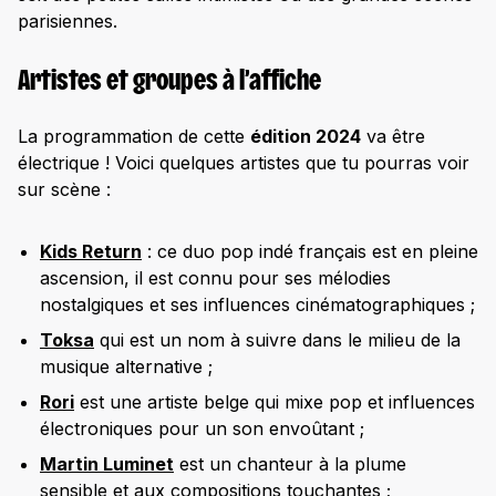
parisiennes.
Artistes et groupes à l’affiche
La programmation de cette
édition 2024
va être
électrique ! Voici quelques artistes que tu pourras voir
sur scène :
Kids Return
: ce duo pop indé français est en pleine
ascension, il est connu pour ses mélodies
nostalgiques et ses influences cinématographiques ;
Toksa
qui est un nom à suivre dans le milieu de la
musique alternative ;
Rori
est une artiste belge qui mixe pop et influences
électroniques pour un son envoûtant ;
Martin Luminet
est un chanteur à la plume
sensible et aux compositions touchantes ;