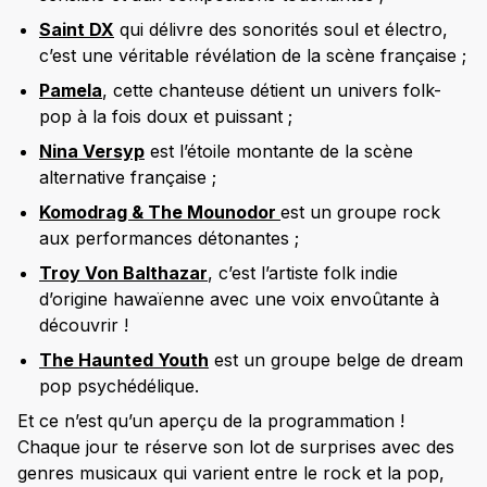
Saint DX
qui délivre des sonorités soul et électro,
c’est une véritable révélation de la scène française ;
Pamela
, cette chanteuse détient un univers folk-
pop à la fois doux et puissant ;
Nina Versyp
est l’étoile montante de la scène
alternative française ;
Komodrag & The Mounodor
est un groupe rock
aux performances détonantes ;
Troy Von Balthazar
, c’est l’artiste folk indie
d’origine hawaïenne avec une voix envoûtante à
découvrir !
The Haunted Youth
est un groupe belge de dream
pop psychédélique.
Et ce n’est qu’un aperçu de la programmation !
Chaque jour te réserve son lot de surprises avec des
genres musicaux qui varient entre le rock et la pop,