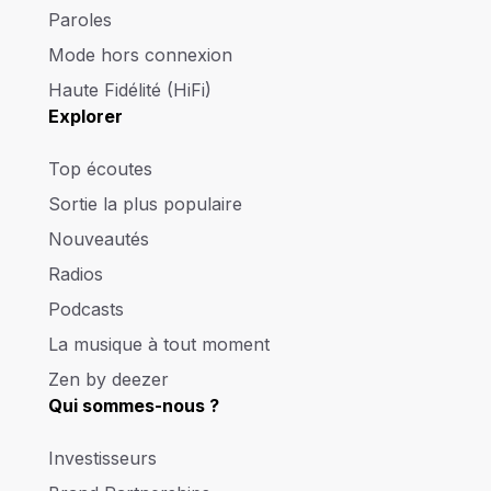
Paroles
Mode hors connexion
Haute Fidélité (HiFi)
Explorer
Top écoutes
Sortie la plus populaire
Nouveautés
Radios
Podcasts
La musique à tout moment
Zen by deezer
Qui sommes-nous ?
Investisseurs