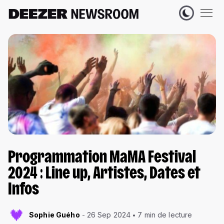
Programmation MaMA Festival
2024 : Line up, Artistes, Dates et
Infos
Sophie Guého
26 Sep 2024
7 min de lecture