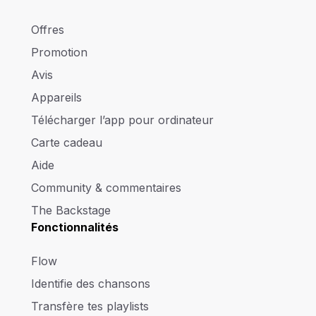
Offres
Promotion
Avis
Appareils
Télécharger l’app pour ordinateur
Carte cadeau
Aide
Community & commentaires
The Backstage
Fonctionnalités
Flow
Identifie des chansons
Transfère tes playlists