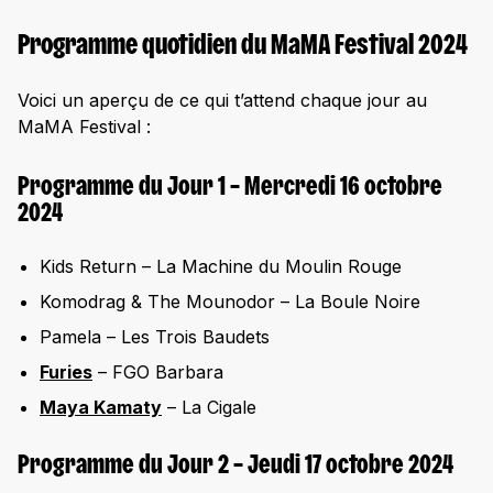
Programme quotidien du MaMA Festival 2024
Voici un aperçu de ce qui t’attend chaque jour au
MaMA Festival :
Programme du Jour 1 – Mercredi 16 octobre
2024
Kids Return – La Machine du Moulin Rouge
Komodrag & The Mounodor – La Boule Noire
Pamela – Les Trois Baudets
Furies
– FGO Barbara
Maya Kamaty
– La Cigale
Programme du Jour 2 – Jeudi 17 octobre 2024