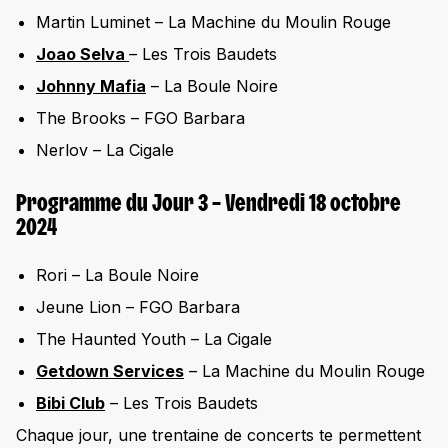
Martin Luminet – La Machine du Moulin Rouge
Joao Selva
– Les Trois Baudets
Johnny Mafia
– La Boule Noire
The Brooks – FGO Barbara
Nerlov – La Cigale
Programme du Jour 3 – Vendredi 18 octobre
2024
Rori – La Boule Noire
Jeune Lion – FGO Barbara
The Haunted Youth – La Cigale
Getdown Services
– La Machine du Moulin Rouge
Bibi Club
– Les Trois Baudets
Chaque jour, une trentaine de concerts te permettent