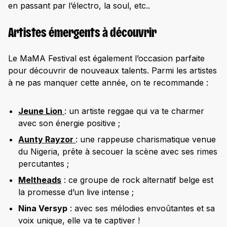
en passant par l’électro, la soul, etc..
Artistes émergents à découvrir
Le MaMA Festival est également l’occasion parfaite
pour découvrir de nouveaux talents. Parmi les artistes
à ne pas manquer cette année, on te recommande :
Jeune Lion
: un artiste reggae qui va te charmer
avec son énergie positive ;
Aunty Rayzor
: une rappeuse charismatique venue
du Nigeria, prête à secouer la scène avec ses rimes
percutantes ;
Meltheads
: ce groupe de rock alternatif belge est
la promesse d’un live intense ;
Nina Versyp
: avec ses mélodies envoûtantes et sa
voix unique, elle va te captiver !