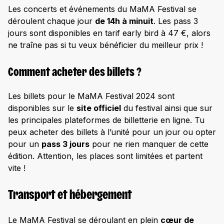
Les concerts et événements du MaMA Festival se
déroulent chaque jour
de 14h à minuit
. Les pass 3
jours sont disponibles en tarif early bird à 47 €, alors
ne traîne pas si tu veux bénéficier du meilleur prix !
Comment acheter des billets ?
Les billets pour le MaMA Festival 2024 sont
disponibles sur le
site officiel
du festival ainsi que sur
les principales plateformes de billetterie en ligne. Tu
peux acheter des billets à l’unité pour un jour ou opter
pour un
pass 3 jours
pour ne rien manquer de cette
édition. Attention, les places sont limitées et partent
vite !
Transport et hébergement
Le MaMA Festival se déroulant en plein
cœur de