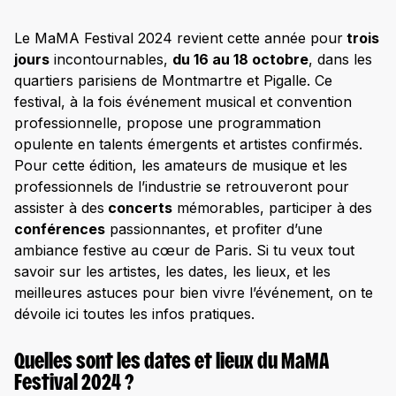
Le MaMA Festival 2024 revient cette année pour
trois
jours
incontournables,
du 16 au 18 octobre
, dans les
quartiers parisiens de Montmartre et Pigalle. Ce
festival, à la fois événement musical et convention
professionnelle, propose une programmation
opulente en talents émergents et artistes confirmés.
Pour cette édition, les amateurs de musique et les
professionnels de l’industrie se retrouveront pour
assister à des
concerts
mémorables, participer à des
conférences
passionnantes, et profiter d’une
ambiance festive au cœur de Paris. Si tu veux tout
savoir sur les artistes, les dates, les lieux, et les
meilleures astuces pour bien vivre l’événement, on te
dévoile ici toutes les infos pratiques.
Quelles sont les dates et lieux du MaMA
Festival 2024 ?