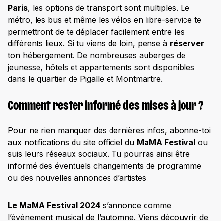
Paris
, les options de transport sont multiples. Le
métro, les bus et même les vélos en libre-service te
permettront de te déplacer facilement entre les
différents lieux. Si tu viens de loin, pense à
réserver
ton hébergement. De nombreuses auberges de
jeunesse, hôtels et appartements sont disponibles
dans le quartier de Pigalle et Montmartre.
Comment rester informé des mises à jour ?
Pour ne rien manquer des dernières infos, abonne-toi
aux notifications du site officiel du
MaMA Festival
ou
suis leurs réseaux sociaux. Tu pourras ainsi être
informé des éventuels changements de programme
ou des nouvelles annonces d’artistes.
Le MaMA Festival 2024
s’annonce comme
l’événement musical de l’automne. Viens découvrir de