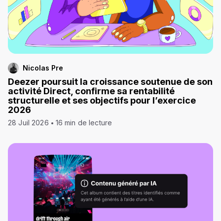
Nicolas Pre
Deezer poursuit la croissance soutenue de son
activité Direct, confirme sa rentabilité
structurelle et ses objectifs pour l’exercice
2026
28 Juil 2026
16 min de lecture