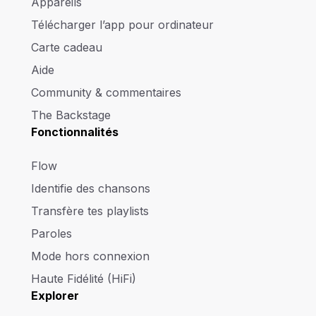
Appareils
Télécharger l’app pour ordinateur
Carte cadeau
Aide
Community & commentaires
The Backstage
Fonctionnalités
Flow
Identifie des chansons
Transfère tes playlists
Paroles
Mode hors connexion
Haute Fidélité (HiFi)
Explorer