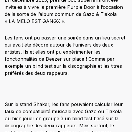
En décembre 2023, près de 500 superfans ont été
invité·es à vivre la première Purple Door à l’occasion
de la sortie de l’album commun de Gazo & Tiakola
« LA MELO EST GANGX ».
Les fans ont pu passer une soirée dans un lieu secret
qui avait été décoré autour de l’univers des deux
artistes. Ils et elles ont pu expérimenter les
fonctionnalités de Deezer sur place ! Comme par
exemple un blind test sur la discographie et les titres
préférés des deux rappeurs.
Sur le stand Shaker, les fans pouvaient calculer leur
taux de compatibilité musicale avec Gazo ou Tiakola
ou bien jouer en groupe à un blind test basé sur la
discographie des deux rappeurs. Mais surtout, le