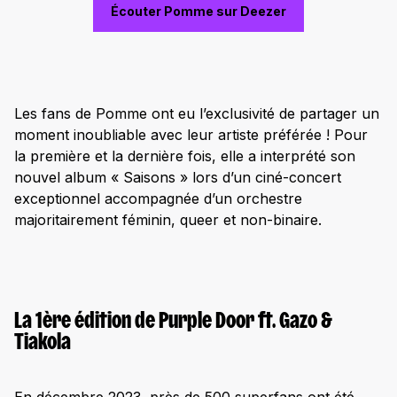
Écouter Pomme sur Deezer
Les fans de Pomme ont eu l’exclusivité de partager un
moment inoubliable avec leur artiste préférée ! Pour
la première et la dernière fois, elle a interprété son
nouvel album « Saisons » lors d’un ciné-concert
exceptionnel accompagnée d’un orchestre
majoritairement féminin, queer et non-binaire.
La 1ère édition de Purple Door ft. Gazo &
Tiakola