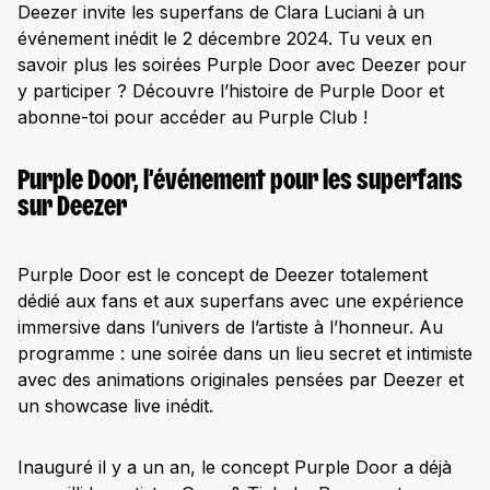
Deezer invite les superfans de Clara Luciani à un
événement inédit le 2 décembre 2024. Tu veux en
savoir plus les soirées Purple Door avec Deezer pour
y participer ? Découvre l’histoire de Purple Door et
abonne-toi pour accéder au Purple Club !
Purple Door, l’événement pour les superfans
sur Deezer
Purple Door est le concept de Deezer totalement
dédié aux fans et aux superfans avec une expérience
immersive dans l’univers de l’artiste à l’honneur. Au
programme : une soirée dans un lieu secret et intimiste
avec des animations originales pensées par Deezer et
un showcase live inédit.
Inauguré il y a un an, le concept Purple Door a déjà