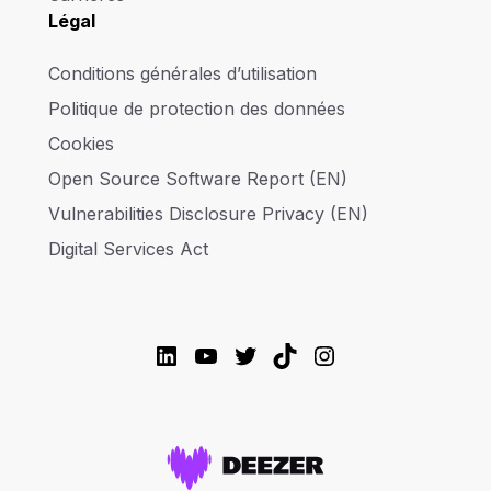
Légal
Conditions générales d’utilisation
Politique de protection des données
Cookies
Open Source Software Report (EN)
Vulnerabilities Disclosure Privacy (EN)
Digital Services Act
LinkedIn
YouTube
Twitter
TikTok
Instagram