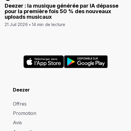
Deezer : la musique générée par IA dépasse
pour la première fois 50 % des nouveaux
uploads musicaux
21 Juil 2026
14 min de lecture
Deezer
Offres
Promotion
Avis