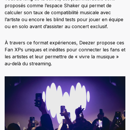
proposés comme l’espace Shaker qui permet de
calculer son taux de compatibilité musicale avec
l’artiste ou encore les blind tests pour jouer en équipe
ou en solo avant d’assister au concert exclusif.
À travers ce format expériences, Deezer propose ces
Fan XPs uniques et inédites pour connecter les fans et
les artistes et leur permettre de « vivre la musique »
au-delà du streaming.