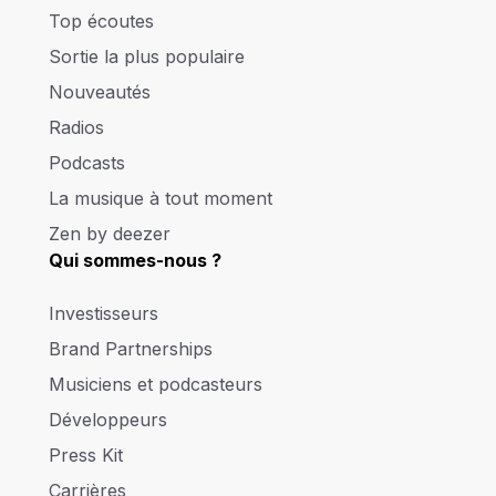
Top écoutes
Sortie la plus populaire
Nouveautés
Radios
Podcasts
La musique à tout moment
Zen by deezer
Qui sommes-nous ?
Investisseurs
Brand Partnerships
Musiciens et podcasteurs
Développeurs
Press Kit
Carrières