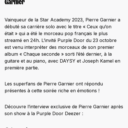
Garnier
Vainqueur de la Star Academy 2023, Pierre Garnier a
débuté sa carrière solo avec le titre « Ceux qu’on
était » qui a été le morceau pop français le plus
streamé en 24h. L’invité Purple Door du 23 octobre
est venu interpréter des morceaux de son premier
album « Chaque seconde » sorti l’été dernier, à la
guitare et au piano, avec DAYSY et Joseph Kamel en
première partie.
Les superfans de Pierre Garnier ont répondu
présentes à cette soirée riche en émotions !
Découvre l’interview exclusive de Pierre Garnier après
son show à la Purple Door Deezer :