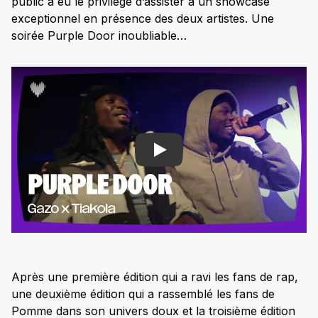
public a eu le privilège d’assister à un showcase
exceptionnel en présence des deux artistes. Une
soirée Purple Door inoubliable…
Play
Après une première édition qui a ravi les fans de rap,
une deuxième édition qui a rassemblé les fans de
Pomme dans son univers doux et la troisième édition