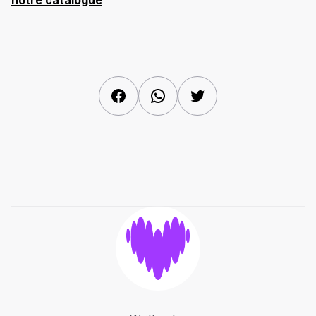
notre catalogue
Facebook
WhatsApp
Twitter