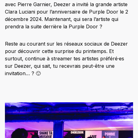
avec Pierre Garnier, Deezer a invité la grande artiste
Clara Luciani pour l’anniversaire de Purple Door le 2
décembre 2024. Maintenant, qui sera l’artiste qui
prendra la suite derrière la Purple Door ?
Reste au courant sur les réseaux sociaux de Deezer
pour découvrir cette surprise du printemps. Et
surtout, continue à streamer tes artistes préféré·es
sur Deezer, qui sait, tu recevrais peut-être une
invitation… ? 🙂