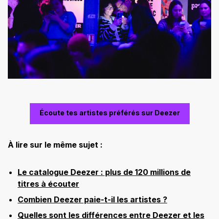
Écoute tes artistes préférés sur Deezer
À lire sur le même sujet :
Le catalogue Deezer : plus de 120 millions de
titres à écouter
Combien Deezer paie-t-il les artistes ?
Quelles sont les différences entre Deezer et les