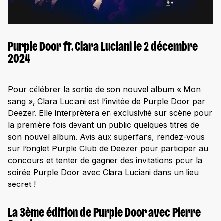
Purple Door ft. Clara Luciani le 2 décembre
2024
Pour célébrer la sortie de son nouvel album « Mon
sang », Clara Luciani est l’invitée de Purple Door par
Deezer. Elle interprètera en exclusivité sur scène pour
la première fois devant un public quelques titres de
son nouvel album. Avis aux superfans, rendez-vous
sur l’onglet Purple Club de Deezer pour participer au
concours et tenter de gagner des invitations pour la
soirée Purple Door avec Clara Luciani dans un lieu
secret !
La 3ème édition de Purple Door avec Pierre