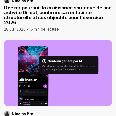
Nicolas Pre
Deezer poursuit la croissance soutenue de son
activité Direct, confirme sa rentabilité
structurelle et ses objectifs pour l’exercice
2026
28 Juil 2026
16 min de lecture
Nicolas Pre