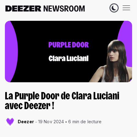
La Purple Door de Clara Luciani
avec Deezer !
Deezer
19 Nov 2024
6 min de lecture