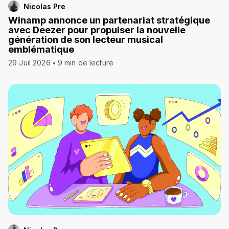
Nicolas Pre
Winamp annonce un partenariat stratégique
avec Deezer pour propulser la nouvelle
génération de son lecteur musical
emblématique
29 Juil 2026
9 min de lecture