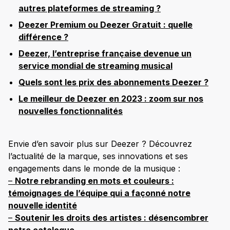
autres plateformes de streaming ?
Deezer Premium ou Deezer Gratuit : quelle
différence ?
Deezer, l’entreprise française devenue un
service mondial de streaming musical
Quels sont les prix des abonnements Deezer ?
Le meilleur de Deezer en 2023 : zoom sur nos
nouvelles fonctionnalités
Envie d’en savoir plus sur Deezer ? Découvrez
l’actualité de la marque, ses innovations et ses
engagements dans le monde de la musique :
–
Notre rebranding en mots et couleurs :
témoignages de l’équipe qui a façonné notre
nouvelle identité
–
Soutenir les droits des artistes : désencombrer