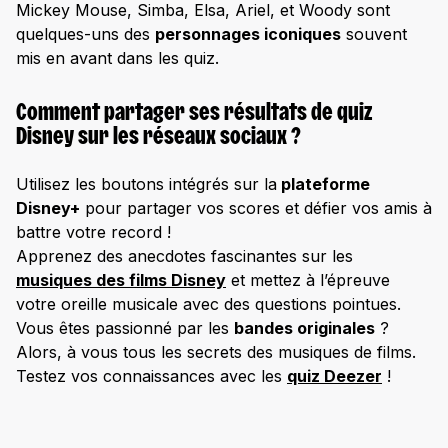
Mickey Mouse, Simba, Elsa, Ariel, et Woody sont
quelques-uns des
personnages iconiques
souvent
mis en avant dans les quiz.
Comment partager ses résultats de quiz
Disney sur les réseaux sociaux ?
Utilisez les boutons intégrés sur la
plateforme
Disney+
pour partager vos scores et défier vos amis à
battre votre record !
Apprenez des anecdotes fascinantes sur les
musiques des films Disney
et mettez à l’épreuve
votre oreille musicale avec des questions pointues.
Vous êtes passionné par les
bandes originales
?
Alors, à vous tous les secrets des musiques de films.
Testez vos connaissances avec les
quiz Deezer
!