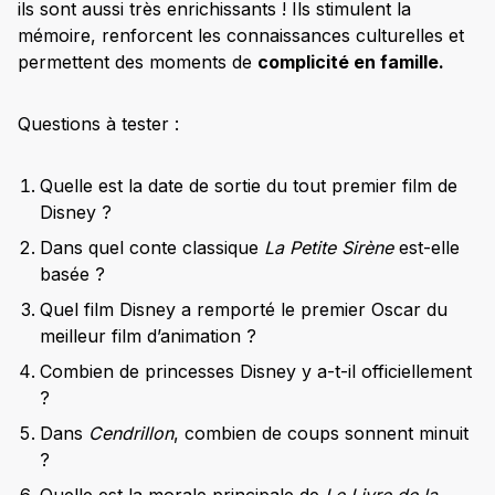
ils sont aussi très enrichissants ! Ils stimulent la
mémoire, renforcent les connaissances culturelles et
permettent des moments de
complicité en famille.
Questions à tester :
Quelle est la date de sortie du tout premier film de
Disney ?
Dans quel conte classique
La Petite Sirène
est-elle
basée ?
Quel film Disney a remporté le premier Oscar du
meilleur film d’animation ?
Combien de princesses Disney y a-t-il officiellement
?
Dans
Cendrillon
, combien de coups sonnent minuit
?