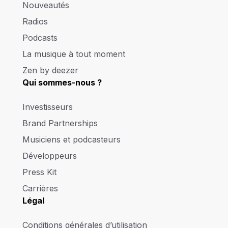
Nouveautés
Radios
Podcasts
La musique à tout moment
Zen by deezer
Qui sommes-nous ?
Investisseurs
Brand Partnerships
Musiciens et podcasteurs
Développeurs
Press Kit
Carrières
Légal
Conditions générales d’utilisation