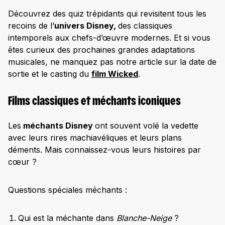
Découvrez des quiz trépidants qui revisitent tous les
recoins de l’
univers Disney,
des classiques
intemporels aux chefs-d’œuvre modernes. Et si vous
êtes curieux des prochaines grandes adaptations
musicales, ne manquez pas notre article sur la date de
sortie et le casting du
film Wicked
.
Films classiques et méchants iconiques
Les
méchants Disney
ont souvent volé la vedette
avec leurs rires machiavéliques et leurs plans
déments. Mais connaissez-vous leurs histoires par
cœur ?
Questions spéciales méchants :
Qui est la méchante dans
Blanche-Neige
?