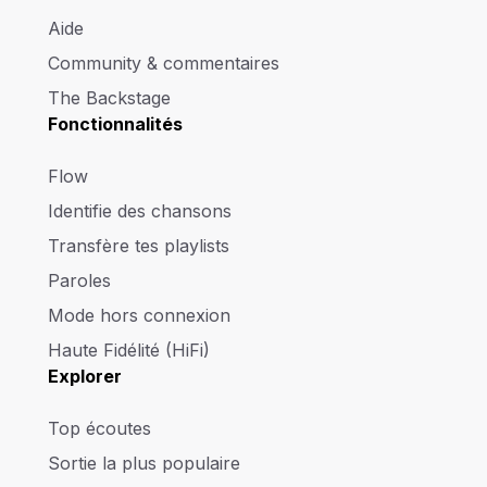
Aide
Community & commentaires
The Backstage
Fonctionnalités
Flow
Identifie des chansons
Transfère tes playlists
Paroles
Mode hors connexion
Haute Fidélité (HiFi)
Explorer
Top écoutes
Sortie la plus populaire