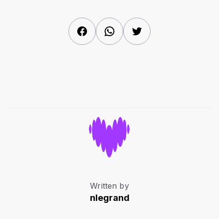
Facebook
WhatsApp
Twitter
Written by
nlegrand