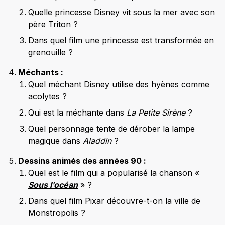
Quelle princesse Disney vit sous la mer avec son
père Triton ?
Dans quel film une princesse est transformée en
grenouille ?
Méchants :
Quel méchant Disney utilise des hyènes comme
acolytes ?
Qui est la méchante dans
La Petite Sirène
?
Quel personnage tente de dérober la lampe
magique dans
Aladdin
?
Dessins animés des années 90 :
Quel est le film qui a popularisé la chanson «
Sous l’océan
» ?
Dans quel film Pixar découvre-t-on la ville de
Monstropolis ?