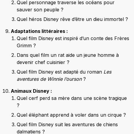
Quel personnage traverse les océans pour
sauver son peuple ?
Quel héros Disney rêve d’être un dieu immortel ?
Adaptations littéraires :
Quel film Disney est inspiré d’un conte des Frères
Grimm ?
Dans quel film un rat aide un jeune homme à
devenir chef cuisinier ?
Quel film Disney est adapté du roman
Les
aventures de Winnie l’ourson
?
Animaux Disney :
Quel cerf perd sa mère dans une scène tragique
?
Quel éléphant apprend à voler dans un cirque ?
Quel film Disney suit les aventures de chiens
dalmatiens ?