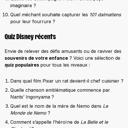
imaginaire ?
Quel méchant souhaite capturer les
101 dalmatiens
pour leur fourrure ?
Quiz Disney récents
Envie de relever des défis amusants ou de raviver des
souvenirs de votre enfance
? Voici une sélection de
quiz populaires
pour tous les niveaux :
Dans quel film Pixar un rat devient-il chef cuisinier ?
Quelle chanson emblématique commence par
Nants’ Ingonyama ?
Quel est le nom de la mère de Nemo dans
Le
Monde de Nemo
?
Comment s’appelle l’héroïne de
La Belle et le