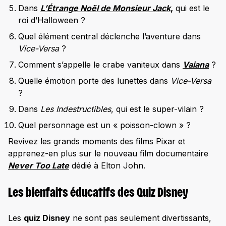
Dans
L’Étrange Noël de Monsieur Jack
,
qui est le
roi d’Halloween ?
Quel élément central déclenche l’aventure dans
Vice-Versa
?
Comment s’appelle le crabe vaniteux dans
Vaiana
?
Quelle émotion porte des lunettes dans
Vice-Versa
?
Dans
Les Indestructibles
, qui est le super-vilain ?
Quel personnage est un « poisson-clown » ?
Revivez les grands moments des films Pixar et
apprenez-en plus sur le nouveau film documentaire
Never Too Late
dédié à Elton John.
Les bienfaits éducatifs des Quiz Disney
Les
quiz Disney
ne sont pas seulement divertissants,