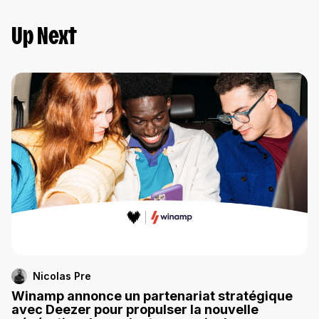
Up Next
Nicolas Pre
Winamp annonce un partenariat stratégique
avec Deezer pour propulser la nouvelle