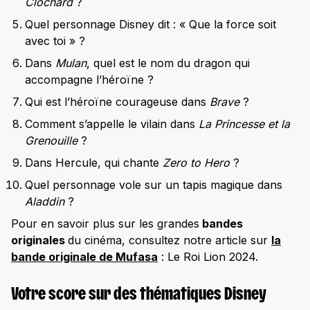
Clochard
?
Quel personnage Disney dit : « Que la force soit
avec toi » ?
Dans
Mulan
, quel est le nom du dragon qui
accompagne l’héroïne ?
Qui est l’héroïne courageuse dans
Brave
?
Comment s’appelle le vilain dans
La Princesse et la
Grenouille
?
Dans Hercule, qui chante
Zero to Hero
?
Quel personnage vole sur un tapis magique dans
Aladdin
?
Pour en savoir plus sur les grandes
bandes
originales
du cinéma, consultez notre article sur
la
bande originale de Mufasa
: Le Roi Lion 2024.
Votre score sur des thématiques Disney