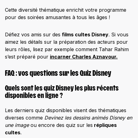
Cette diversité thématique enrichit votre programme
pour des soirées amusantes à tous les âges !
Défiez vos amis sur des
films cultes Disney
. Si vous
aimez les détails sur la préparation des acteurs pour
leurs rôles, lisez par exemple comment Tahar Rahim
s’est préparé pour
incarner Charles Aznavour.
FAQ : vos questions sur les Quiz Disney
Quels sont les quiz Disney les plus récents
disponibles en ligne ?
Les derniers quiz disponibles visent des thématiques
diverses comme
Devinez les dessins animés Disney en
une image
ou encore des quiz sur les
répliques
cultes
.