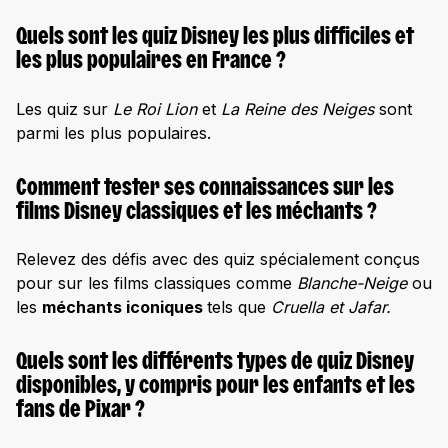
Quels sont les quiz Disney les plus difficiles et
les plus populaires en France ?
Les quiz sur
Le Roi Lion
et
La Reine des Neiges
sont
parmi les plus populaires.
Comment tester ses connaissances sur les
films Disney classiques et les méchants ?
Relevez des défis avec des quiz spécialement conçus
pour sur les films classiques comme
Blanche-Neige
ou
les
méchants iconiques
tels que
Cruella et Jafar.
Quels sont les différents types de quiz Disney
disponibles, y compris pour les enfants et les
fans de Pixar ?