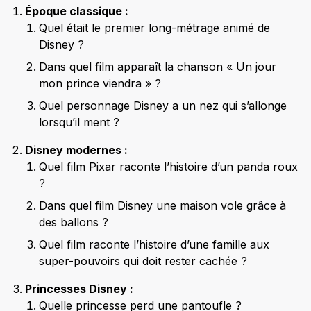
Époque classique :
Quel était le premier long-métrage animé de
Disney ?
Dans quel film apparaît la chanson « Un jour
mon prince viendra » ?
Quel personnage Disney a un nez qui s’allonge
lorsqu’il ment ?
Disney modernes :
Quel film Pixar raconte l’histoire d’un panda roux
?
Dans quel film Disney une maison vole grâce à
des ballons ?
Quel film raconte l’histoire d’une famille aux
super-pouvoirs qui doit rester cachée ?
Princesses Disney :
Quelle princesse perd une pantoufle ?