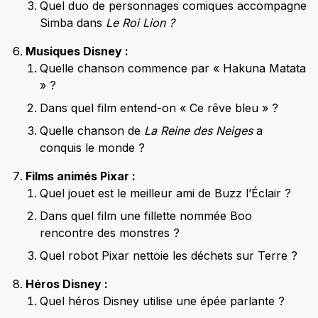
Quel duo de personnages comiques accompagne
Simba dans
Le Roi Lion ?
Musiques Disney :
Quelle chanson commence par « Hakuna Matata
» ?
Dans quel film entend-on « Ce rêve bleu » ?
Quelle chanson de
La Reine des Neiges
a
conquis le monde ?
Films animés Pixar :
Quel jouet est le meilleur ami de Buzz l’Éclair ?
Dans quel film une fillette nommée Boo
rencontre des monstres ?
Quel robot Pixar nettoie les déchets sur Terre ?
Héros Disney :
Quel héros Disney utilise une épée parlante ?