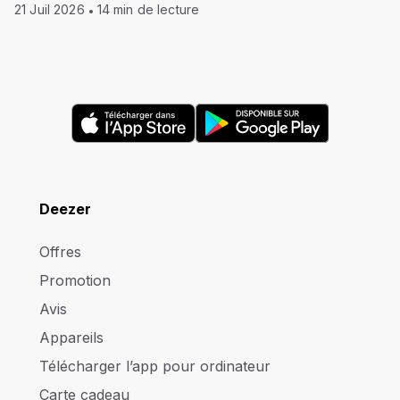
21 Juil 2026
14 min de lecture
Deezer
Offres
Promotion
Avis
Appareils
Télécharger l’app pour ordinateur
Carte cadeau