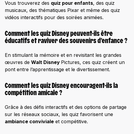
Vous trouverez des
quiz pour enfants
, des quiz
musicaux, des thématiques Pixar et même des quiz
vidéos interactifs pour des soirées animées.
Comment les quiz Disney peuvent-ils être
éducatifs et raviver des souvenirs d’enfance ?
En stimulant la mémoire et en revisitant les grandes
œuvres de
Walt Disney
Pictures, ces quiz créent un
pont entre l’apprentissage et le divertissement.
Comment les quiz Disney encouragent-ils la
compétition amicale ?
Grâce à des défis interactifs et des options de partage
sur les réseaux sociaux, les quiz favorisent une
ambiance conviviale
et compétitive.