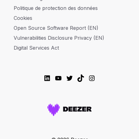
Politique de protection des données
Cookies
Open Source Software Report (EN)
Vulnerabilities Disclosure Privacy (EN)
Digital Services Act
LinkedIn
YouTube
Twitter
TikTok
Instagram