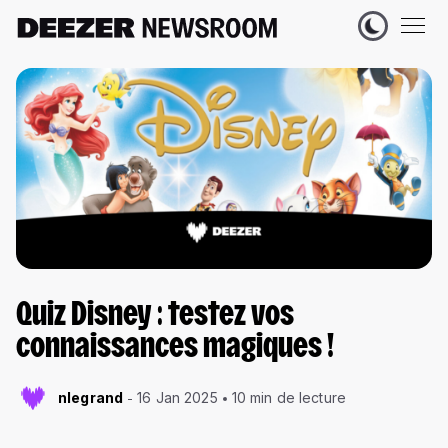
Quiz Disney : testez vos
connaissances magiques !
nlegrand
16 Jan 2025
10 min de lecture