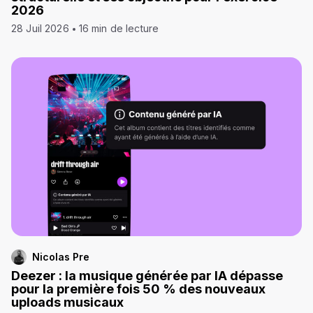
2026
28 Juil 2026
16 min de lecture
Nicolas Pre
Deezer : la musique générée par IA dépasse
pour la première fois 50 % des nouveaux
uploads musicaux