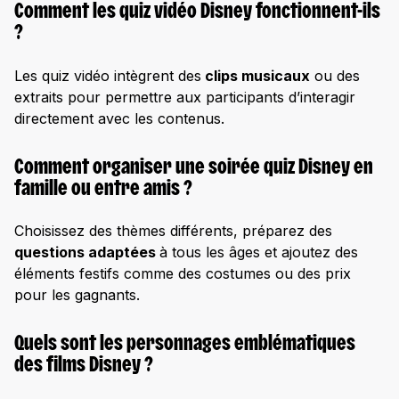
Comment les quiz vidéo Disney fonctionnent-ils
?
Les quiz vidéo intègrent des
clips musicaux
ou des
extraits pour permettre aux participants d’interagir
directement avec les contenus.
Comment organiser une soirée quiz Disney en
famille ou entre amis ?
Choisissez des thèmes différents, préparez des
questions adaptées
à tous les âges et ajoutez des
éléments festifs comme des costumes ou des prix
pour les gagnants.
Quels sont les personnages emblématiques
des films Disney ?