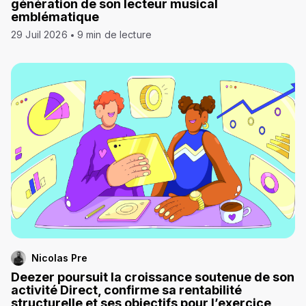
génération de son lecteur musical
emblématique
29 Juil 2026
9 min de lecture
Nicolas Pre
Deezer poursuit la croissance soutenue de son
activité Direct, confirme sa rentabilité
structurelle et ses objectifs pour l’exercice