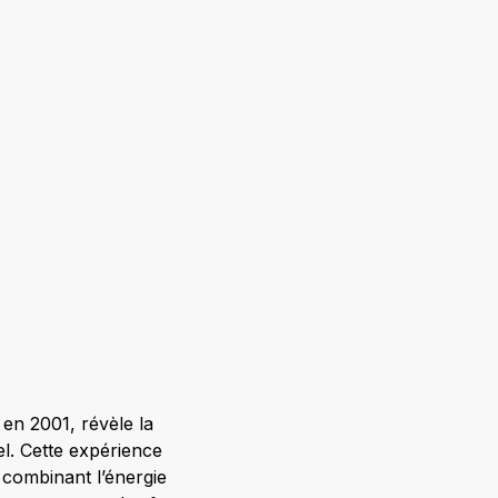
 en 2001, révèle la
el. Cette expérience
 combinant l’énergie