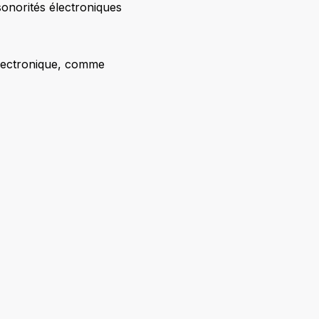
onorités électroniques
électronique, comme