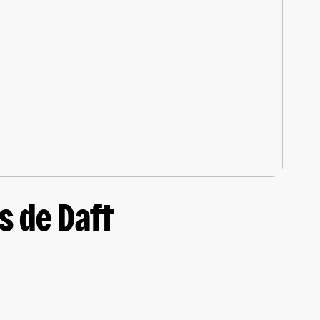
s de Daft