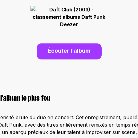
Écouter l’album
 l’album le plus fou
tensité brute du duo en concert. Cet enregistrement, publié
Daft Punk, avec des titres entièrement remixés en temps ré
 un aperçu précieux de leur talent à improviser sur scène,