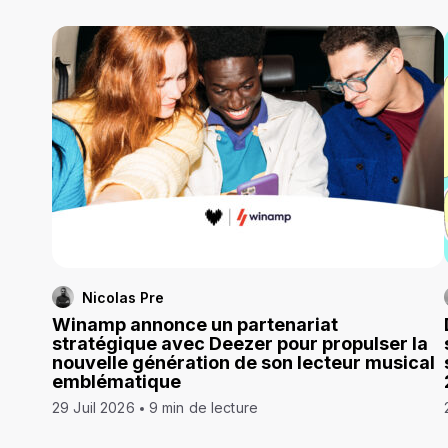
Nicolas Pre
Winamp annonce un partenariat
stratégique avec Deezer pour propulser la
nouvelle génération de son lecteur musical
emblématique
29 Juil 2026
9 min de lecture