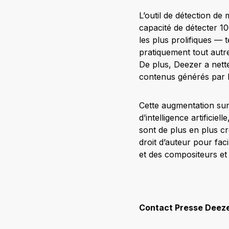
L’outil de détection de
capacité de détecter 
les plus prolifiques — 
pratiquement tout autre
De plus, Deezer a nett
contenus générés par I
Cette augmentation sur
d’intelligence artificie
sont de plus en plus cr
droit d’auteur pour fac
et des compositeurs et
Contact Presse Deez