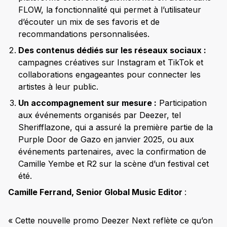
FLOW, la fonctionnalité qui permet à l’utilisateur
d’écouter un mix de ses favoris et de
recommandations personnalisées.
Des contenus dédiés sur les réseaux sociaux :
campagnes créatives sur Instagram et TikTok et
collaborations engageantes pour connecter les
artistes à leur public.
Un accompagnement sur mesure :
Participation
aux événements organisés par Deezer, tel
Sherifflazone, qui a assuré la première partie de la
Purple Door de Gazo en janvier 2025, ou aux
événements partenaires, avec la confirmation de
Camille Yembe et R2 sur la scène d’un festival cet
été.
Camille Ferrand, Senior Global Music Editor
:
« Cette nouvelle promo Deezer Next reflète ce qu’on