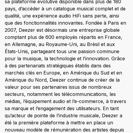
sa plateforme évolutive disponible dans plus de 180
pays, d’accéder à un catalogue musical complet et de
qualité, une expérience audio HiFi sans perte, ainsi
que des fonctionnalités innovantes. Fondée à Paris en
2007, Deezer est désormais une entreprise globale
comptant plus de 600 employés répartis en France,
en Allemagne, au Royaume-Uni, au Brésil et aux
États-Unis, partageant tous une passion commune
pour la musique, la technologie et l’innovation. Grâce
à des partenariats stratégiques établis dans des
marchés clés en Europe, en Amérique du Sud et en
Amérique du Nord, Deezer continue de créer de la
valeur pour ses partenaires issus de nombreux
secteurs, notamment les télécommunications, les
médias, l’équipement audio et l’e-commerce, à travers
sa marque et l’engagement des utilisateurs. En tant
qu’acteur de pointe de l’industrie musicale, Deezer a
été la première plateforme à mettre en place un
nouveau modèle de rémunération des artistes depuis