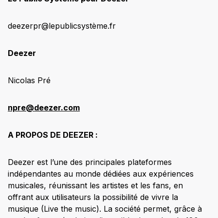
deezerpr@lepublicsystème.fr
Deezer
Nicolas Pré
npre@deezer.com
A PROPOS DE DEEZER :
Deezer est l’une des principales plateformes
indépendantes au monde dédiées aux expériences
musicales, réunissant les artistes et les fans, en
offrant aux utilisateurs la possibilité de vivre la
musique (Live the music). La société permet, grâce à