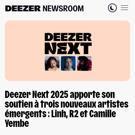
Deezer Next 2025 apporte son
soutien à trois nouveaux artistes
émergents : Linh, R2 et Camille
Yembe