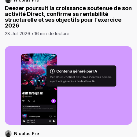
Deezer poursuit la croissance soutenue de son
activité Direct, confirme sa rentabilité
structurelle et ses objectifs pour l’exercice
2026
28 Juil 2026
16 min de lecture
Nicolas Pre