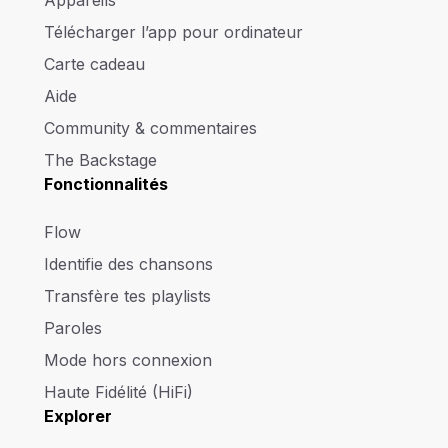
Télécharger l’app pour ordinateur
Carte cadeau
Aide
Community & commentaires
The Backstage
Fonctionnalités
Flow
Identifie des chansons
Transfère tes playlists
Paroles
Mode hors connexion
Haute Fidélité (HiFi)
Explorer