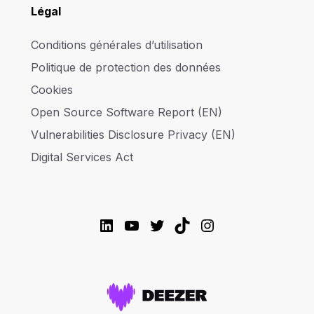
Légal
Conditions générales d’utilisation
Politique de protection des données
Cookies
Open Source Software Report (EN)
Vulnerabilities Disclosure Privacy (EN)
Digital Services Act
LinkedIn
YouTube
Twitter
TikTok
Instagram