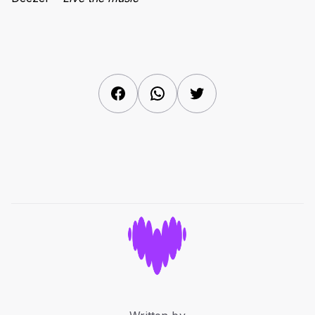
Facebook
WhatsApp
Twitter