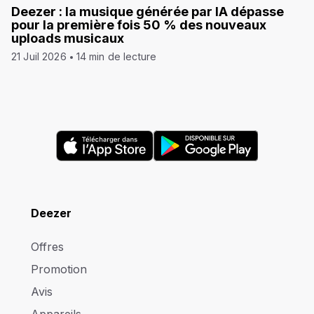
Deezer : la musique générée par IA dépasse
pour la première fois 50 % des nouveaux
uploads musicaux
21 Juil 2026
14 min de lecture
Deezer
Offres
Promotion
Avis
Appareils