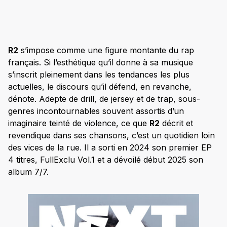
R2
s’impose comme une figure montante du rap
français. Si l’esthétique qu’il donne à sa musique
s’inscrit pleinement dans les tendances les plus
actuelles, le discours qu’il défend, en revanche,
dénote. Adepte de drill, de jersey et de trap, sous-
genres incontournables souvent assortis d’un
imaginaire teinté de violence, ce que
R2
décrit et
revendique dans ses chansons, c’est un quotidien loin
des vices de la rue. Il a sorti en 2024 son premier EP
4 titres, FullExclu Vol.1 et a dévoilé début 2025 son
album 7/7.