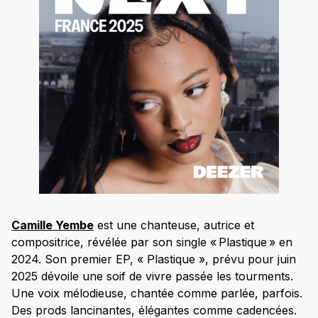
Camille Yembe
est une chanteuse, autrice et
compositrice, révélée par son single « Plastique » en
2024. Son premier EP, « Plastique », prévu pour juin
2025 dévoile une soif de vivre passée les tourments.
Une voix mélodieuse, chantée comme parlée, parfois.
Des prods lancinantes, élégantes comme cadencées.