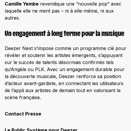
Camille Yembe
revendique une “nouvelle pop” avec
laquelle elle ne ment pas – ni à elle-même, ni aux
autres.
Un engagement à long terme pour la musique
Deezer Next s’impose comme un programme clé pour
révéler et soutenir les artistes émergents, s’appuyant
sur le succès de talents désormais confirmés tels
qu’Angèle ou PLK. Avec un engagement durable pour
la découverte musicale, Deezer renforce sa position
d’acteur avant-gardiste, en connectant les utilisateurs
de l’appli aux artistes de demain tout en valorisant la
scène française.
Contact Presse
Le Public Système pour Deezer