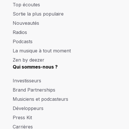
Top écoutes
Sortie la plus populaire
Nouveautés
Radios
Podcasts
La musique à tout moment
Zen by deezer
Qui sommes-nous ?
Investisseurs
Brand Partnerships
Musiciens et podcasteurs
Développeurs
Press Kit
Carrières