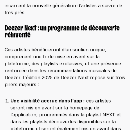
incarnant la nouvelle génération d’artistes à suivre de
très près.
Deezer Next : un programme de découverte
réinventé
Ces artistes bénéficieront d’un soutien unique,
comprenant une forte mise en avant sur la
plateforme, des playlists exclusives, et une présence
renforcée dans les recommandations musicales de
Deezer. L’édition 2025 de Deezer Next repose sur trois
piliers majeurs :
Une visibilité accrue dans l’app :
ces artistes
seront mis en avant sur la homepage de
l’application, programmés dans la playlist NEXT et
dans les playlists découvertes disponibles sur la
plateforme et seront également mis en avant dans