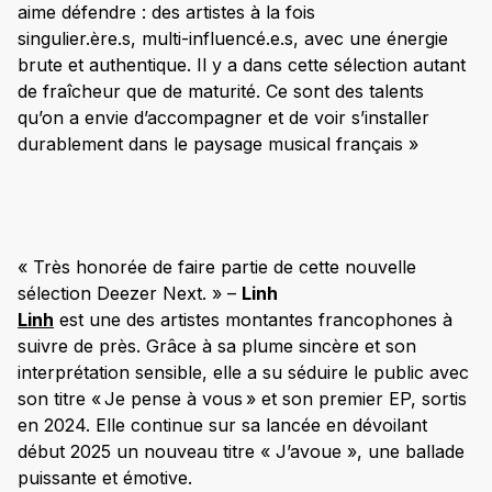
aime défendre : des artistes à la fois
singulier.ère.s, multi-influencé.e.s, avec une énergie
brute et authentique. Il y a dans cette sélection autant
de fraîcheur que de maturité. Ce sont des talents
qu’on a envie d’accompagner et de voir s’installer
durablement dans le paysage musical français »
« Très honorée de faire partie de cette nouvelle
sélection Deezer Next. » –
Linh
Linh
est une des artistes montantes francophones à
suivre de près. Grâce à sa plume sincère et son
interprétation sensible, elle a su séduire le public avec
son titre « Je pense à vous » et son premier EP, sortis
en 2024. Elle continue sur sa lancée en dévoilant
début 2025 un nouveau titre « J’avoue », une ballade
puissante et émotive.