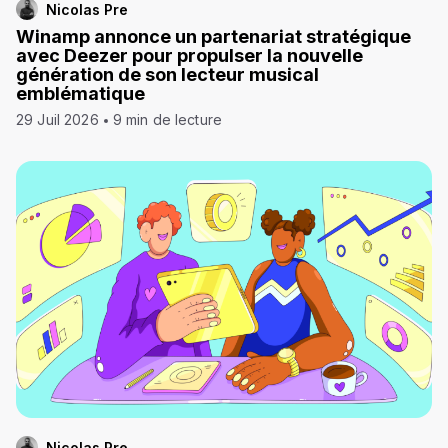
Nicolas Pre
Winamp annonce un partenariat stratégique
avec Deezer pour propulser la nouvelle
génération de son lecteur musical
emblématique
29 Juil 2026
9 min de lecture
Nicolas Pre