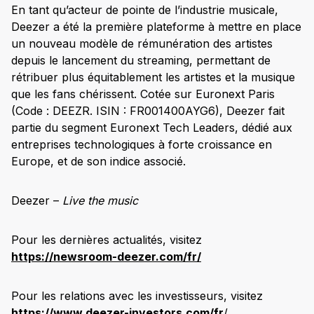
En tant qu’acteur de pointe de l’industrie musicale,
Deezer a été la première plateforme à mettre en place
un nouveau modèle de rémunération des artistes
depuis le lancement du streaming, permettant de
rétribuer plus équitablement les artistes et la musique
que les fans chérissent. Cotée sur Euronext Paris
(Code : DEEZR. ISIN : FR001400AYG6), Deezer fait
partie du segment Euronext Tech Leaders, dédié aux
entreprises technologiques à forte croissance en
Europe, et de son indice associé.
Deezer –
Live the music
Pour les dernières actualités, visitez
https://newsroom-deezer.com/fr/
Pour les relations avec les investisseurs, visitez
https://www.deezer-investors.com/fr
/