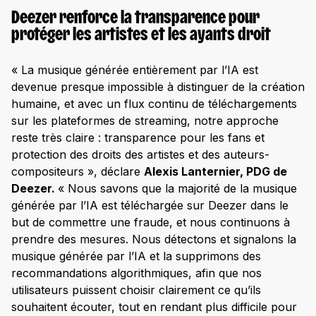
Deezer renforce la transparence pour
protéger les artistes et les ayants droit
« La musique générée entièrement par l’IA est
devenue presque impossible à distinguer de la création
humaine, et avec un flux continu de téléchargements
sur les plateformes de streaming, notre approche
reste très claire : transparence pour les fans et
protection des droits des artistes et des auteurs-
compositeurs », déclare
Alexis Lanternier, PDG de
Deezer.
« Nous savons que la majorité de la musique
générée par l’IA est téléchargée sur Deezer dans le
but de commettre une fraude, et nous continuons à
prendre des mesures. Nous détectons et signalons la
musique générée par l’IA et la supprimons des
recommandations algorithmiques, afin que nos
utilisateurs puissent choisir clairement ce qu’ils
souhaitent écouter, tout en rendant plus difficile pour