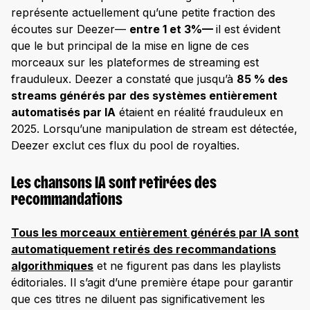
représente actuellement qu’une petite fraction des
écoutes sur Deezer—
entre 1 et 3%—
il est évident
que le but principal de la mise en ligne de ces
morceaux sur les plateformes de streaming est
frauduleux. Deezer a constaté que jusqu’à
85 % des
streams générés par des systèmes entièrement
automatisés par IA
étaient en réalité frauduleux en
2025. Lorsqu’une manipulation de stream est détectée,
Deezer exclut ces flux du pool de royalties.
Les chansons IA sont retirées des
recommandations
Tous les morceaux entièrement générés par IA sont
automatiquement retirés des recommandations
algorithmiques
et ne figurent pas dans les playlists
éditoriales. Il s’agit d’une première étape pour garantir
que ces titres ne diluent pas significativement les