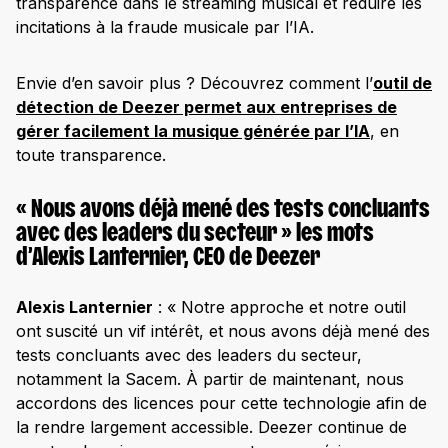
transparence dans le streaming musical et réduire les
incitations à la fraude musicale par l’IA.
Envie d’en savoir plus ? Découvrez comment l’
outil de
détection de Deezer permet aux entreprises de
gérer facilement la musique générée par l’IA
, en
toute transparence.
« Nous avons déjà mené des tests concluants
avec des leaders du secteur » les mots
d’Alexis Lanternier, CEO de Deezer
Alexis Lanternier
: « Notre approche et notre outil
ont suscité un vif intérêt, et nous avons déjà mené des
tests concluants avec des leaders du secteur,
notamment la Sacem. À partir de maintenant, nous
accordons des licences pour cette technologie afin de
la rendre largement accessible. Deezer continue de