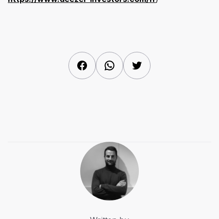
Facebook
WhatsApp
Twitter