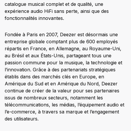
catalogue musical complet et de qualité, une
expérience audio HiFi sans perte, ainsi que des
fonctionnalités innovantes.
Fondée à Paris en 2007, Deezer est désormais une
entreprise globale comptant plus de 600 employés
répartis en France, en Allemagne, au Royaume-Uni,
au Brésil et aux États-Unis, partageant tous une
passion commune pour la musique, la technologie et
l’innovation. Grâce à des partenariats stratégiques
établis dans des marchés clés en Europe, en
Amérique du Sud et en Amérique du Nord, Deezer
continue de créer de la valeur pour ses partenaires
issus de nombreux secteurs, notamment les
télécommunications, les médias, l’équipement audio et
l’e-commerce, à travers sa marque et l’engagement
des utilisateurs.