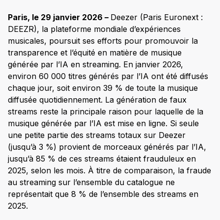
Paris, le 29 janvier 2026 –
Deezer (Paris Euronext :
DEEZR), la plateforme mondiale d’expériences
musicales, poursuit ses efforts pour promouvoir la
transparence et l’équité en matière de musique
générée par l’IA en streaming. En janvier 2026,
environ 60 000 titres générés par l’IA ont été diffusés
chaque jour, soit environ 39 % de toute la musique
diffusée quotidiennement. La génération de faux
streams reste la principale raison pour laquelle de la
musique générée par l’IA est mise en ligne. Si seule
une petite partie des streams totaux sur Deezer
(jusqu’à 3 %) provient de morceaux générés par l’IA,
jusqu’à 85 % de ces streams étaient frauduleux en
2025, selon les mois. À titre de comparaison, la fraude
au streaming sur l’ensemble du catalogue ne
représentait que 8 % de l’ensemble des streams en
2025.