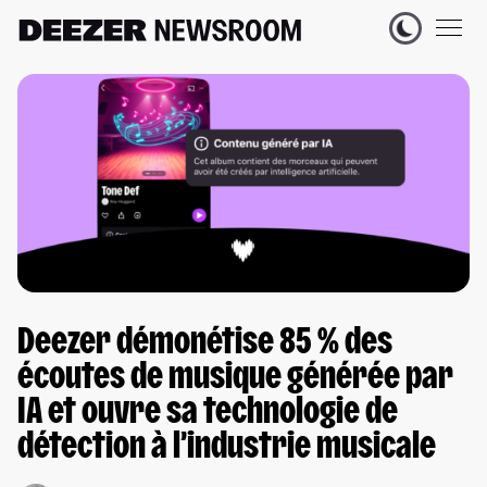
Deezer démonétise 85 % des
écoutes de musique générée par
IA et ouvre sa technologie de
détection à l’industrie musicale