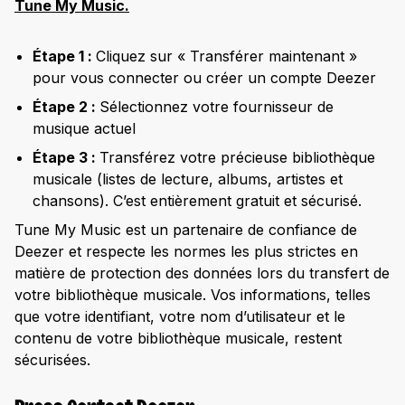
Tune My Music.
Étape 1 :
Cliquez sur « Transférer maintenant »
pour vous connecter ou créer un compte Deezer
Étape 2 :
Sélectionnez votre fournisseur de
musique actuel
Étape 3 :
Transférez votre précieuse bibliothèque
musicale (listes de lecture, albums, artistes et
chansons). C’est entièrement gratuit et sécurisé.
Tune My Music est un partenaire de confiance de
Deezer et respecte les normes les plus strictes en
matière de protection des données lors du transfert de
votre bibliothèque musicale. Vos informations, telles
que votre identifiant, votre nom d’utilisateur et le
contenu de votre bibliothèque musicale, restent
sécurisées.