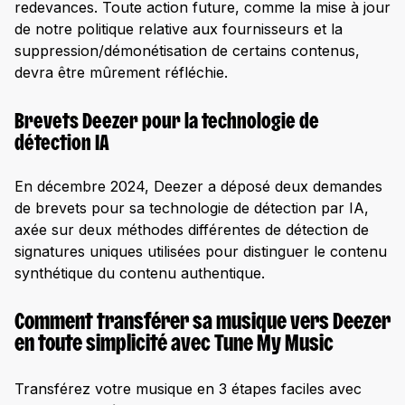
redevances. Toute action future, comme la mise à jour
de notre politique relative aux fournisseurs et la
suppression/démonétisation de certains contenus,
devra être mûrement réfléchie.
Brevets Deezer pour la technologie de
détection IA
En décembre 2024, Deezer a déposé deux demandes
de brevets pour sa technologie de détection par IA,
axée sur deux méthodes différentes de détection de
signatures uniques utilisées pour distinguer le contenu
synthétique du contenu authentique.
Comment transférer sa musique vers Deezer
en toute simplicité avec Tune My Music
Transférez votre musique en 3 étapes faciles avec