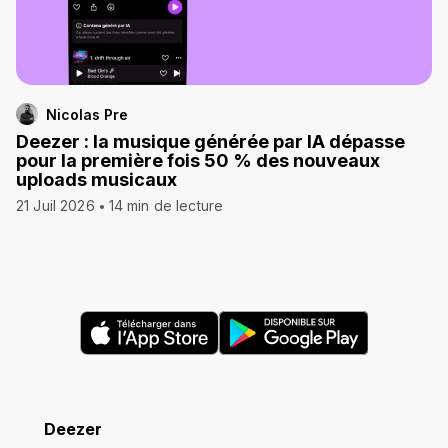
Nicolas Pre
Deezer : la musique générée par IA dépasse
pour la première fois 50 % des nouveaux
uploads musicaux
21 Juil 2026
14 min de lecture
Deezer