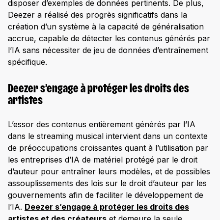
disposer d’exemples de données pertinents. De plus,
Deezer a réalisé des progrès significatifs dans la
création d’un système à la capacité de généralisation
accrue, capable de détecter les contenus générés par
l’IA sans nécessiter de jeu de données d’entraînement
spécifique.
Deezer s’engage à protéger les droits des
artistes
L’essor des contenus entièrement générés par l’IA
dans le streaming musical intervient dans un contexte
de préoccupations croissantes quant à l’utilisation par
les entreprises d’IA de matériel protégé par le droit
d’auteur pour entraîner leurs modèles, et de possibles
assouplissements des lois sur le droit d’auteur par les
gouvernements afin de faciliter le développement de
l’IA.
Deezer s’engage à protéger les droits des
artistes et des créateurs
et demeure la seule