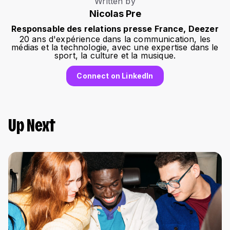
Written by
Nicolas Pre
Responsable des relations presse France, Deezer
20 ans d'expérience dans la communication, les
médias et la technologie, avec une expertise dans le
sport, la culture et la musique.
Connect on LinkedIn
Up Next