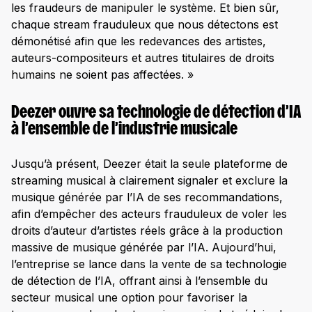
les fraudeurs de manipuler le système. Et bien sûr,
chaque stream frauduleux que nous détectons est
démonétisé afin que les redevances des artistes,
auteurs-compositeurs et autres titulaires de droits
humains ne soient pas affectées. »
Deezer ouvre sa technologie de détection d’IA
à l’ensemble de l’industrie musicale
Jusqu’à présent, Deezer était la seule plateforme de
streaming musical à clairement signaler et exclure la
musique générée par l’IA de ses recommandations,
afin d’empêcher des acteurs frauduleux de voler les
droits d’auteur d’artistes réels grâce à la production
massive de musique générée par l’IA. Aujourd’hui,
l’entreprise se lance dans la vente de sa technologie
de détection de l’IA, offrant ainsi à l’ensemble du
secteur musical une option pour favoriser la