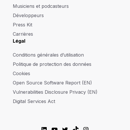
Musiciens et podcasteurs
Développeurs
Press Kit
Carrières
Légal
Conditions générales d’utilisation
Politique de protection des données
Cookies
Open Source Software Report (EN)
Vulnerabilities Disclosure Privacy (EN)
Digital Services Act
LinkedIn
YouTube
Twitter
TikTok
Instagram