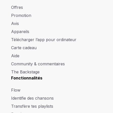
Offres
Promotion
Avis
Appareils
Télécharger l’app pour ordinateur
Carte cadeau
Aide
Community & commentaires
The Backstage
Fonctionnalités
Flow
Identifie des chansons
Transfère tes playlists