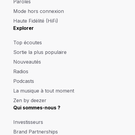
Paroles
Mode hors connexion
Haute Fidélité (HiFi)
Explorer
Top écoutes
Sortie la plus populaire
Nouveautés
Radios
Podcasts
La musique à tout moment
Zen by deezer
Qui sommes-nous ?
Investisseurs
Brand Partnerships