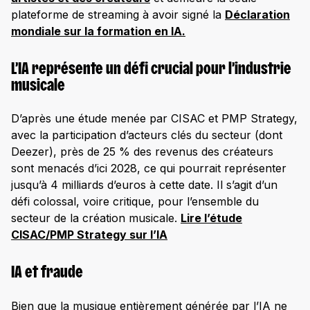
plateforme de streaming à avoir signé la
Déclaration
mondiale sur la formation en IA.
L’IA représente un défi crucial pour l’industrie
musicale
D’après une étude menée par CISAC et PMP Strategy,
avec la participation d’acteurs clés du secteur (dont
Deezer), près de 25 % des revenus des créateurs
sont menacés d’ici 2028, ce qui pourrait représenter
jusqu’à 4 milliards d’euros à cette date. Il s’agit d’un
défi colossal, voire critique, pour l’ensemble du
secteur de la création musicale.
Lire l’étude
CISAC/PMP Strategy sur l’IA
IA et fraude
Bien que la musique entièrement générée par l’IA ne