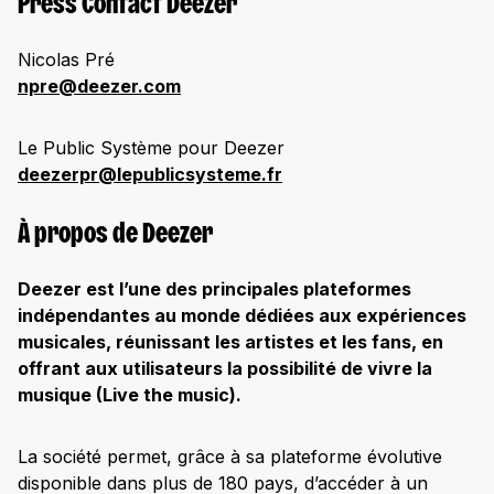
Press Contact Deezer
Nicolas Pré
npre@deezer.com
Le Public Système pour Deezer
deezerpr@lepublicsysteme.fr
À propos de Deezer
Deezer est l’une des principales plateformes
indépendantes au monde dédiées aux expériences
musicales, réunissant les artistes et les fans, en
offrant aux utilisateurs la possibilité de vivre la
musique (Live the music).
La société permet, grâce à sa plateforme évolutive
disponible dans plus de 180 pays, d’accéder à un