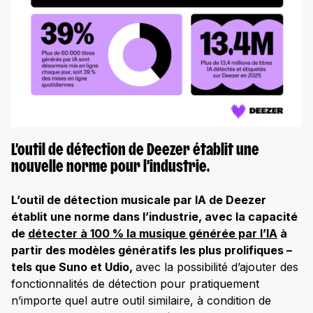
L’outil de détection de Deezer établit une
nouvelle norme pour l’industrie.
L’outil de détection musicale par IA de Deezer
établit une norme dans l’industrie, avec la capacité
de
détecter à 100 % la musique générée par l’IA
à
partir des modèles génératifs les plus prolifiques –
tels que Suno et Udio,
avec la possibilité d’ajouter des
fonctionnalités de détection pour pratiquement
n’importe quel autre outil similaire, à condition de