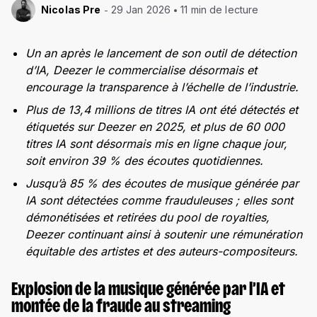
Nicolas Pre
29 Jan 2026
11 min de lecture
Un an après le lancement de son outil de détection
d’IA, Deezer le commercialise désormais et
encourage la transparence à l’échelle de l’industrie.
Plus de 13,4 millions de titres IA ont été détectés et
étiquetés sur Deezer en 2025, et plus de 60 000
titres IA sont désormais mis en ligne chaque jour,
soit environ 39 % des écoutes quotidiennes.
Jusqu’à 85 % des écoutes de musique générée par
IA sont détectées comme frauduleuses ; elles sont
démonétisées et retirées du pool de royalties,
Deezer continuant ainsi à soutenir une rémunération
équitable des artistes et des auteurs-compositeurs.
Explosion de la musique générée par l’IA et
montée de la fraude au streaming