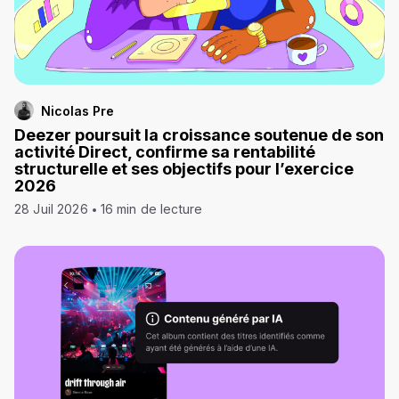
Nicolas Pre
Deezer poursuit la croissance soutenue de son
activité Direct, confirme sa rentabilité
structurelle et ses objectifs pour l’exercice
2026
28 Juil 2026
16 min de lecture