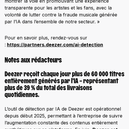
montrer la voie en promouvant une expérience
transparente pour les artistes et les fans, avec la
volonté de lutter contre la fraude musicale générée
par l’IA dans l’ensemble de notre secteur. »
Pour en savoir plus, rendez-vous sur
:
https://partners.deezer.com/ai-detection
Notes aux rédacteurs
Deezer reçoit chaque jour plus de 60 000 titres
entièrement générés par l’IA – représentant
plus de 39 % du total des livraisons
quotidiennes.
L’outil de détection par IA de Deezer est opérationnel
depuis début 2025, permettant à l’entreprise de suivre
l’augmentation constante des contenus entièrement