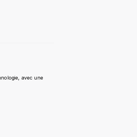
hnologie, avec une