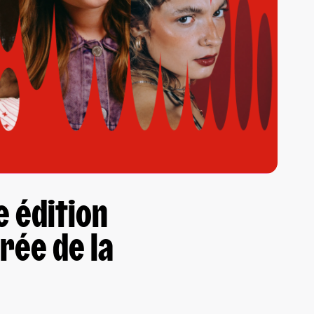
e édition
rée de la