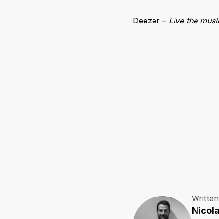
Deezer –
Live the musi
Written
Nicola