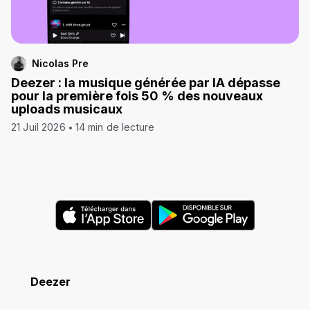
Nicolas Pre
Deezer : la musique générée par IA dépasse
pour la première fois 50 % des nouveaux
uploads musicaux
21 Juil 2026
14 min de lecture
Deezer