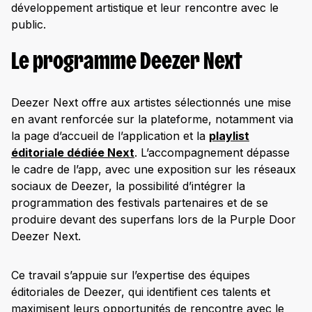
développement artistique et leur rencontre avec le
public.
Le programme Deezer Next
Deezer Next offre aux artistes sélectionnés une mise
en avant renforcée sur la plateforme, notamment via
la page d’accueil de l’application et la
playlist
éditoriale dédiée Next
. L’accompagnement dépasse
le cadre de l’app, avec une exposition sur les réseaux
sociaux de Deezer, la possibilité d’intégrer la
programmation des festivals partenaires et de se
produire devant des superfans lors de la Purple Door
Deezer Next.
Ce travail s’appuie sur l’expertise des équipes
éditoriales de Deezer, qui identifient ces talents et
maximisent leurs opportunités de rencontre avec le