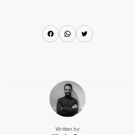
Facebook
WhatsApp
Twitter
Written by