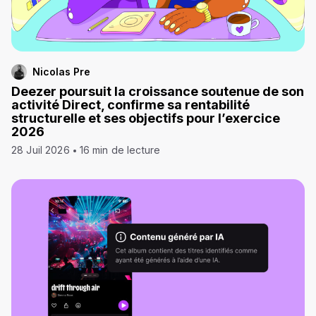
Nicolas Pre
Deezer poursuit la croissance soutenue de son
activité Direct, confirme sa rentabilité
structurelle et ses objectifs pour l’exercice
2026
28 Juil 2026
16 min de lecture