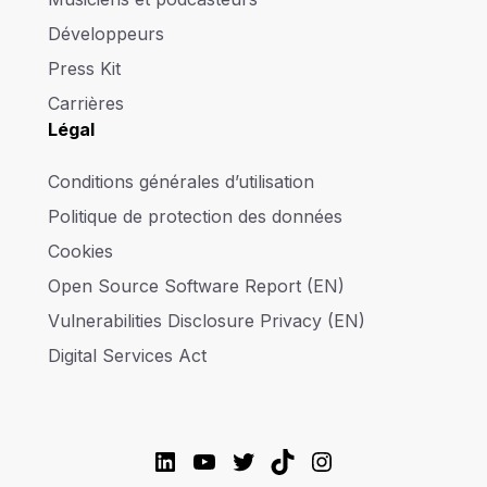
Développeurs
Press Kit
Carrières
Légal
Conditions générales d’utilisation
Politique de protection des données
Cookies
Open Source Software Report (EN)
Vulnerabilities Disclosure Privacy (EN)
Digital Services Act
LinkedIn
YouTube
Twitter
TikTok
Instagram