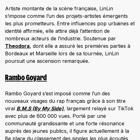
Artiste montante de la scène française, LinLin
s’impose comme l’un des projets-artistes émergents
les plus prometteurs. Entre influences pop urbaines et
identité affirmée, elle attire déjà l’attention de
nombreux acteurs de l’industrie. Soutenue par
Theodora
, dont elle a assuré les premières parties à
Bordeaux et Marseille lors de sa tournée, LinLin
poursuit une ascension remarquée.
Rambo Goyard
Rambo Goyard s’est imposé comme l’un des
nouveaux visages du rap français grâce à son titre
viral
B.M.S (By My Side)
, largement relayé sur TikTok
avec plus de 600 000 vues. Porté par une
communauté grandissante et une forte résonance
auprès des jeunes publics, il figure actuellement à la
8e place du classement des singles les plus écoutés