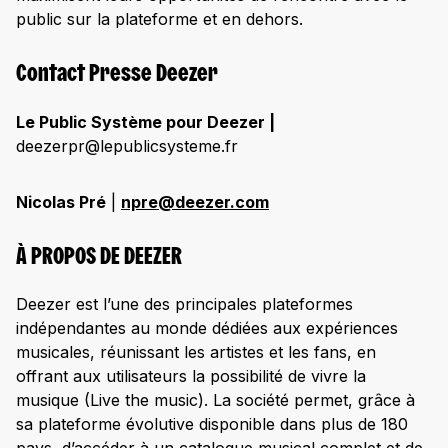
public sur la plateforme et en dehors.
Contact Presse Deezer
Le Public Système pour Deezer |
deezerpr@lepublicsysteme.fr
Nicolas Pré
|
npre@deezer.com
À PROPOS DE DEEZER
Deezer est l’une des principales plateformes
indépendantes au monde dédiées aux expériences
musicales, réunissant les artistes et les fans, en
offrant aux utilisateurs la possibilité de vivre la
musique (Live the music). La société permet, grâce à
sa plateforme évolutive disponible dans plus de 180