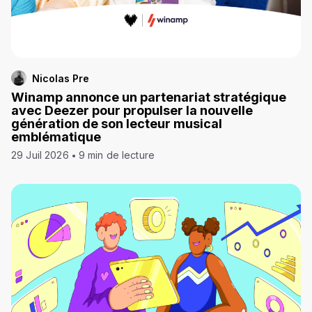
Nicolas Pre
Winamp annonce un partenariat stratégique
avec Deezer pour propulser la nouvelle
génération de son lecteur musical
emblématique
29 Juil 2026
9 min de lecture