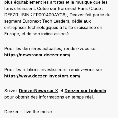
plus équitablement les artistes et la musique que les
fans chérissent. Cotée sur Euronext Paris (Code :
DEEZR. ISIN : FR001400AYG6), Deezer fait partie du
segment Euronext Tech Leaders, dédié aux
entreprises technologiques à forte croissance en
Europe, et de son indice associé.
Pour les dernières actualités, rendez-vous sur
https://newsroom-deezer.com/
Pour les relations investisseurs, rendez-vous sur
https://www.deezer-investors.com/
Suivez
DeezerNews sur X
et
Deezer sur LinkedIn
pour obtenir des informations en temps réel.
Deezer – Live the music