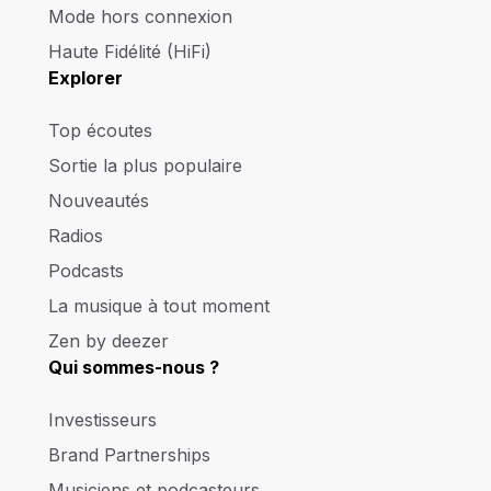
Mode hors connexion
Haute Fidélité (HiFi)
Explorer
Top écoutes
Sortie la plus populaire
Nouveautés
Radios
Podcasts
La musique à tout moment
Zen by deezer
Qui sommes-nous ?
Investisseurs
Brand Partnerships
Musiciens et podcasteurs