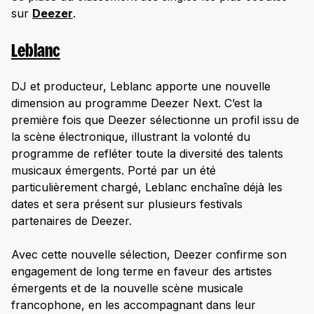
sur
Deezer
.
Leblanc
DJ et producteur, Leblanc apporte une nouvelle
dimension au programme Deezer Next. C’est la
première fois que Deezer sélectionne un profil issu de
la scène électronique, illustrant la volonté du
programme de refléter toute la diversité des talents
musicaux émergents. Porté par un été
particulièrement chargé, Leblanc enchaîne déjà les
dates et sera présent sur plusieurs festivals
partenaires de Deezer.
Avec cette nouvelle sélection, Deezer confirme son
engagement de long terme en faveur des artistes
émergents et de la nouvelle scène musicale
francophone, en les accompagnant dans leur