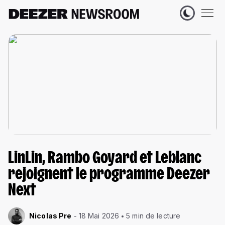
LinLin, Rambo Goyard et Leblanc
rejoignent le programme Deezer
Next
Nicolas Pre
18 Mai 2026
5 min de lecture