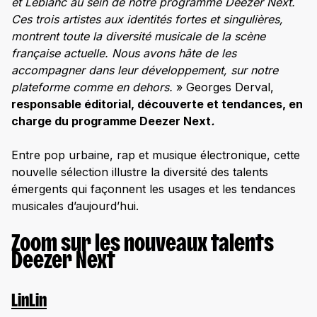
et Leblanc au sein de notre programme Deezer Next.
Ces trois artistes aux identités fortes et singulières,
montrent toute la diversité musicale de la scène
française actuelle. Nous avons hâte de les
accompagner dans leur développement, sur notre
plateforme comme en dehors.
» Georges Derval,
responsable éditorial, découverte et tendances, en
charge du programme Deezer Next
.
Entre pop urbaine, rap et musique électronique, cette
nouvelle sélection illustre la diversité des talents
émergents qui façonnent les usages et les tendances
musicales d’aujourd’hui.
Zoom sur les nouveaux talents
Deezer Next
LinLin