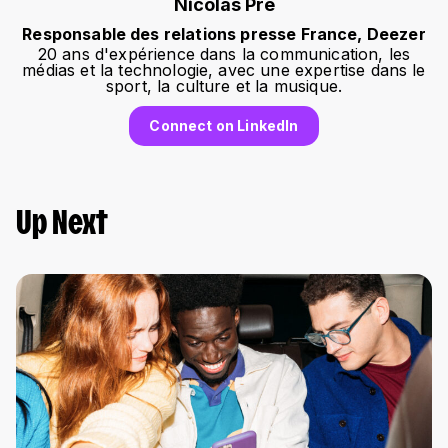
Nicolas Pre
Responsable des relations presse France, Deezer
20 ans d'expérience dans la communication, les
médias et la technologie, avec une expertise dans le
sport, la culture et la musique.
Connect on LinkedIn
Up Next