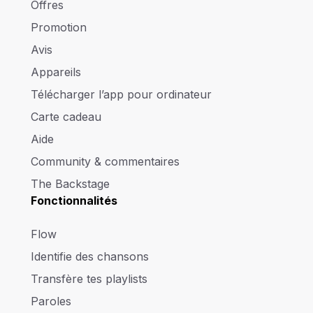
Offres
Promotion
Avis
Appareils
Télécharger l’app pour ordinateur
Carte cadeau
Aide
Community & commentaires
The Backstage
Fonctionnalités
Flow
Identifie des chansons
Transfère tes playlists
Paroles