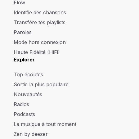
Flow
Identifie des chansons
Transfère tes playlists
Paroles
Mode hors connexion
Haute Fidélité (HiFi)
Explorer
Top écoutes
Sortie la plus populaire
Nouveautés
Radios
Podcasts
La musique à tout moment
Zen by deezer