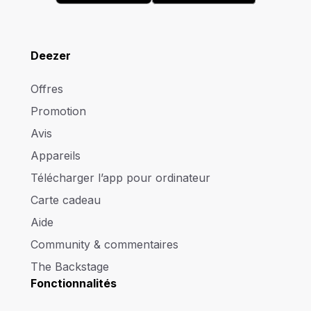
Deezer
Offres
Promotion
Avis
Appareils
Télécharger l’app pour ordinateur
Carte cadeau
Aide
Community & commentaires
The Backstage
Fonctionnalités