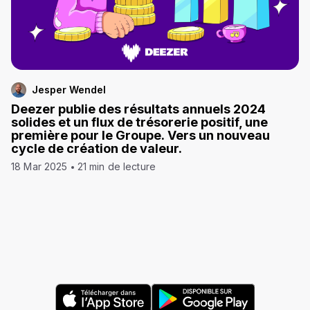
Jesper Wendel
Deezer publie des résultats annuels 2024
solides et un flux de trésorerie positif, une
première pour le Groupe. Vers un nouveau
cycle de création de valeur.
18 Mar 2025
21 min de lecture