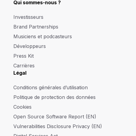
Qui sommes-nous ?
Investisseurs
Brand Partnerships
Musiciens et podcasteurs
Développeurs
Press Kit
Carrières
Légal
Conditions générales d’utilisation
Politique de protection des données
Cookies
Open Source Software Report (EN)
Vulnerabilities Disclosure Privacy (EN)
Digital Services Act