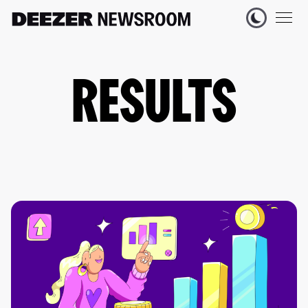
RESULTS