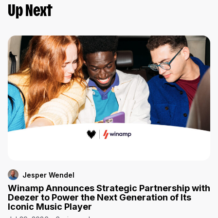
Up Next
Jesper Wendel
Winamp Announces Strategic Partnership with
Deezer to Power the Next Generation of Its
Iconic Music Player