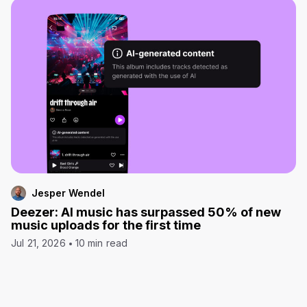
Jesper Wendel
Deezer: AI music has surpassed 50% of new
music uploads for the first time
Jul 21, 2026
10 min read