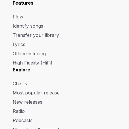
Features
Flow
Identify songs
Transfer your library
Lyrics
Offline listening
High Fidelity (HiFi)
Explore
Charts
Most popular release
New releases
Radio
Podcasts