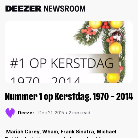
Nummer 1 op Kerstdag. 1970 – 2014
Deezer
Dec 21, 2015
2 min read
Mariah Carey, Wham, Frank Sinatra, Michael