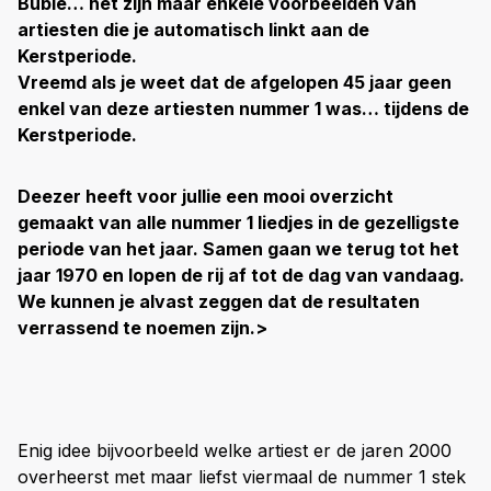
Bublé… het zijn maar enkele voorbeelden van
artiesten die je automatisch linkt aan de
Kerstperiode.
Vreemd als je weet dat de afgelopen 45 jaar geen
enkel van deze artiesten nummer 1 was… tijdens de
Kerstperiode.
Deezer heeft voor jullie een mooi overzicht
gemaakt van alle nummer 1 liedjes in de gezelligste
periode van het jaar. Samen gaan we terug tot het
jaar 1970 en lopen de rij af tot de dag van vandaag.
We kunnen je alvast zeggen dat de resultaten
verrassend te noemen zijn.>
Enig idee bijvoorbeeld welke artiest er de jaren 2000
overheerst met maar liefst viermaal de nummer 1 stek