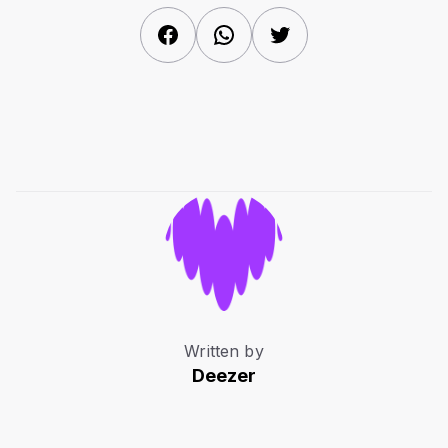
Facebook
WhatsApp
Twitter
Written by
Deezer