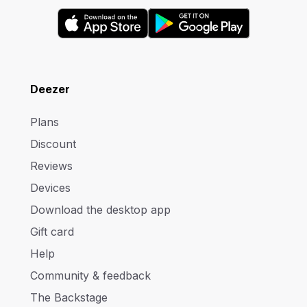
Deezer
Plans
Discount
Reviews
Devices
Download the desktop app
Gift card
Help
Community & feedback
The Backstage