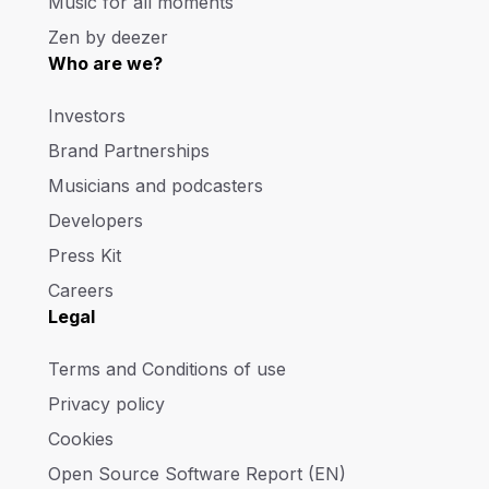
Music for all moments
Zen by deezer
Who are we?
Investors
Brand Partnerships
Musicians and podcasters
Developers
Press Kit
Careers
Legal
Terms and Conditions of use
Privacy policy
Cookies
Open Source Software Report (EN)