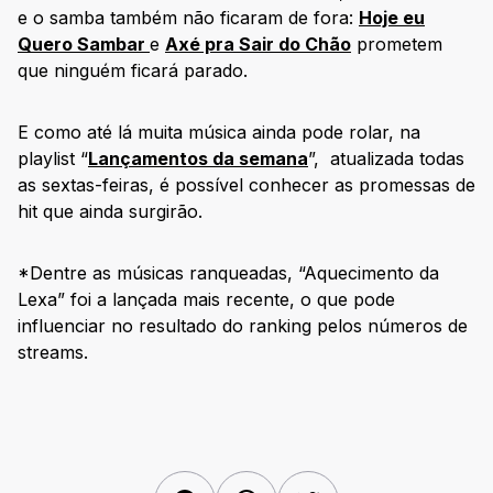
e o samba também não ficaram de fora:
Hoje eu
Quero Sambar
e
Axé pra Sair do Chão
prometem
que ninguém ficará parado.
E como até lá muita música ainda pode rolar, na
playlist “
Lançamentos da semana
”, atualizada todas
as sextas-feiras, é possível conhecer as promessas de
hit que ainda surgirão.
*Dentre as músicas ranqueadas, “Aquecimento da
Lexa” foi a lançada mais recente, o que pode
influenciar no resultado do ranking pelos números de
streams.