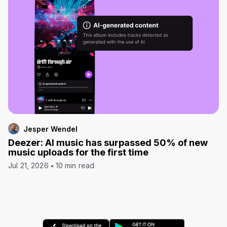
Jesper Wendel
Deezer: AI music has surpassed 50% of new
music uploads for the first time
Jul 21, 2026
10 min read