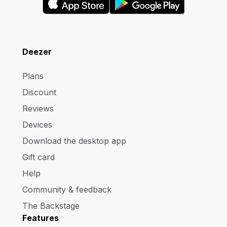
Deezer
Plans
Discount
Reviews
Devices
Download the desktop app
Gift card
Help
Community & feedback
The Backstage
Features