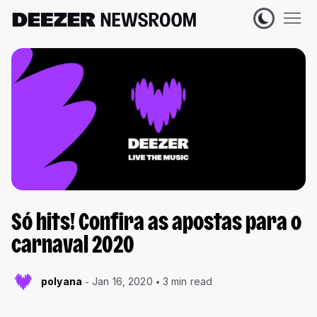
Só hits! Confira as apostas para o
carnaval 2020
polyana
Jan 16, 2020
3 min read