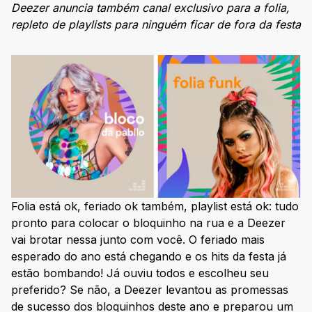
Deezer anuncia também canal exclusivo para a folia,
repleto de playlists para ninguém ficar de fora da festa
Folia está ok, feriado ok também, playlist está ok: tudo
pronto para colocar o bloquinho na rua e a Deezer
vai brotar nessa junto com você. O feriado mais
esperado do ano está chegando e os hits da festa já
estão bombando! Já ouviu todos e escolheu seu
preferido? Se não, a Deezer levantou as promessas
de sucesso dos bloquinhos deste ano e preparou um