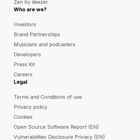
Zen by deezer
Who are we?
Investors
Brand Partnerships
Musicians and podcasters
Developers
Press Kit
Careers
Legal
Terms and Conditions of use
Privacy policy
Cookies
Open Source Software Report (EN)
Vulnerabilities Disclosure Privacy (EN)