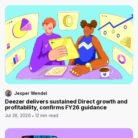
Jesper Wendel
Deezer delivers sustained Direct growth and
profitability, confirms FY26 guidance
Jul 28, 2026
12 min read