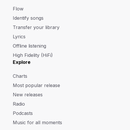
Flow
Identify songs
Transfer your library
Lyrics
Offline listening
High Fidelity (HiFi)
Explore
Charts
Most popular release
New releases
Radio
Podcasts
Music for all moments