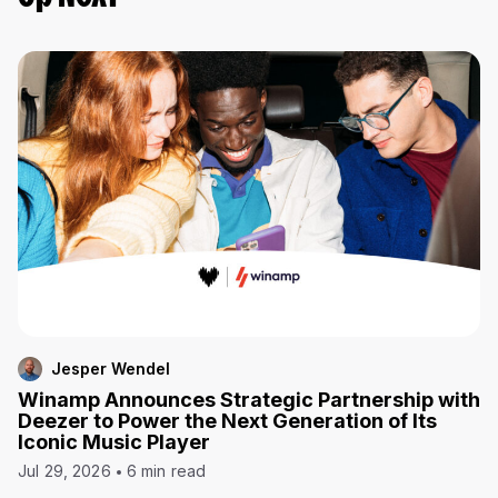
Jesper Wendel
Winamp Announces Strategic Partnership with
Deezer to Power the Next Generation of Its
Iconic Music Player
Jul 29, 2026
6 min read