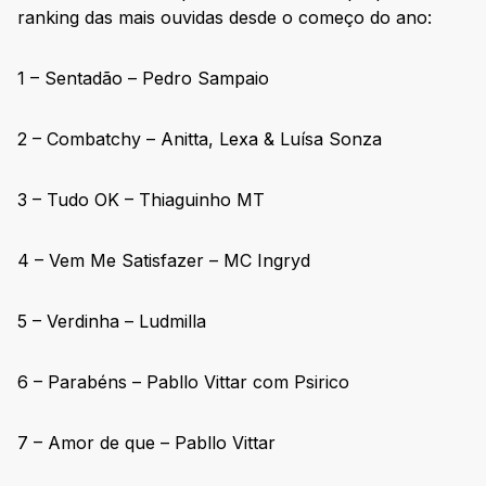
ranking das mais ouvidas desde o começo do ano:
1 – Sentadão – Pedro Sampaio
2 – Combatchy – Anitta, Lexa & Luísa Sonza
3 – Tudo OK – Thiaguinho MT
4 – Vem Me Satisfazer – MC Ingryd
5 – Verdinha – Ludmilla
6 – Parabéns – Pabllo Vittar com Psirico
7 – Amor de que – Pabllo Vittar