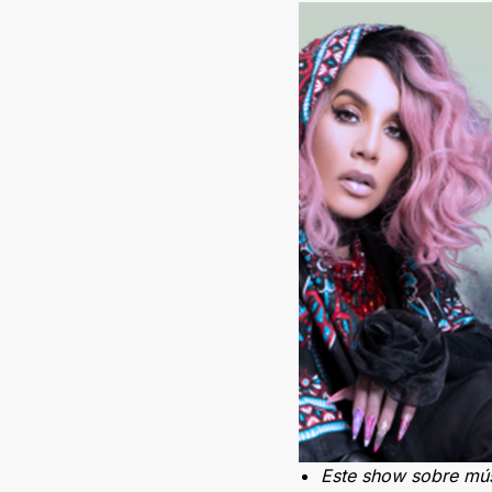
Este show sobre mús