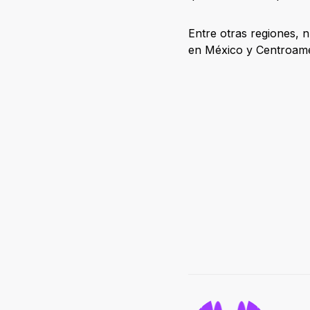
Entre otras regiones, n
en México y Centroam