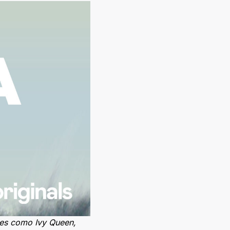
les como Ivy Queen,