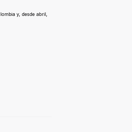
lombia y, desde abril,