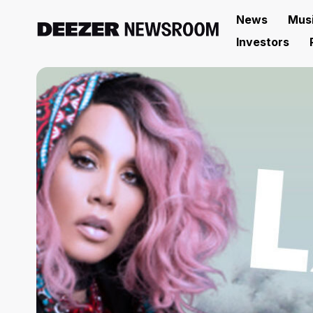
News
Mus
Investors