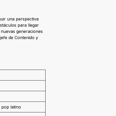
guir una perspectiva
stáculos para llegar
s nuevas generaciones
jefe de Contenido y
 pop latino