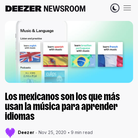
Los mexicanos son los que más
usan la música para aprender
idiomas
Deezer
Nov 25, 2020
9 min read