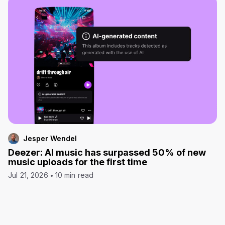
Jesper Wendel
Deezer: AI music has surpassed 50% of new
music uploads for the first time
Jul 21, 2026
10 min read