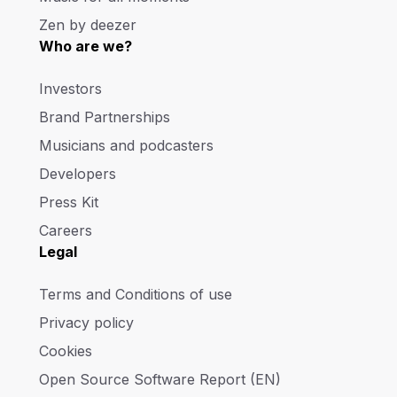
Zen by deezer
Who are we?
Investors
Brand Partnerships
Musicians and podcasters
Developers
Press Kit
Careers
Legal
Terms and Conditions of use
Privacy policy
Cookies
Open Source Software Report (EN)