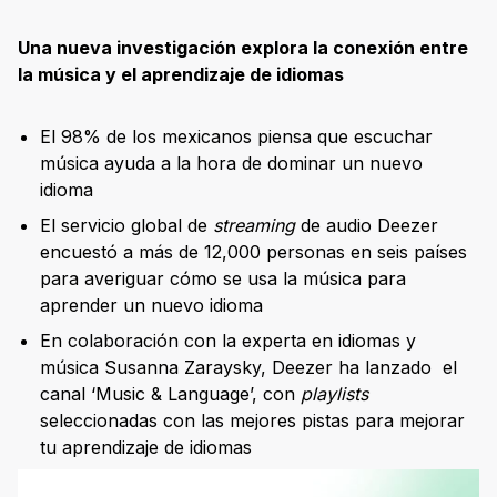
Una nueva investigación explora la conexión entre
la música y el aprendizaje de idiomas
El 98% de los mexicanos piensa que escuchar
música ayuda a la hora de dominar un nuevo
idioma
El servicio global de
streaming
de audio Deezer
encuestó a más de 12,000 personas en seis países
para averiguar cómo se usa la música para
aprender un nuevo idioma
En colaboración con la experta en idiomas y
música Susanna Zaraysky, Deezer ha lanzado el
canal ‘Music & Language’, con
playlists
seleccionadas con las mejores pistas para mejorar
tu aprendizaje de idiomas