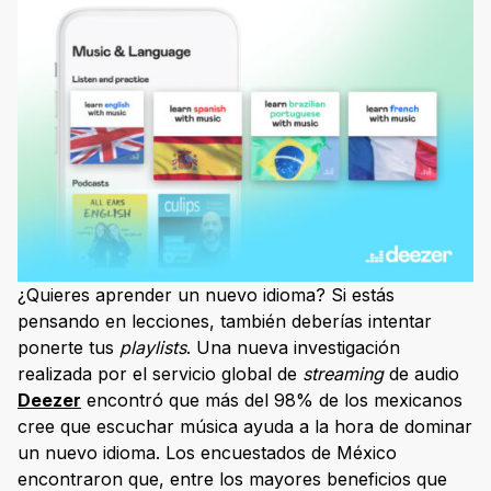
¿Quieres aprender un nuevo idioma? Si estás
pensando en lecciones, también deberías intentar
ponerte tus
playlists
. Una nueva investigación
realizada por el servicio global de
streaming
de audio
Deezer
encontró que más del 98% de los mexicanos
cree que escuchar música ayuda a la hora de dominar
un nuevo idioma. Los encuestados de México
encontraron que, entre los mayores beneficios que