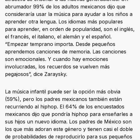
abrumador 99% de los adultos mexicanos dijo que
consideraría usar la música para ayudar a los niños a
aprender otra lengua. Los idiomas más populares
para aprender, en orden de popularidad, son el inglés,
el francés, el italiano, el alemán y el español.
“Empezar temprano importa. Desde pequeños
aprendemos canciones de memoria. Las canciones
son emocionales. Y cuando hay emociones
involucradas, los recuerdos se vuelven más
pegajosos”, dice Zaraysky.
La música infantil puede ser la opción más obvia
(59%), pero los padres mexicanos también están
recurriendo al hiphop. El 64% de los encuestados
mexicanos dijo que pondría hiphop para enseñarles a
sus hijos un nuevo idioma. Los padres de México son
los que más adoran este género y tienen casi el doble
de probabilidades de reproducirlo para sus pequeños