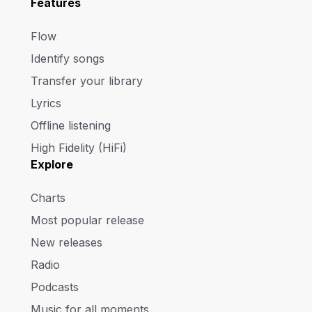
Features
Flow
Identify songs
Transfer your library
Lyrics
Offline listening
High Fidelity (HiFi)
Explore
Charts
Most popular release
New releases
Radio
Podcasts
Music for all moments