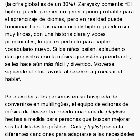
(la cifra global es de un 30%). Zaraysky comenta: “El
hiphop puede parecer un género poco probable para
el aprendizaje de idiomas, pero en realidad puede
funcionar bien. Las canciones de hiphop pueden ser
muy líricas, con una historia clara y voces
prominentes, lo que es perfecto para captar
vocabulario nuevo. Si los niños bailan, aplauden o
dan golpecitos con la música que están aprendiendo,
se les hace aún más fácil y divertido. Moverse
siguiendo el ritmo ayuda al cerebro a procesar el
habla”.
Para ayudar a las personas en su búsqueda de
convertirse en multilingües, el equipo de editores de
música de Deezer ha creado una serie de
playlists
hechas a medida para personas que buscan mejorar
sus habilidades lingüísticas. Cada
playlist
presenta
diferentes canciones para adaptarse a las necesidades