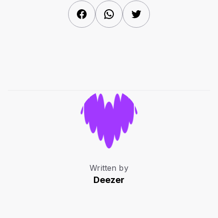
Facebook
WhatsApp
Twitter
Written by
Deezer