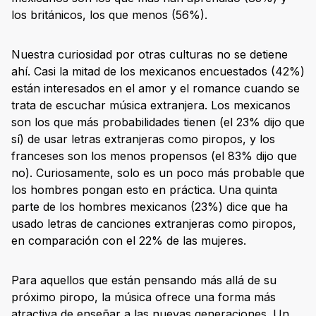
los británicos, los que menos (56%).
Nuestra curiosidad por otras culturas no se detiene
ahí. Casi la mitad de los mexicanos encuestados (42%)
están interesados en el amor y el romance cuando se
trata de escuchar música extranjera. Los mexicanos
son los que más probabilidades tienen (el 23% dijo que
sí) de usar letras extranjeras como piropos, y los
franceses son los menos propensos (el 83% dijo que
no). Curiosamente, solo es un poco más probable que
los hombres pongan esto en práctica. Una quinta
parte de los hombres mexicanos (23%) dice que ha
usado letras de canciones extranjeras como piropos,
en comparación con el 22% de las mujeres.
Para aquellos que están pensando más allá de su
próximo piropo, la música ofrece una forma más
atractiva de enseñar a las nuevas generaciones. Un