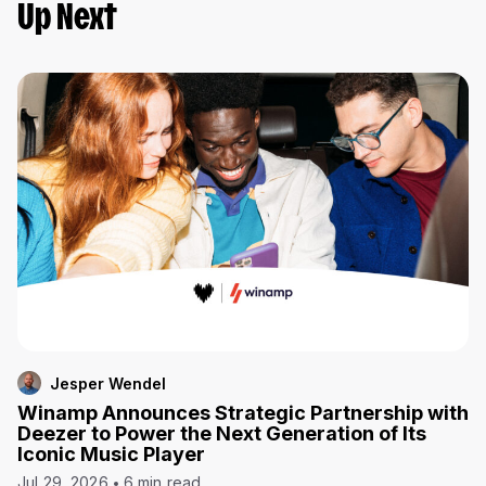
Up Next
Jesper Wendel
Winamp Announces Strategic Partnership with
Deezer to Power the Next Generation of Its
Iconic Music Player
Jul 29, 2026
6 min read