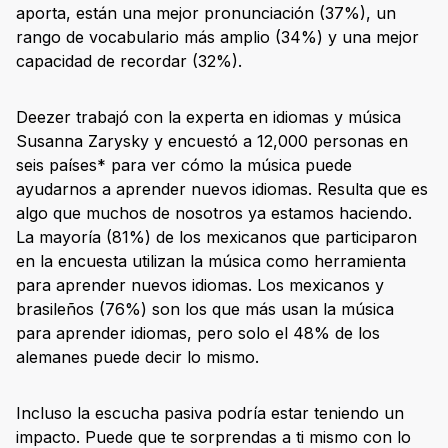
aporta, están una mejor pronunciación (37%), un
rango de vocabulario más amplio (34%) y una mejor
capacidad de recordar (32%).
Deezer trabajó con la experta en idiomas y música
Susanna Zarysky y encuestó a 12,000 personas en
seis países* para ver cómo la música puede
ayudarnos a aprender nuevos idiomas. Resulta que es
algo que muchos de nosotros ya estamos haciendo.
La mayoría (81%) de los mexicanos que participaron
en la encuesta utilizan la música como herramienta
para aprender nuevos idiomas. Los mexicanos y
brasileños (76%) son los que más usan la música
para aprender idiomas, pero solo el 48% de los
alemanes puede decir lo mismo.
Incluso la escucha pasiva podría estar teniendo un
impacto. Puede que te sorprendas a ti mismo con lo