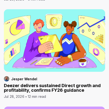
Jesper Wendel
Deezer delivers sustained Direct growth and
profitability, confirms FY26 guidance
Jul 28, 2026
12 min read