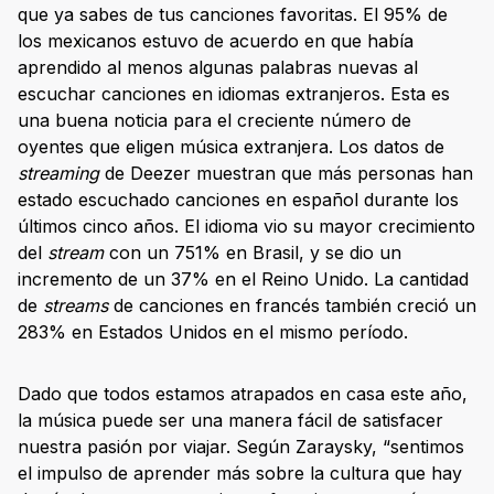
que ya sabes de tus canciones favoritas. El 95% de
los mexicanos estuvo de acuerdo en que había
aprendido al menos algunas palabras nuevas al
escuchar canciones en idiomas extranjeros. Esta es
una buena noticia para el creciente número de
oyentes que eligen música extranjera. Los datos de
streaming
de Deezer muestran que más personas han
estado escuchado canciones en español durante los
últimos cinco años. El idioma vio su mayor crecimiento
del
stream
con un 751% en Brasil, y se dio un
incremento de un 37% en el Reino Unido. La cantidad
de
streams
de canciones en francés también creció un
283% en Estados Unidos en el mismo período.
Dado que todos estamos atrapados en casa este año,
la música puede ser una manera fácil de satisfacer
nuestra pasión por viajar. Según Zaraysky, “sentimos
el impulso de aprender más sobre la cultura que hay