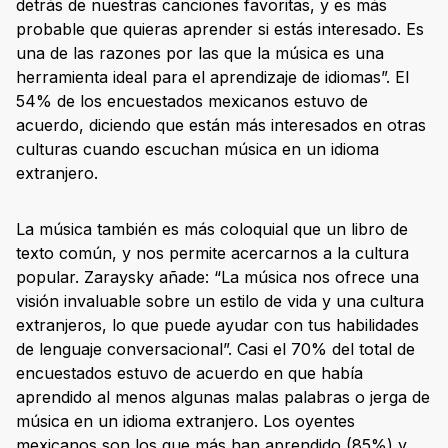
detrás de nuestras canciones favoritas, y es más
probable que quieras aprender si estás interesado. Es
una de las razones por las que la música es una
herramienta ideal para el aprendizaje de idiomas”. El
54% de los encuestados mexicanos estuvo de
acuerdo, diciendo que están más interesados en otras
culturas cuando escuchan música en un idioma
extranjero.
La música también es más coloquial que un libro de
texto común, y nos permite acercarnos a la cultura
popular. Zaraysky añade: “La música nos ofrece una
visión invaluable sobre un estilo de vida y una cultura
extranjeros, lo que puede ayudar con tus habilidades
de lenguaje conversacional”. Casi el 70% del total de
encuestados estuvo de acuerdo en que había
aprendido al menos algunas malas palabras o jerga de
música en un idioma extranjero. Los oyentes
mexicanos son los que más han aprendido (85%) y