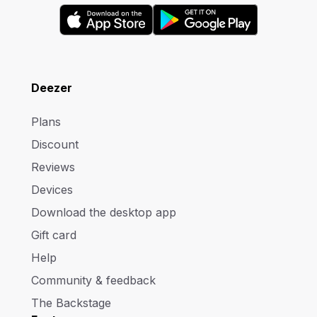
Deezer
Plans
Discount
Reviews
Devices
Download the desktop app
Gift card
Help
Community & feedback
The Backstage