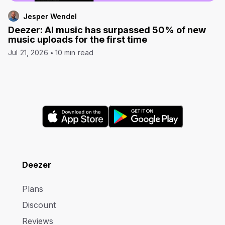
Jesper Wendel
Deezer: AI music has surpassed 50% of new
music uploads for the first time
Jul 21, 2026
10 min read
Deezer
Plans
Discount
Reviews