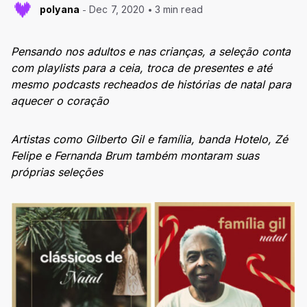
polyana
Dec 7, 2020
3 min read
Pensando nos adultos e nas crianças, a seleção conta
com playlists para a ceia, troca de presentes e até
mesmo podcasts recheados de histórias de natal para
aquecer o coração
Artistas como Gilberto Gil e família, banda Hotelo, Zé
Felipe e Fernanda Brum também montaram suas
próprias seleções