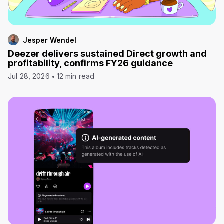
Jesper Wendel
Deezer delivers sustained Direct growth and
profitability, confirms FY26 guidance
Jul 28, 2026
12 min read