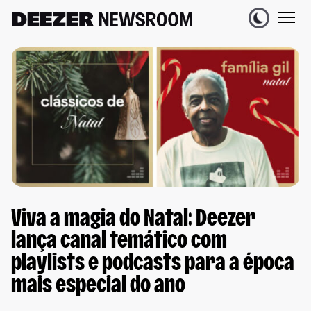
Viva a magia do Natal: Deezer
lança canal temático com
playlists e podcasts para a época
mais especial do ano