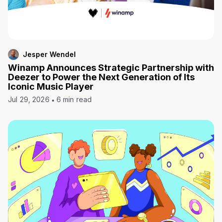
Jesper Wendel
Winamp Announces Strategic Partnership with
Deezer to Power the Next Generation of Its
Iconic Music Player
Jul 29, 2026
6 min read