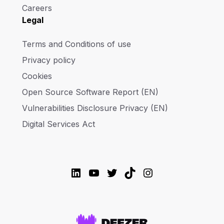
Careers
Legal
Terms and Conditions of use
Privacy policy
Cookies
Open Source Software Report (EN)
Vulnerabilities Disclosure Privacy (EN)
Digital Services Act
LinkedIn
YouTube
Twitter
TikTok
Instagram