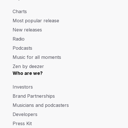
Charts
Most popular release
New releases
Radio
Podcasts
Music for all moments
Zen by deezer
Who are we?
Investors
Brand Partnerships
Musicians and podcasters
Developers
Press Kit