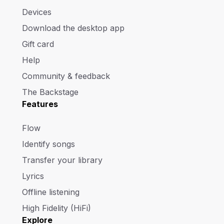
Devices
Download the desktop app
Gift card
Help
Community & feedback
The Backstage
Features
Flow
Identify songs
Transfer your library
Lyrics
Offline listening
High Fidelity (HiFi)
Explore