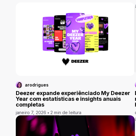
arodrigues
Deezer expande experiênciado My Deezer
Year com estatísticas e insights anuais
completas
janeiro 7, 2026
2 min de leitura