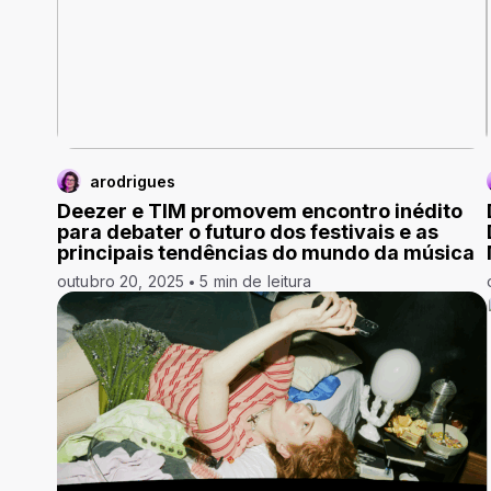
arodrigues
Deezer e TIM promovem encontro inédito
para debater o futuro dos festivais e as
principais tendências do mundo da música
outubro 20, 2025
5 min de leitura