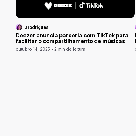
arodrigues
Deezer anuncia parceria com TikTok para
facilitar o compartilhamento de músicas
outubro 14, 2025
2 min de leitura