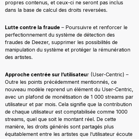
propres contenus, et ceux-ci ne seront pas inclus
dans la base de calcul des droits reversées.
Lutte contre la fraude
– Poursuivre et renforcer le
perfectionnement du système de détection des
fraudes de Deezer, supprimer les possibilités de
manipulation du système et protéger la rémunération
des artistes.
Approche centrée sur l’utilisateu
r (User-Centric) –
Outre les points précédemment mentionnés, ce
nouveau modèle reprend un élément du User-Centric,
avec un plafond de monétisation de 1 000 streams par
utilisateur et par mois. Cela signifie que la contribution
de chaque utilisateur est comptabilisée comme 1000
streams, quel que soit le montant réel. De cette
manière, les droits générés sont partagés plus
équitablement entre les artistes que l’utilisateur écoute