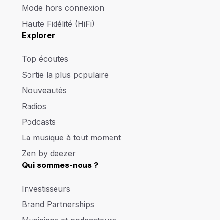
Mode hors connexion
Haute Fidélité (HiFi)
Explorer
Top écoutes
Sortie la plus populaire
Nouveautés
Radios
Podcasts
La musique à tout moment
Zen by deezer
Qui sommes-nous ?
Investisseurs
Brand Partnerships