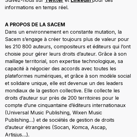
Suivez-nous sur
Twitter
et
LinkedIn
pour des
informations en temps réel.
A PROPOS DE LA SACEM
Dans un environnement en constante mutation, la
Sacem s’engage à créer toujours plus de valeur pour
les 210 800 auteurs, compositeurs et éditeurs qui l’ont
choisie pour gérer leurs droits d’auteur. Grâce à son
maillage territorial, son expertise technologique, sa
capacité à négocier des accords avec toutes les
plateformes numériques, et grâce à son modèle social
et solidaire unique, elle est devenue un des leaders
mondiaux de la gestion collective. Elle collecte les
droits d’auteur sur près de 200 territoires pour le
compte d’une cinquantaine d’éditeurs internationaux
(Universal Music Publishing, Wixen Music
Publishing…) et de sociétés de gestion de droits
d’auteur étrangères (Socan, Komca, Ascap,
Artisjus…).