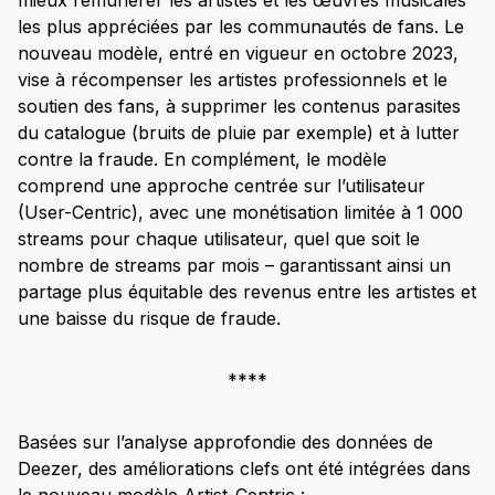
mieux rémunérer les artistes et les œuvres musicales
les plus appréciées par les communautés de fans. Le
nouveau modèle, entré en vigueur en octobre 2023,
vise à récompenser les artistes professionnels et le
soutien des fans, à supprimer les contenus parasites
du catalogue (bruits de pluie par exemple) et à lutter
contre la fraude. En complément, le modèle
comprend une approche centrée sur l’utilisateur
(User-Centric), avec une monétisation limitée à 1 000
streams pour chaque utilisateur, quel que soit le
nombre de streams par mois – garantissant ainsi un
partage plus équitable des revenus entre les artistes et
une baisse du risque de fraude.
****
Basées sur l’analyse approfondie des données de
Deezer, des améliorations clefs ont été intégrées dans