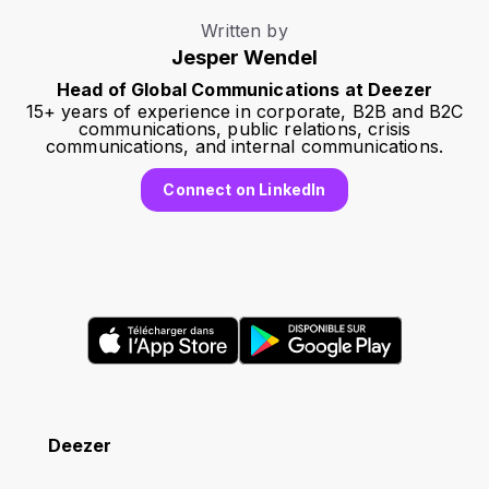
Written by
Jesper Wendel
Head of Global Communications at Deezer
15+ years of experience in corporate, B2B and B2C
communications, public relations, crisis
communications, and internal communications.
Connect on LinkedIn
Deezer