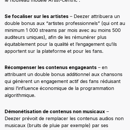
le nouveau modèle Artist-Centric :
Se focaliser sur les artistes
– Deezer attribuera un
double bonus aux “artistes professionnels” (qui ont au
minimum 1 000 streams par mois avec au moins 500
auditeurs uniques), afin de les rémunérer plus
équitablement pour la qualité et l’engagement qu’ils
apportent sur la plateforme et pour les fans.
Récompenser les contenus engageants
– en
attribuant un double bonus additionnel aux chansons
qui génèrent un engagement actif des fans réduisant
ainsi l’influence économique de la programmation
algorithmique.
Démonétisation de contenus non musicaux
–
Deezer prévoit de remplacer les contenus audios non
musicaux (bruits de pluie par exemple) par ses