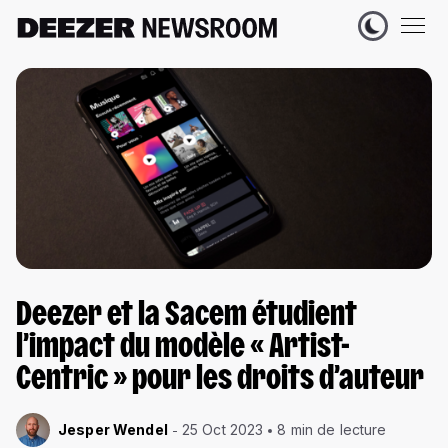
Deezer et la Sacem étudient
l’impact du modèle « Artist-
Centric » pour les droits d’auteur
Jesper Wendel
25 Oct 2023
8 min de lecture