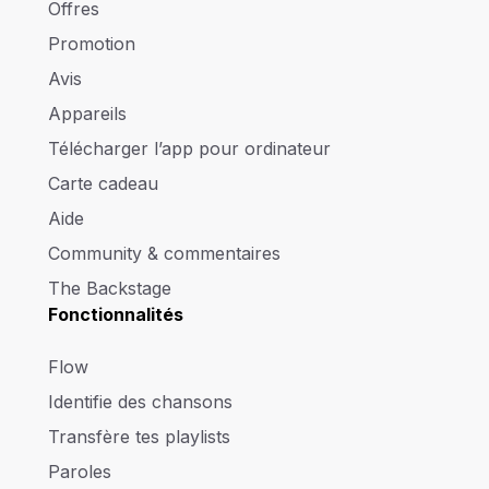
Offres
Promotion
Avis
Appareils
Télécharger l’app pour ordinateur
Carte cadeau
Aide
Community & commentaires
The Backstage
Fonctionnalités
Flow
Identifie des chansons
Transfère tes playlists
Paroles