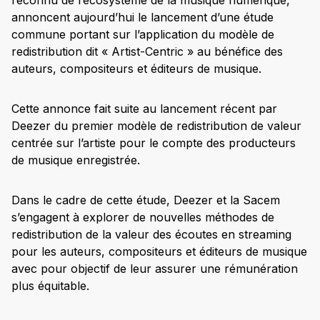
reconnu de l’écosystème de la musique numérique,
annoncent aujourd’hui le lancement d’une étude
commune portant sur l’application du modèle de
redistribution dit « Artist-Centric » au bénéfice des
auteurs, compositeurs et éditeurs de musique.
Cette annonce fait suite au lancement récent par
Deezer du premier modèle de redistribution de valeur
centrée sur l’artiste pour le compte des producteurs
de musique enregistrée.
Dans le cadre de cette étude, Deezer et la Sacem
s’engagent à explorer de nouvelles méthodes de
redistribution de la valeur des écoutes en streaming
pour les auteurs, compositeurs et éditeurs de musique
avec pour objectif de leur assurer une rémunération
plus équitable.