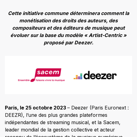
Cette initiative commune déterminera comment la
monétisation des droits des auteurs, des
compositeurs et des éditeurs de musique peut
évoluer sur la base du modèle « Artist-Centric »
proposé par Deezer.
Paris, le 25 octobre 2023
– Deezer (Paris Euronext :
DEEZR), l’une des plus grandes plateformes
indépendantes de streaming musical, et la Sacem,
leader mondial de la gestion collective et acteur