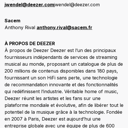
jwendel@deezer.com
jwendel@deezer.com
Sacem
Anthony Rival
anthony.rival@sacem.fr
À PROPOS DE DEEZER
À propos de Deezer Deezer est l’un des principaux
fournisseurs indépendants de services de streaming
musical au monde, proposant un catalogue de plus de
200 millions de contenus disponibles dans 180 pays,
fournissant un son HiFi sans perte, une technologie
de recommandation innovante et des fonctionnalités
qui redéfinissent l’industrie. Véritable home of music,
Deezer réunit les artistes et les fans sur une
plateforme mondiale et évolutive, afin de libérer tout le
potentiel de la musique grâce à la technologie. Fondée
en 2007 à Paris, Deezer est aujourd’hui une
entreprise globale avec une équipe de plus de 600