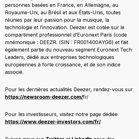
personnes basées en France, en Allemagne, au
Royaume-Uni, au Brésil et aux États-Unis, toutes
réunies par leur passion pour la musique, la
technologie et l’innovation. Deezer est cotée sur le
compartiment professionnel d’Euronext Paris (code
mnémonique : DEEZR. ISIN : FR001400AYG6) et fait
également partie du nouveau segment Euronext Tech
Leaders, dédié aux entreprises technologiques
européennes à forte croissance, et de son indice
associé.
Pour les dernières actualités Deezer, rendez-vous sur
https://newsroom-deezer.com/
fr/
Pour les investisseurs, visitez notre page dédiée
https://www.deezer-investors.com/fr/