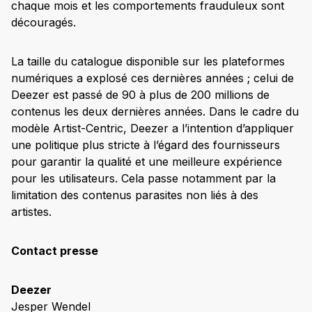
chaque mois et les comportements frauduleux sont
découragés.
La taille du catalogue disponible sur les plateformes
numériques a explosé ces dernières années ; celui de
Deezer est passé de 90 à plus de 200 millions de
contenus les deux dernières années. Dans le cadre du
modèle Artist-Centric, Deezer a l’intention d’appliquer
une politique plus stricte à l’égard des fournisseurs
pour garantir la qualité et une meilleure expérience
pour les utilisateurs. Cela passe notamment par la
limitation des contenus parasites non liés à des
artistes.
Contact presse
Deezer
Jesper Wendel