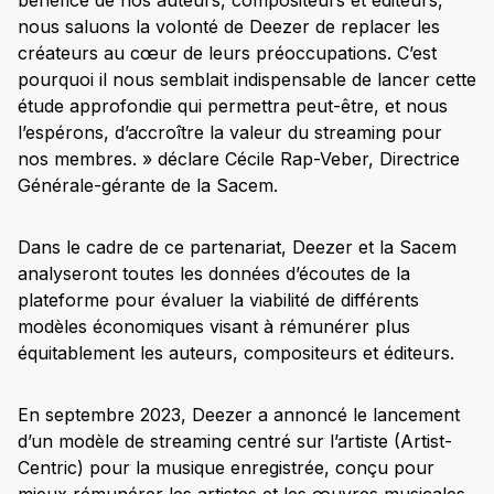
bénéfice de nos auteurs, compositeurs et éditeurs,
nous saluons la volonté de Deezer de replacer les
créateurs au cœur de leurs préoccupations. C’est
pourquoi il nous semblait indispensable de lancer cette
étude approfondie qui permettra peut-être, et nous
l’espérons, d’accroître la valeur du streaming pour
nos membres. » déclare Cécile Rap-Veber, Directrice
Générale-gérante de la Sacem.
Dans le cadre de ce partenariat, Deezer et la Sacem
analyseront toutes les données d’écoutes de la
plateforme pour évaluer la viabilité de différents
modèles économiques visant à rémunérer plus
équitablement les auteurs, compositeurs et éditeurs.
En septembre 2023, Deezer a annoncé le lancement
d’un modèle de streaming centré sur l’artiste (Artist-
Centric) pour la musique enregistrée, conçu pour