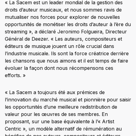
« La Sacem est un leader mondial de la gestion des
droits d’auteur musicaux, et nous sommes ravis de
mutualiser nos forces pour explorer de nouvelles
opportunités de monétiser les droits d’auteur à l’ère du
streaming », a déclaré Jeronimo Folgueira, Directeur
Général de Deezer. « Les auteurs, compositeurs et
éditeurs de musique jouent un rôle crucial dans
l’industrie musicale. Ils sont la force créatrice derrière
les chansons que nous aimons et il est temps de faire
évoluer la façon dont nous récompensons ces
efforts. »
« La Sacem a toujours été aux prémices de
l’innovation du marché musical et pionnière pour saisir
les opportunités d’une meilleure redistribution de
valeur pour les œuvres de ses membres. En
proposant, sur une base équivalente à l’« Artist
Centric », un modèle alternatif de rémunération au