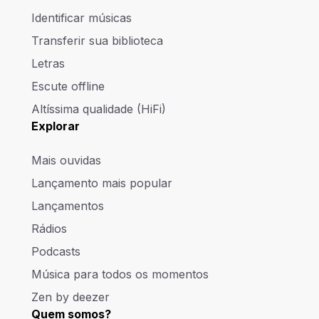
Identificar músicas
Transferir sua biblioteca
Letras
Escute offline
Altíssima qualidade (HiFi)
Explorar
Mais ouvidas
Lançamento mais popular
Lançamentos
Rádios
Podcasts
Música para todos os momentos
Zen by deezer
Quem somos?