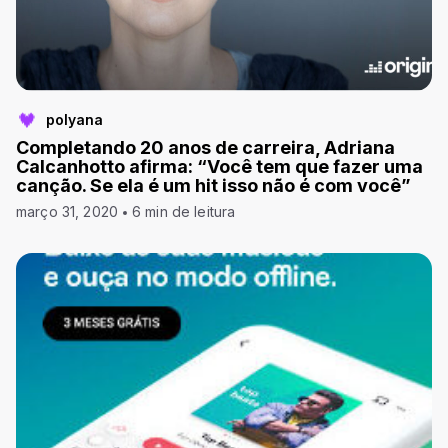
polyana
Completando 20 anos de carreira, Adriana
Calcanhotto afirma: “Você tem que fazer uma
canção. Se ela é um hit isso não é com você”
março 31, 2020
6 min de leitura