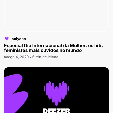
polyana
Especial Dia Internacional da Mulher: os hits
feministas mais ouvidos no mundo
março 4, 2020
6 min de leitura