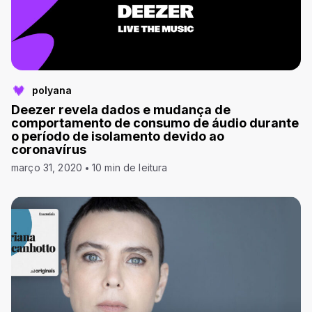
polyana
Deezer revela dados e mudança de
comportamento de consumo de áudio durante
o período de isolamento devido ao
coronavírus
março 31, 2020
10 min de leitura