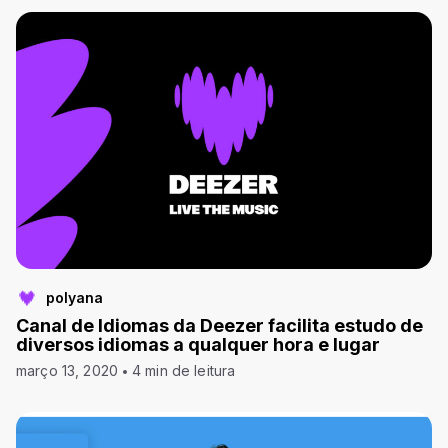
polyana
Canal de Idiomas da Deezer facilita estudo de
diversos idiomas a qualquer hora e lugar
março 13, 2020
4 min de leitura