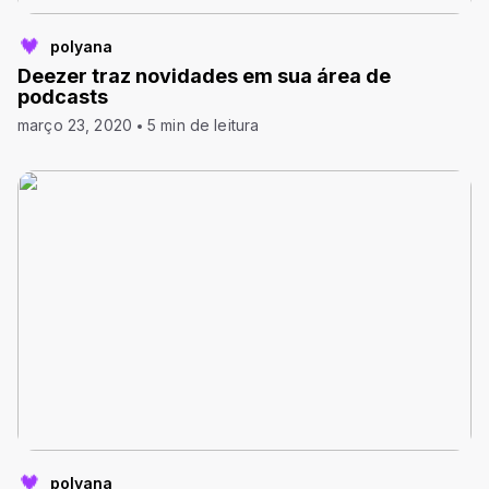
polyana
Deezer traz novidades em sua área de
podcasts
março 23, 2020
5 min de leitura
polyana