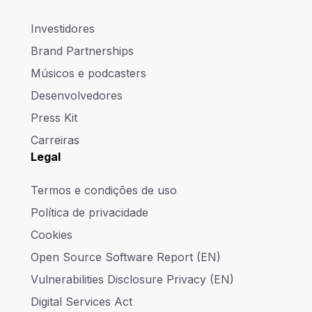
Investidores
Brand Partnerships
Músicos e podcasters
Desenvolvedores
Press Kit
Carreiras
Legal
Termos e condições de uso
Política de privacidade
Cookies
Open Source Software Report (EN)
Vulnerabilities Disclosure Privacy (EN)
Digital Services Act