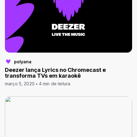
polyana
Deezer lança Lyrics no Chromecast e
transforma TVs em karaokê
março 5, 2020
4 min de leitura