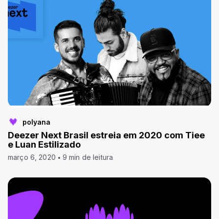
polyana
Deezer Next Brasil estreia em 2020 com Tiee
e Luan Estilizado
março 6, 2020
9 min de leitura