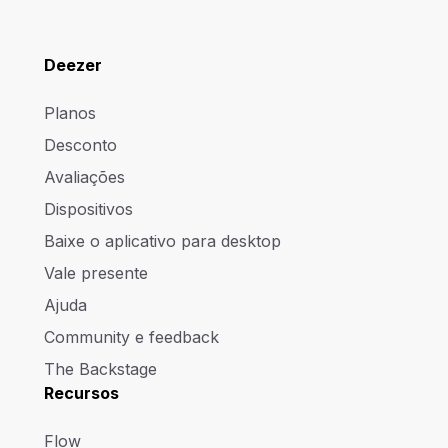
Deezer
Planos
Desconto
Avaliações
Dispositivos
Baixe o aplicativo para desktop
Vale presente
Ajuda
Community e feedback
The Backstage
Recursos
Flow