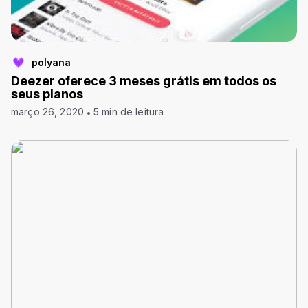
polyana
Deezer oferece 3 meses grátis em todos os
seus planos
março 26, 2020
5 min de leitura