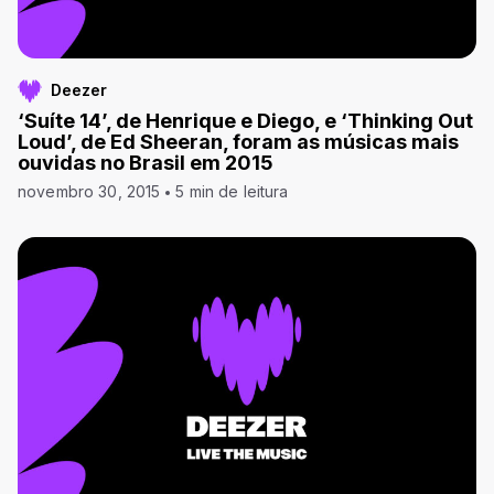
Deezer
‘Suíte 14’, de Henrique e Diego, e ‘Thinking Out
Loud’, de Ed Sheeran, foram as músicas mais
ouvidas no Brasil em 2015
novembro 30, 2015
5 min de leitura