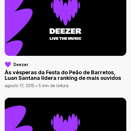
Deezer
Às vésperas da Festa do Peão de Barretos,
Luan Santana lidera ranking de mais ouvidos
agosto 17, 2015
5 min de leitura