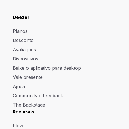
Deezer
Planos
Desconto
Avaliações
Dispositivos
Baixe o aplicativo para desktop
Vale presente
Ajuda
Community e feedback
The Backstage
Recursos
Flow