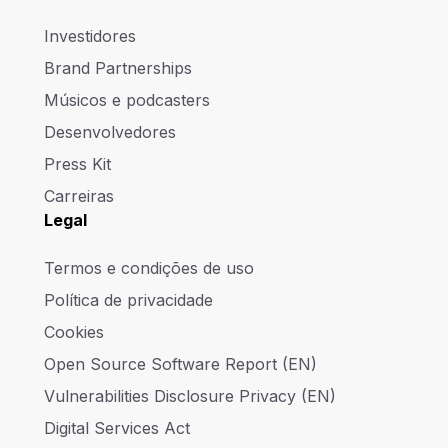
Investidores
Brand Partnerships
Músicos e podcasters
Desenvolvedores
Press Kit
Carreiras
Legal
Termos e condições de uso
Política de privacidade
Cookies
Open Source Software Report (EN)
Vulnerabilities Disclosure Privacy (EN)
Digital Services Act