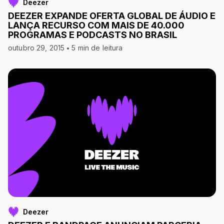
Deezer
DEEZER EXPANDE OFERTA GLOBAL DE ÁUDIO E
LANÇA RECURSO COM MAIS DE 40.000
PROGRAMAS E PODCASTS NO BRASIL
outubro 29, 2015
5 min de leitura
Deezer