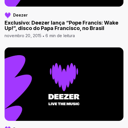
Deezer
Exclusivo: Deezer lança “Pope Francis: Wake
Up!”, disco do Papa Francisco, no Brasil
novembro 20, 2015
6 min de leitura