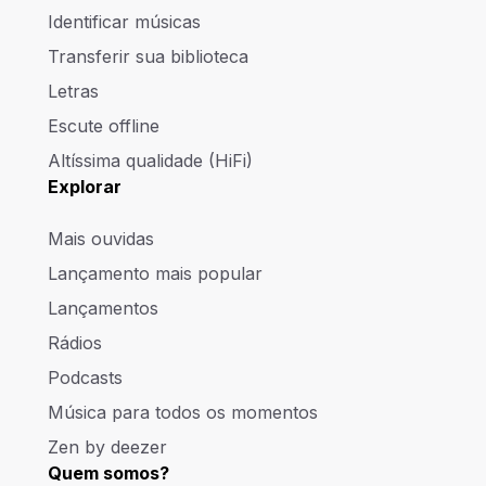
Identificar músicas
Transferir sua biblioteca
Letras
Escute offline
Altíssima qualidade (HiFi)
Explorar
Mais ouvidas
Lançamento mais popular
Lançamentos
Rádios
Podcasts
Música para todos os momentos
Zen by deezer
Quem somos?