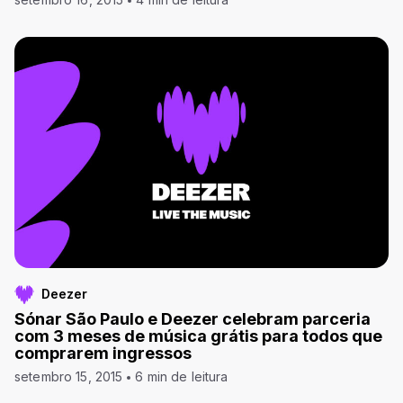
Deezer
Sónar São Paulo e Deezer celebram parceria
com 3 meses de música grátis para todos que
comprarem ingressos
setembro 15, 2015
6 min de leitura