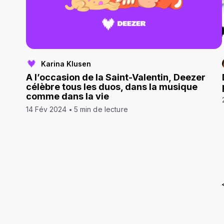
Karina Klusen
A l’occasion de la Saint-Valentin, Deezer
célèbre tous les duos, dans la musique
comme dans la vie
14 Fév 2024
5 min de lecture