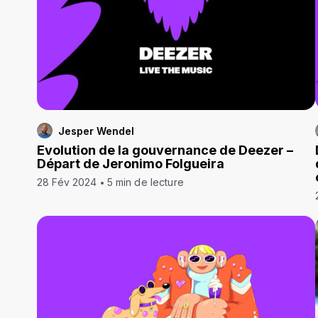
Jesper Wendel
Evolution de la gouvernance de Deezer –
Départ de Jeronimo Folgueira
28 Fév 2024
5 min de lecture