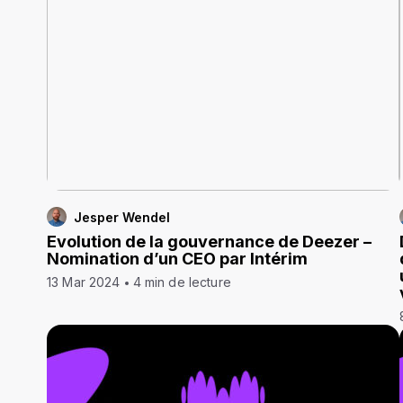
Jesper Wendel
Evolution de la gouvernance de Deezer –
Nomination d’un CEO par Intérim
13 Mar 2024
4 min de lecture