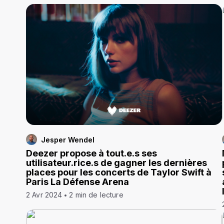
Jesper Wendel
Deezer propose à tout.e.s ses
utilisateur.rice.s de gagner les dernières
places pour les concerts de Taylor Swift à
Paris La Défense Arena
2 Avr 2024
2 min de lecture