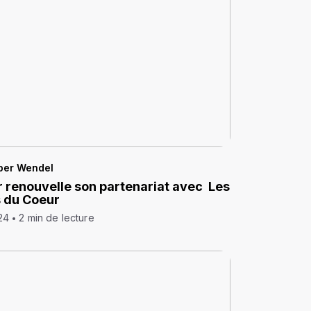
per Wendel
 renouvelle son partenariat avec Les
 du Coeur
24
2 min de lecture